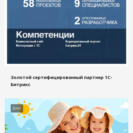
Золотой сертифицированный партнер 1С-
Битрикс
Блог