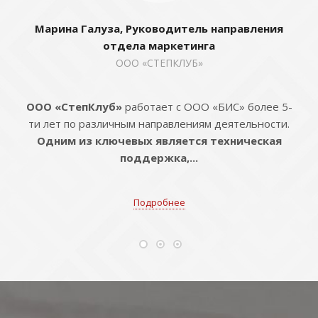
Марина Галуза, Руководитель направления
отдела маркетинга
ООО «СТЕПКЛУБ»
ООО «СтепКлуб»
работает с ООО «БИС» более 5-
ти лет по различным направлениям деятельности.
Одним из ключевых является техническая
поддержка,...
Подробнее