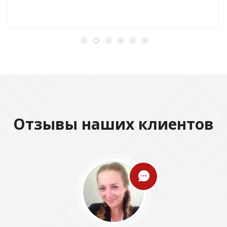
Отзывы наших клиентов