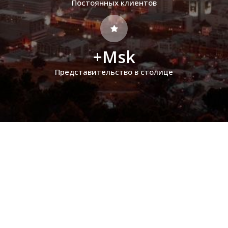
Постоянных клиентов
+Msk
Представительство в столице