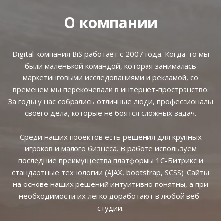
О компании
Digital-компания BiS работает с 2007 года. Когда-то мы
были маленькой командой, которая занималась
маркетинговыми исследованиями и рекламой, со
временем мы перекочевали в интернет-пространство.
За годы у нас собрались отличные люди, профессионалы
своего дела, которые не боятся сложных задач.
Среди наших проектов есть решения для крупных
игроков и малого бизнеса. В работе используем
последние преимущества платформы 1С-Битрикс и
стандартные технологии (AJAX, bootstrap, SCSS). Сайты
на основе наших решений интуитивно понятны, а при
необходимости их легко доработают в любой веб-
студии.