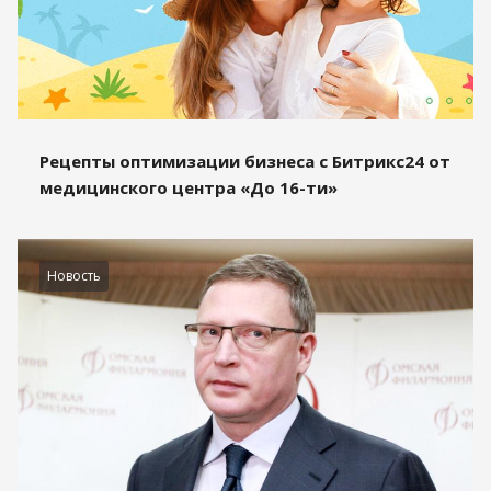
Рецепты оптимизации бизнеса с Битрикс24 от
медицинского центра «До 16-ти»
Новость