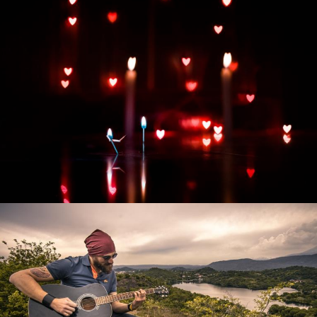
Развитие интернет-магазина "Всё для
праздника"
Смотреть проект