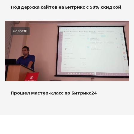
Поддержка сайтов на Битрикс с 50% скидкой
новости
Прошел мастер-класс по Битрикс24