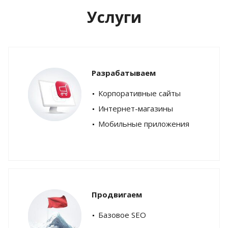
Услуги
Разрабатываем
Корпоративные сайты
Интернет-магазины
Мобильные приложения
Продвигаем
Базовое SEO