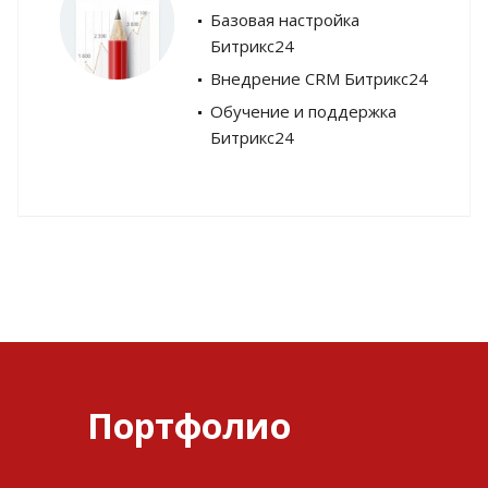
Базовая настройка
Битрикс24
Внедрение CRM Битрикс24
Обучение и поддержка
Битрикс24
Портфолио