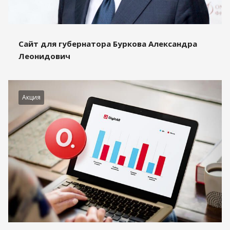
Сайт для губернатора Буркова Александра
Леонидович
Акция