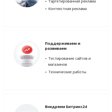
Таргетированная реклама
Контекстная реклама
Поддерживаем и
развиваем
Тестирование сайтов и
магазинов
Технические работы
Внедряем Битрикс24