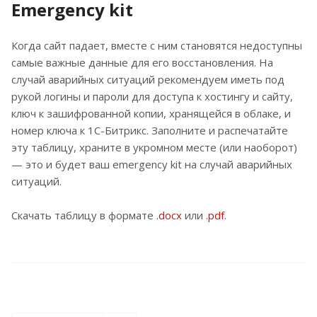
Emergency kit
Когда сайт падает, вместе с ним становятся недоступны
самые важные данные для его восстановления. На
случай аварийных ситуаций рекомендуем иметь под
рукой логины и пароли для доступа к хостингу и сайту,
ключ к зашифрованной копии, хранящейся в облаке, и
номер ключа к 1С-Битрикс. Заполните и распечатайте
эту таблицу, храните в укромном месте (или наоборот)
— это и будет ваш emergency kit на случай аварийных
ситуаций.
Скачать таблицу в формате
.docx
или
.pdf
.