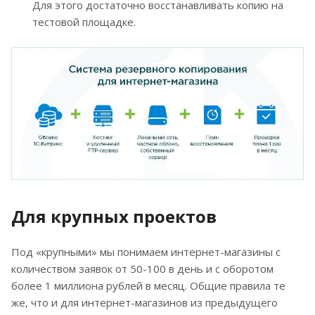
Для этого достаточно восстанавливать копию на
тестовой площадке.
Для крупных проектов
Под «крупными» мы понимаем интернет-магазины с
количеством заявок от 50-100 в день и с оборотом
более 1 миллиона рублей в месяц. Общие правила те
же, что и для интернет-магазинов из предыдущего