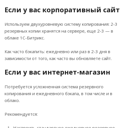
Если у вас корпоративный сайт
Используем двухуровневую систему копирования: 2-3
резервных копии хранятся на сервере, еще 2-3 — в
облаке 1С-Битрикс.
Как часто бэкапить: ежедневно или раз в 2-3 дня в
зависимости от того, как часто вы обновляете сайт.
Если у вас интернет-магазин
Потребуется усложненная система резервного
копирования и ежедневного бэкапа, в том числе и в
облако.
Рекомендуется:
Настроить стандартное ежедневное резервное