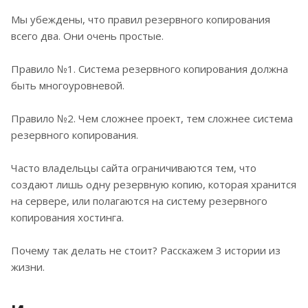
Мы убеждены, что правил резервного копирования
всего два. Они очень простые.
Правило №1. Система резервного копирования должна
быть многоуровневой.
Правило №2. Чем сложнее проект, тем сложнее система
резервного копирования.
Часто владельцы сайта ограничиваются тем, что
создают лишь одну резервную копию, которая хранится
на сервере, или полагаются на систему резервного
копирования хостинга.
Почему так делать не стоит? Расскажем 3 истории из
жизни.