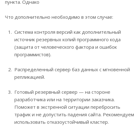
пункта. Однако
Что дополнительно необходимо в этом случае:
Система контроля версий как дополнительный
источник резервных копий программного кода
(защита от человеческого фактора и ошибок
программистов).
Распределенный сервер баз данных с мгновенной
репликацией.
Готовый резервный сервер — на стороне
разработчика или на территории заказчика.
Поможет в экстренной ситуации перебросить
трафик и не допустить падения сайта. Рекомендуем
использовать отказоустойчивый кластер.