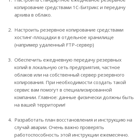
копирование средствами 1С-Битрикс и передачу
архива в облако.
Настроить резервное копирование средствами
хостинг-площадки в отдельное хранилище
(например удаленный FTP-сервер)
Обеспечить ежедневную передачу резервных
копий в локальную сеть предприятия, частное
облаков или на собственный сервер резервного
копирования. При необходимости создать такой
сервис вам помогут в специализированной
компании. Главное: данные физически должны быть
на вашей территории!
Разработать план восстановления и инструкцию на
случай аварии. Очень важно проверять
работоспособность этой инструкции ежемесячно.