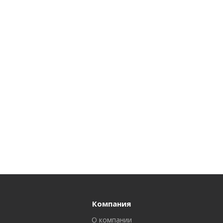
Компания
О компании