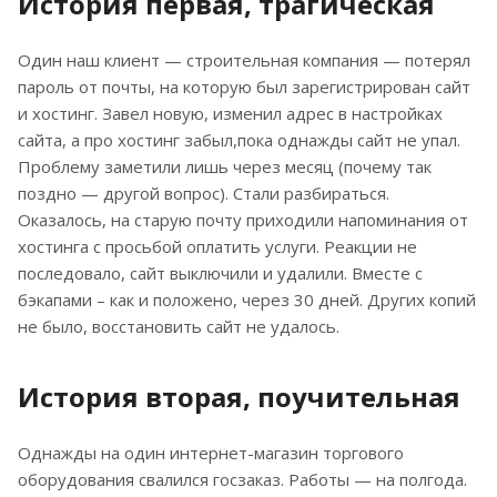
История первая, трагическая
Один наш клиент — строительная компания — потерял
пароль от почты, на которую был зарегистрирован сайт
и хостинг. Завел новую, изменил адрес в настройках
сайта, а про хостинг забыл,пока однажды сайт не упал.
Проблему заметили лишь через месяц (почему так
поздно — другой вопрос). Стали разбираться.
Оказалось, на старую почту приходили напоминания от
хостинга с просьбой оплатить услуги. Реакции не
последовало, сайт выключили и удалили. Вместе с
бэкапами – как и положено, через 30 дней. Других копий
не было, восстановить сайт не удалось.
История вторая, поучительная
Однажды на один интернет-магазин торгового
оборудования свалился госзаказ. Работы — на полгода.