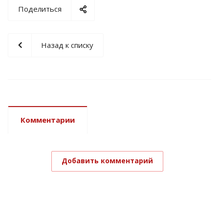
Поделиться
Назад к списку
Комментарии
Добавить комментарий