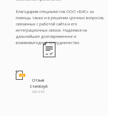
Благодарим специалистов ООО «БИС» за
помощь также и в решении срочных вопросов,
связанных с работой сайта и его
интеграционных связок. Надеемся на
дальнейшее долговременное и
взаимовыгодное сотрудничество.
Отзыв
СтепКлуб
380.4 Кб