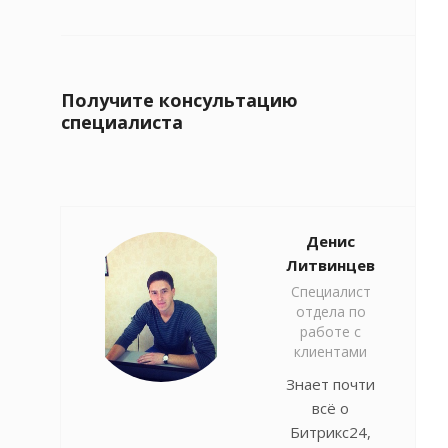
Получите консультацию
специалиста
Денис
Литвинцев
Специалист
отдела по
работе с
клиентами
Знает почти
всё о
Битрикс24,