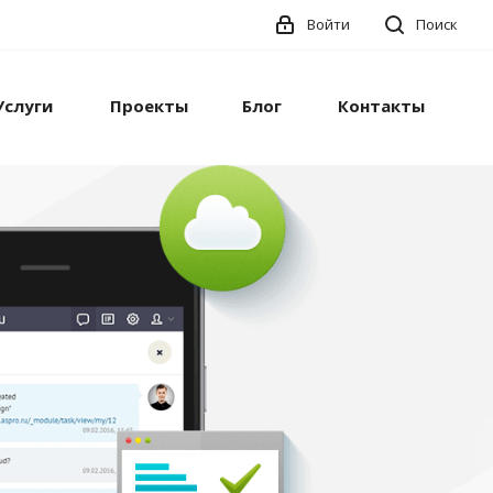
Войти
Поиск
Услуги
Проекты
Блог
Контакты