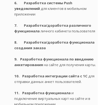
6. Разработка системы Push
уведомлений
для клиентов в мобильном
приложении
7. Разработка/доработка различного
функционала
личного кабинета пользователя
8. Разработка/доработка функционала
создания заказа
9. Разработка функционала по введению
анкетирования
на сайте для получения карты.
10. Разработка интеграции сайта с 1С
для
отправки данных анкет пользователей.
11. Разработка функционала
и
подключение виртуальных карт на сайте и в
мобильном приложении