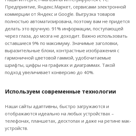
Предприятие, Яндекс.Маркет, сервисами электронной
коммерции от Яндекс и Google. Выгрузка товаров
полностью автоматизирована, поэтому вам не придется
делать это вручную. 91% информации, поступающей
через глаза, до мозга не доходит. Важно использовать
оставшиеся 9% по максимуму. Значимые заголовки,
выразительные блоки, контрастные изображения с
гармоничной цветовой гаммой, удобочитаемые
шрифты, цифры на графиках и диаграммах. Такой
подход увеличивает конверсию до 40%.
Используем современные технологии
Наши сайты адаптивны, быстро загружаются и
отображаются идеально на любых устройствах –
телефонах, планшетах, десктопах и даже на ретине мак-
устройств.