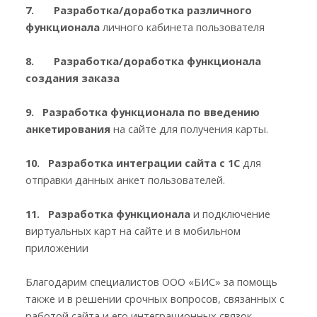
7. Разработка/доработка различного
функционала
личного кабинета пользователя
8. Разработка/доработка функционала
создания заказа
9. Разработка функционала по введению
анкетирования
на сайте для получения карты.
10. Разработка интеграции сайта с 1С
для
отправки данных анкет пользователей.
11. Разработка функционала
и подключение
виртуальных карт на сайте и в мобильном
приложении
Благодарим специалистов ООО «БИС» за помощь
также и в решении срочных вопросов, связанных с
работой сайта и его интеграционных связок.