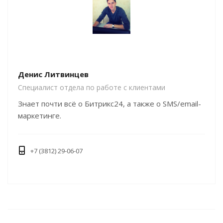
Денис Литвинцев
Специалист отдела по работе с клиентами
Знает почти всё о Битрикс24, а также о SMS/email-
маркетинге.
+7 (3812) 29-06-07