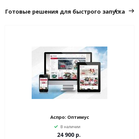
Готовые решения для быстрого запуска
Аспро: Оптимус
В наличии
24 900
р.