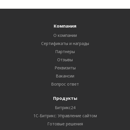
Компания
О компании
Сертификаты и награды
Партнеры
Отзывы
Реквизиты
Вакансии
Вопрос ответ
Продукты
Битрикс24
1С-Битрикс: Управление сайтом
Готовые решения