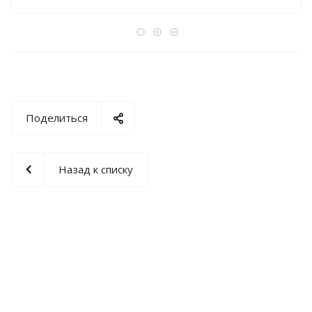
Поделиться
Назад к списку