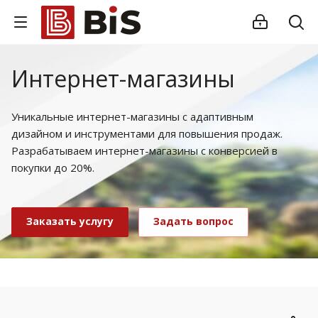
Интернет-магазины
Уникальные интернет-магазины с адаптивным
дизайном и инструментами для повышения продаж.
Разрабатываем интернет-магазины с конверсией в
покупки до 20%.
Заказать услугу
Задать вопрос