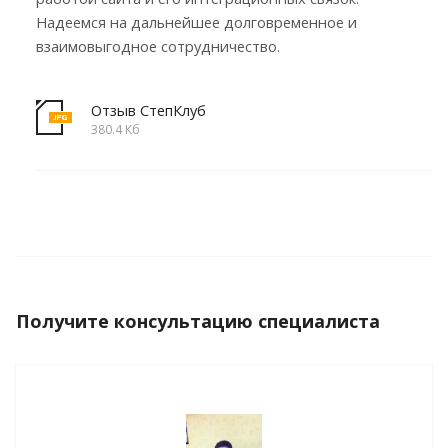
Надеемся на дальнейшее долговременное и
взаимовыгодное сотрудничество.
Отзыв СтепКлуб
380.4 Кб
Получите консультацию специалиста