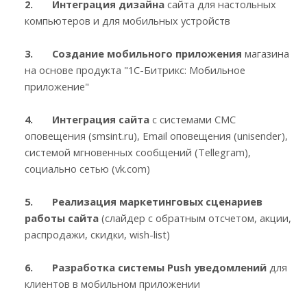
2. Интеграция дизайна
сайта для настольных
компьютеров и для мобильных устройств
3. Создание мобильного приложения
магазина
на основе продукта "1С-Битрикс: Мобильное
приложение"
4. Интеграция сайта
с системами СМС
оповещения (smsint.ru), Email оповещения (unisender),
системой мгновенных сообщений (Tellegram),
социально сетью (vk.com)
5. Реализация маркетинговых сценариев
работы сайта
(слайдер с обратным отсчетом, акции,
распродажи, скидки, wish-list)
6. Разработка системы Push уведомлений
для
клиентов в мобильном приложении