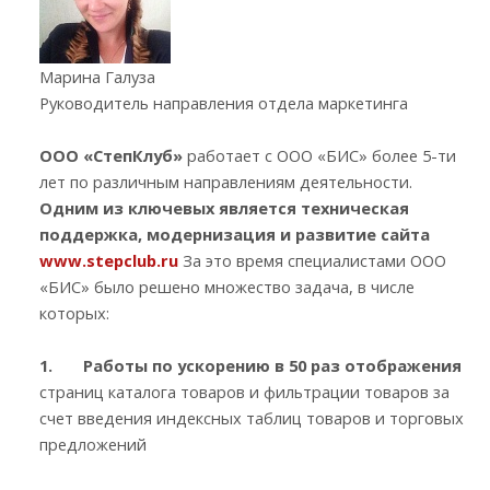
Марина Галуза
Руководитель направления отдела маркетинга
ООО «СтепКлуб»
работает с ООО «БИС» более 5-ти
лет по различным направлениям деятельности.
Одним из ключевых является техническая
поддержка, модернизация и развитие сайта
www.stepclub.ru
За это время специалистами ООО
«БИС» было решено множество задача, в числе
которых:
1.
Работы по ускорению в 50 раз отображения
страниц каталога товаров и фильтрации товаров за
счет введения индексных таблиц товаров и торговых
предложений