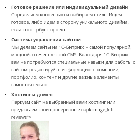
Готовое решение или индивидуальный дизайн
Определяем концепцию и выбираем стиль. Ищем
готовое, либо идем в сторону уникального дизайна,
если того трбует проект.
Система управления сайтом
Мы делаем сайты на 1С-Битрикс – самой популярной,
мощной, отечественной CMS. Благодаря 1С-Битрикс
вам не потребуются специальные навыки для работы с
сайтом: редактируйте информацию о компании,
портфолио, контент и другие важные элементы
самостоятельно.
Хостинг и домен
Паркуем сайт на выбранный вами хостинг или
предлагаем свои проверенные варk image_left
reviews">