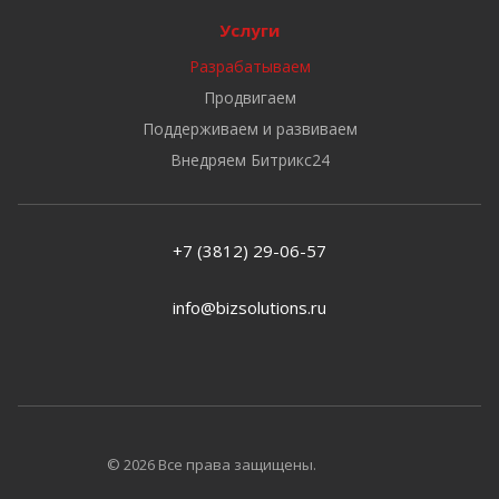
Услуги
Разрабатываем
Продвигаем
Поддерживаем и развиваем
Внедряем Битрикс24
+7 (3812) 29-06-57
info@bizsolutions.ru
© 2026 Все права защищены.