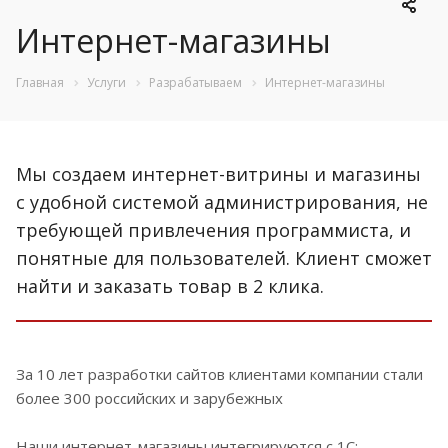
Интернет-магазины
Главная
Услуги
Разрабатываем
Интернет-магазины
Мы создаем интернет-витрины и магазины
с удобной системой администрирования, не
требующей привлечения программиста, и
понятные для пользователей. Клиент сможет
найти и заказать товар в 2 клика.
За 10 лет разработки сайтов клиентами компании стали
более 300 российских и зарубежных
Наши интернет-магазины интегрируются с 1С: