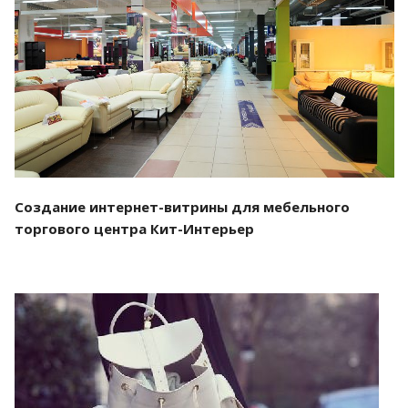
Смотреть проект
Создание интернет-витрины для мебельного
торгового центра Кит-Интерьер