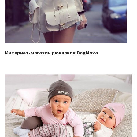
Смотреть проект
Интернет-магазин рюкзаков BagNova
Смотреть проект