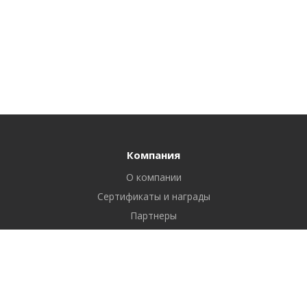
Компания
О компании
Сертификаты и награды
Партнеры
Отзывы
Реквизиты
Вакансии
Вопрос ответ