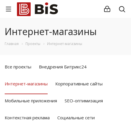
Интернет-магазины
Главная
Проекты
Интернет-магазины
Все проекты
Внедрения Битрикс24
Интернет-магазины
Корпоративные сайты
Мобильные приложения
SEO-оптимизация
Контекстная реклама
Социальные сети