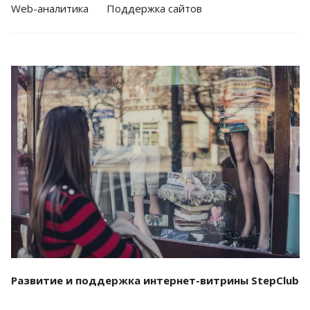
Web-аналитика
Поддержка сайтов
Смотреть проект
Развитие и поддержка интернет-витрины StepClub