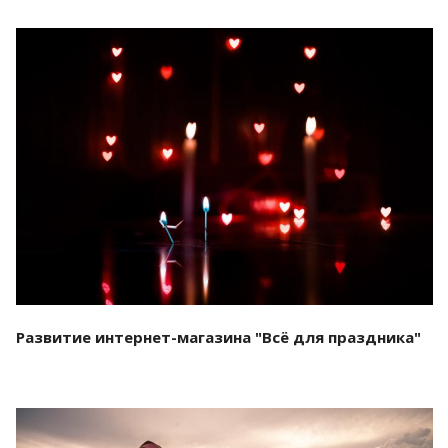
Смотреть проект
Развитие интернет-магазина "Всё для праздника"