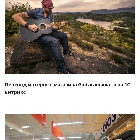
Смотреть проект
Перевод интернет-магазина Guitaramania.ru на 1С-
Битрикс