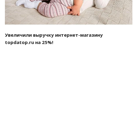
Увеличили выручку интернет-магазину
topdatop.ru на 25%!