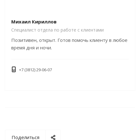
Михаил Кириллов
Специалист отдела по работе с клиентами
Позитивен, открыт. Готов помочь клиенту в любое
время дня и ночи.
+7 (3812) 29-06-07
Поделиться