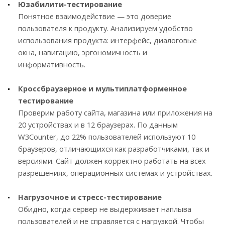
Юзабилити-тестирование
Понятное взаимодействие — это доверие
пользователя к продукту. Анализируем удобство
использования продукта: интерфейс, диалоговые
окна, навигацию, эргономичность и
информативность.
Кроссбраузерное и мультиплатформенное
тестирование
Проверим работу сайта, магазина или приложения на
20 устройствах и в 12 браузерах. По данным
W3Counter, до 22% пользователей используют 10
браузеров, отличающихся как разработчиками, так и
версиями. Сайт должен корректно работать на всех
разрешениях, операционных системах и устройствах.
Нагрузочное и стресс-тестирование
Обидно, когда сервер не выдерживает наплыва
пользователей и не справляется с нагрузкой. Чтобы