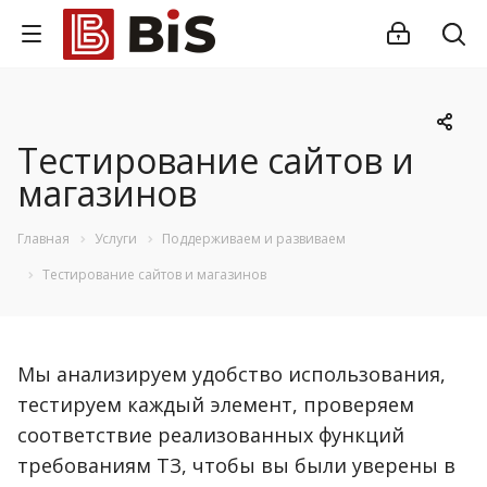
Тестирование сайтов и
магазинов
Главная
Услуги
Поддерживаем и развиваем
Тестирование сайтов и магазинов
Мы анализируем удобство использования,
тестируем каждый элемент, проверяем
соответствие реализованных функций
требованиям ТЗ, чтобы вы были уверены в