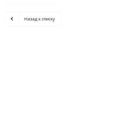
Назад к списку