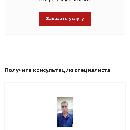
Заказать услугу
Получите консультацию специалиста