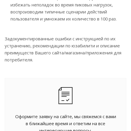
избежать неполадок во время пиковых нагрузок,
воспроизводим типичные сценарии действий
пользователя и умножаем их количество в 100 раз.
Задокументированные ошибки с инструкцией по их
устранению, рекомендации по юзабилити и описание
преимуществ Вашего сайта/магазина/приложения для
потребителя.
Оформите заявку на сайте, мы свяжемся с вами
в ближайшее время и ответим на все
интересующие вопросы.