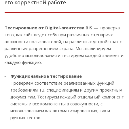
его корректной работе.
Тестирование от Digital-агентства BIS
— проверка
того, как сайт ведет себя при различных сценариях
активности пользователей, на различных устройствах с
различным разрешением экрана. Мы анализируем
удобство использования и тестируем каждый элемент и
каждую функцию.
Функциональное тестирование
Проверяем соответствие реализованных функций
требованиям ТЗ, спецификациям и другим проектным
документам. Тестируем каждый отдельный компонент
системы и все компоненты в совокупности, с
использованием как автоматизированных, так и
ручных тестов.