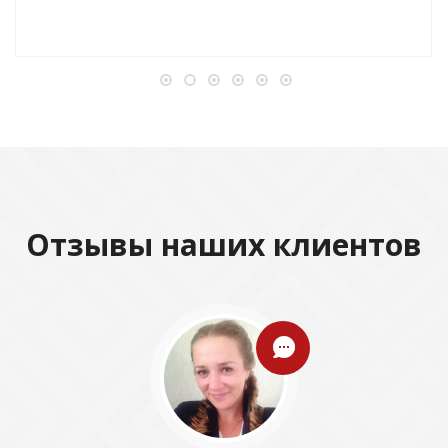
Отзывы наших клиентов