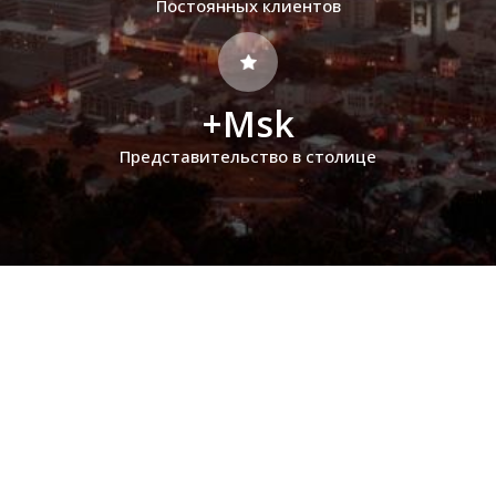
Постоянных клиентов
+Msk
Представительство в столице