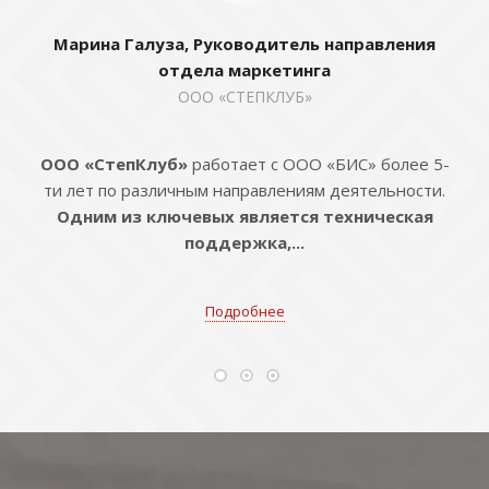
Марина Галуза, Руководитель направления
отдела маркетинга
ООО «СТЕПКЛУБ»
ООО «СтепКлуб»
работает с ООО «БИС» более 5-
ти лет по различным направлениям деятельности.
Одним из ключевых является техническая
поддержка,...
Подробнее