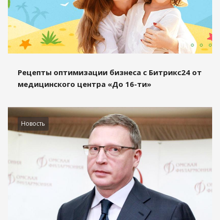
Рецепты оптимизации бизнеса с Битрикс24 от
медицинского центра «До 16-ти»
Новость