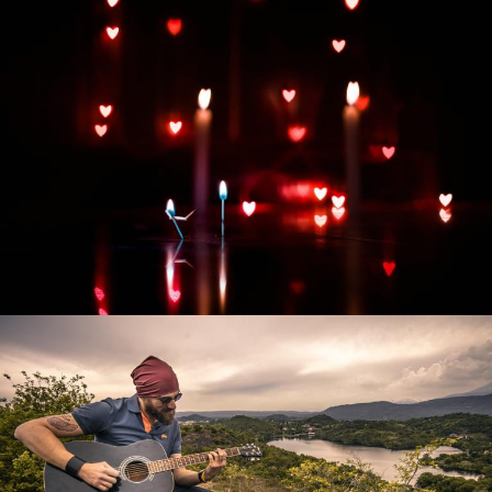
Развитие интернет-магазина "Всё для
праздника"
Смотреть проект