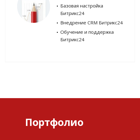
Базовая настройка
Битрикс24
Внедрение CRM Битрикс24
Обучение и поддержка
Битрикс24
Портфолио