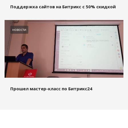
Поддержка сайтов на Битрикс с 50% скидкой
новости
Прошел мастер-класс по Битрикс24