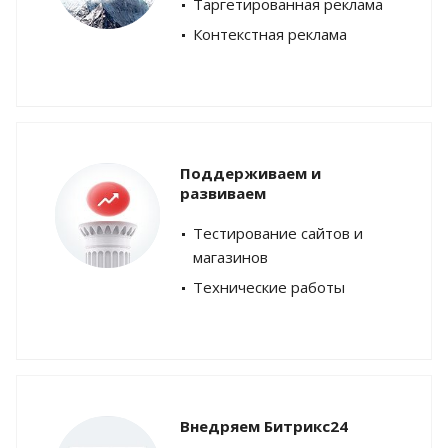
Таргетированная реклама
Контекстная реклама
Поддерживаем и
развиваем
Тестирование сайтов и
магазинов
Технические работы
Внедряем Битрикс24