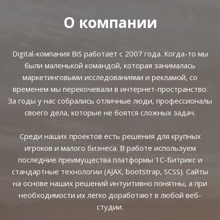
О компании
Digital-компания BiS работает с 2007 года. Когда-то мы
были маленькой командой, которая занималась
маркетинговыми исследованиями и рекламой, со
временем мы перекочевали в интернет-пространство.
За годы у нас собрались отличные люди, профессионалы
своего дела, которые не боятся сложных задач.
Среди наших проектов есть решения для крупных
игроков и малого бизнеса. В работе используем
последние преимущества платформы 1С-Битрикс и
стандартные технологии (AJAX, bootstrap, SCSS). Сайты
на основе наших решений интуитивно понятны, а при
необходимости их легко доработают в любой веб-
студии.