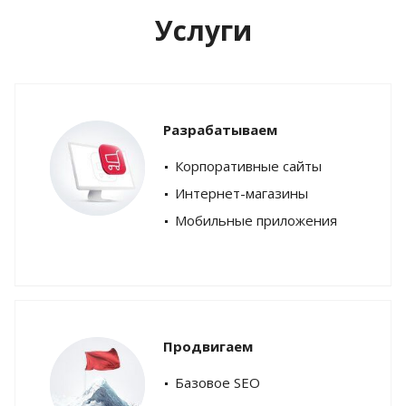
Услуги
Разрабатываем
Корпоративные сайты
Интернет-магазины
Мобильные приложения
Продвигаем
Базовое SEO