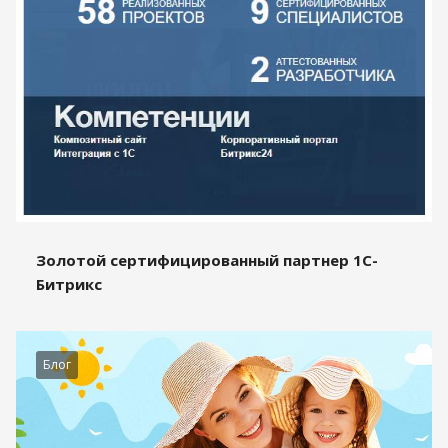
Золотой сертифицированный партнер 1С-
Битрикс
Блог