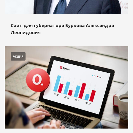
Сайт для губернатора Буркова Александра
Леонидович
Акция