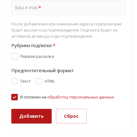
*
Ваш e-mail
После добавления или изменения адреса подписки вам
будет выслан код подтверждения. Подписка будет не
активной до ввода кода подтверждения.
*
Рубрики подписки
Первая рассылка
Предпочтительный формат
Текст
HTML
Я согласен на
обработку персональных данных