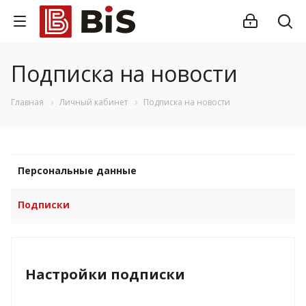
Подписка на новости
Главная
Личный кабинет
Подписка на новости
Персональные данные
Подписки
Настройки подписки