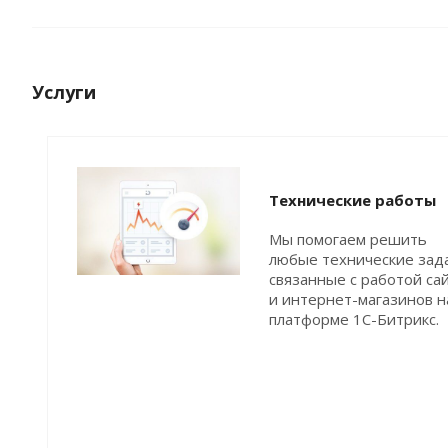
Услуги
Технические работы
Мы помогаем решить
любые технические зад
связанные с работой са
и интернет-магазинов н
платформе 1С-Битрикс.