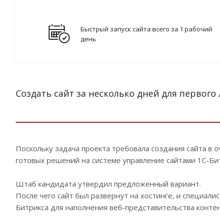
Быстрый запуск сайта всего за 1 рабочий
день
Создать сайт за несколько дней для первого 
Поскольку задача проекта требовала создания сайта в 
готовых решений на системе управление сайтами 1С-Би
Штаб кандидата утвердил предложенный вариант.
После чего сайт был развернут на хостинге, и специал
Битрикса для наполнения веб-представительства контент