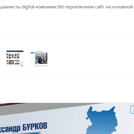
иалисты digital-компании BiS переключили сайт на основной