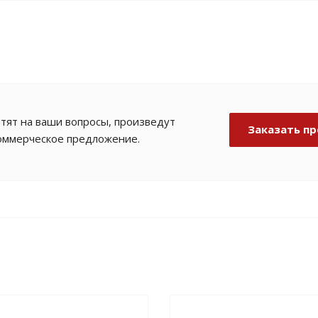
тят на ваши вопросы, произведут
Заказать пр
коммерческое предложение.