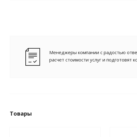
Менеджеры компании с радостью отве
расчет стоимости услуг и подготовят 
Товары