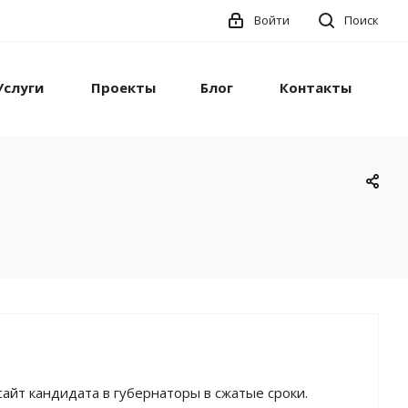
Войти
Поиск
Услуги
Проекты
Блог
Контакты
сайт кандидата в губернаторы в сжатые сроки.