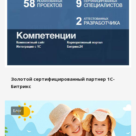
Золотой сертифицированный партнер 1С-
Битрикс
Блог