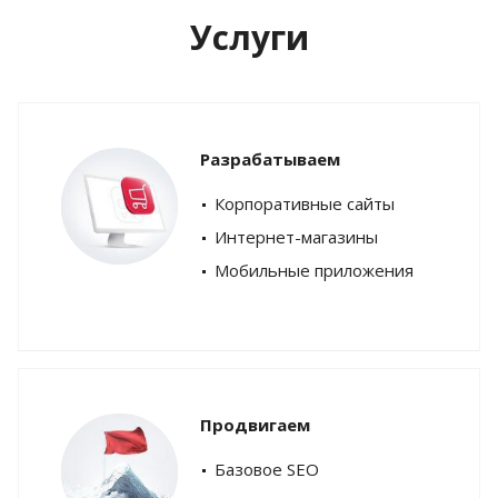
Услуги
Разрабатываем
Корпоративные сайты
Интернет-магазины
Мобильные приложения
Продвигаем
Базовое SEO