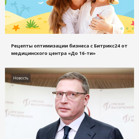
Рецепты оптимизации бизнеса с Битрикс24 от
медицинского центра «До 16-ти»
Новость