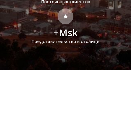
Постоянных клиентов
+Msk
Представительство в столице