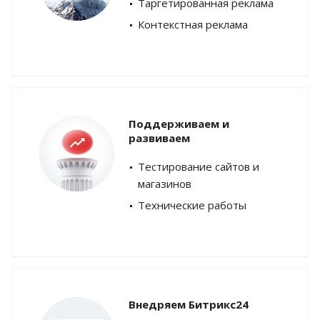
Таргетированная реклама
Контекстная реклама
Поддерживаем и
развиваем
Тестирование сайтов и
магазинов
Технические работы
Внедряем Битрикс24