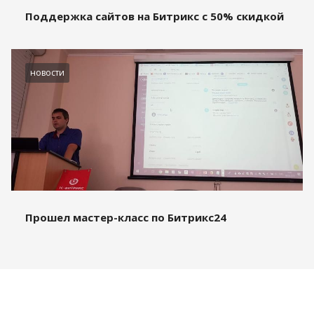
Поддержка сайтов на Битрикс с 50% скидкой
новости
Прошел мастер-класс по Битрикс24