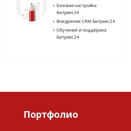
Базовая настройка
Битрикс24
Внедрение CRM Битрикс24
Обучение и поддержка
Битрикс24
Портфолио