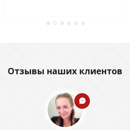
Отзывы наших клиентов