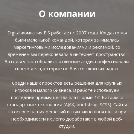
О компании
Digital-компания BiS работает с 2007 года. Когда-то мы
были маленькой командой, которая занималась
маркетинговыми исследованиями и рекламой, со
временем мы перекочевали в интернет-пространство.
За годы у нас собрались отличные люди, профессионалы
своего дела, которые не боятся сложных задач.
Среди наших проектов есть решения для крупных
игроков и малого бизнеса. В работе используем
последние преимущества платформы 1С-Битрикс и
стандартные технологии (AJAX, bootstrap, SCSS). Сайты
на основе наших решений интуитивно понятны, а при
необходимости их легко доработают в любой веб-
студии.