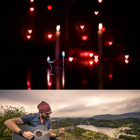
Развитие интернет-магазина "Всё для
праздника"
Смотреть проект