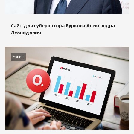
Сайт для губернатора Буркова Александра
Леонидович
Акция