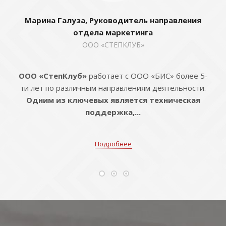
Марина Галуза, Руководитель направления
отдела маркетинга
ООО «СТЕПКЛУБ»
ООО «СтепКлуб»
работает с ООО «БИС» более 5-
ти лет по различным направлениям деятельности.
Одним из ключевых является техническая
поддержка,...
Подробнее