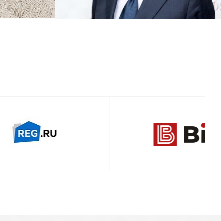
Смотреть проект