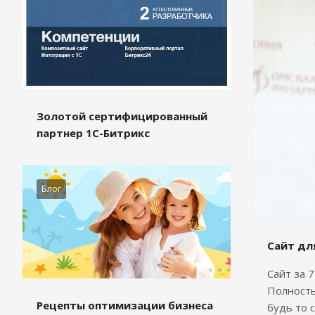
Золотой сертифицированный
партнер 1С-Битрикс
Блог
Сайт дл
Сайт за 
Полность
Рецепты оптимизации бизнеса
будь то 