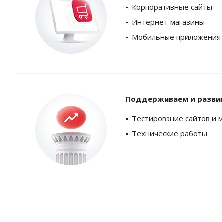
Корпоративные сайты
Интернет-магазины
Мобильные приложения
Поддерживаем и разви
Тестирование сайтов и 
Технические работы