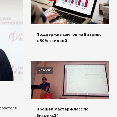
Поддержка сайтов на Битрикс
с 50% скидкой
новости
зователя,
Прошел мастер-класс по
Битрикс24