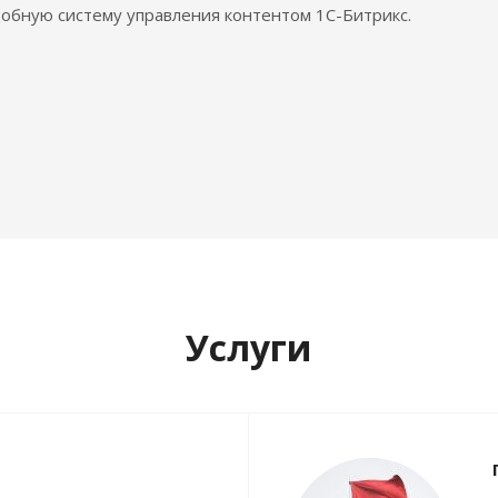
обную систему управления контентом 1С-Битрикс.
Услуги