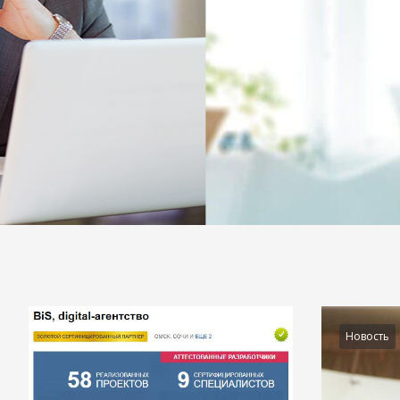
Подробности
Новость