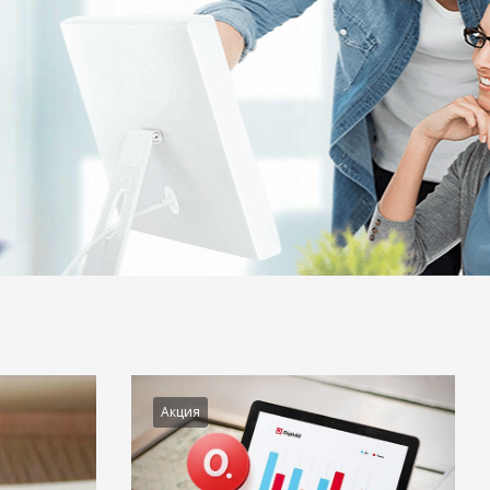
Акция