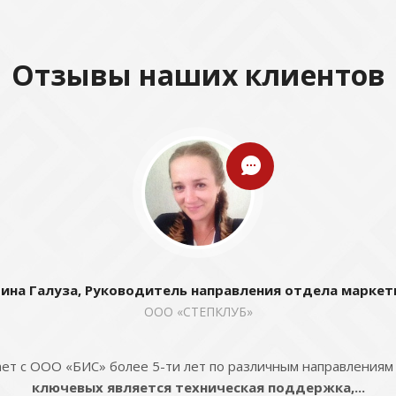
Отзывы наших клиентов
ина Галуза, Руководитель направления отдела маркет
ООО «СТЕПКЛУБ»
ет с ООО «БИС» более 5-ти лет по различным направлениям
ключевых является техническая поддержка,...