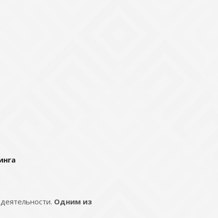
инга
 деятельности.
Одним из