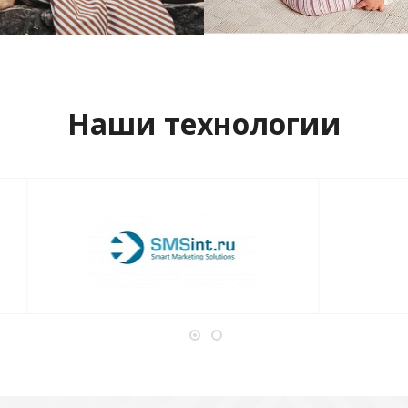
отреть проект
Смотреть проект
Наши технологии