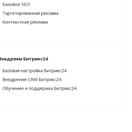
Базовое SEO
Таргетированная реклама
Контекстная реклама
Внедряем Битрикс24
Базовая настройка Битрикс24
Внедрение CRM Битрикс24
Обучение и поддержка Битрикс24