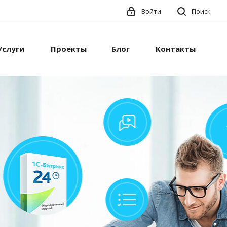
Войти
Поиск
Услуги
Проекты
Блог
Контакты