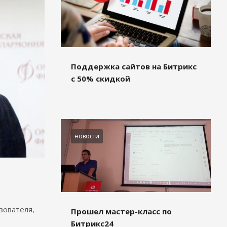
Поддержка сайтов на Битрикс
с 50% скидкой
новости
зователя,
Прошел мастер-класс по
Битрикс24