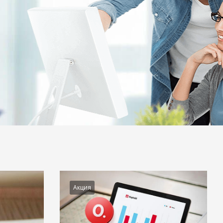
Акция