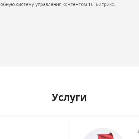
обную систему управления контентом 1С-Битрикс.
Услуги