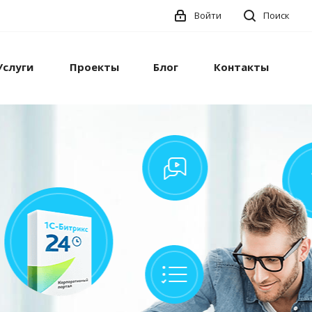
Войти
Поиск
Услуги
Проекты
Блог
Контакты