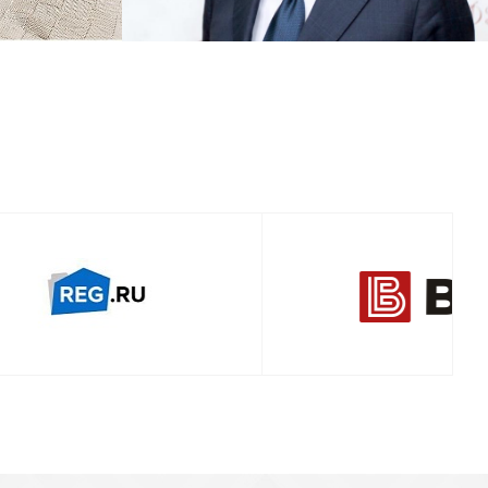
Смотреть проект