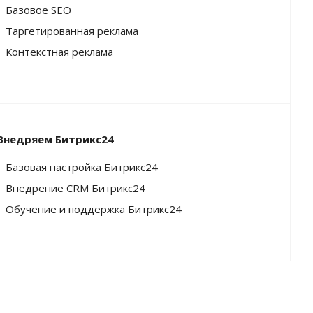
Базовое SEO
Таргетированная реклама
Контекстная реклама
Внедряем Битрикс24
Базовая настройка Битрикс24
Внедрение CRM Битрикс24
Обучение и поддержка Битрикс24