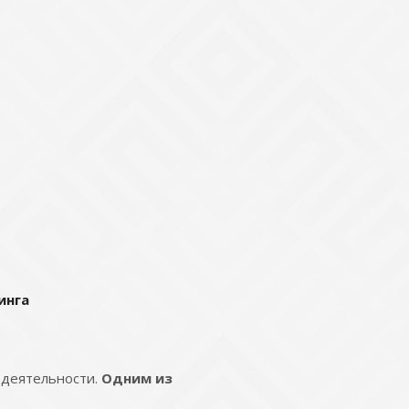
инга
 деятельности.
Одним из