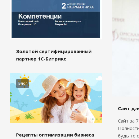
Золотой сертифицированный
партнер 1С-Битрикс
Блог
Сайт дл
Сайт за 
Полность
Рецепты оптимизации бизнеса
будь то 