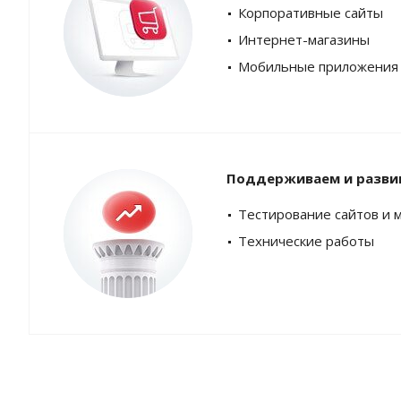
Корпоративные сайты
Интернет-магазины
Мобильные приложения
Поддерживаем и разви
Тестирование сайтов и 
Технические работы