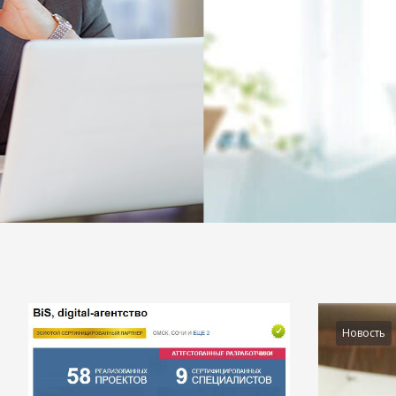
Подробности
Новость