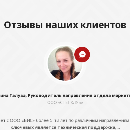
Отзывы наших клиентов
ина Галуза, Руководитель направления отдела маркет
ООО «СТЕПКЛУБ»
ет с ООО «БИС» более 5-ти лет по различным направлениям
ключевых является техническая поддержка,...