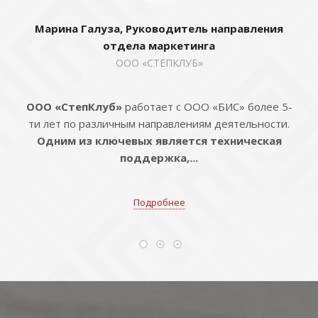
Марина Галуза, Руководитель направления
отдела маркетинга
ООО «СТЕПКЛУБ»
ООО «СтепКлуб»
работает с ООО «БИС» более 5-
ти лет по различным направлениям деятельности.
Одним из ключевых является техническая
поддержка,...
Подробнее