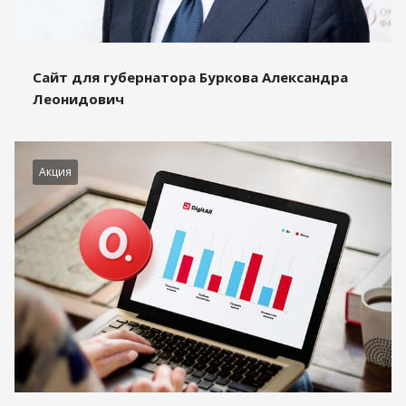
Сайт для губернатора Буркова Александра
Леонидович
Акция