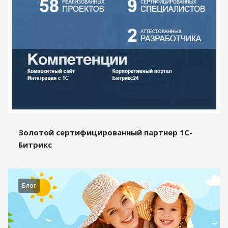
Золотой сертифицированный партнер 1С-
Битрикс
Блог