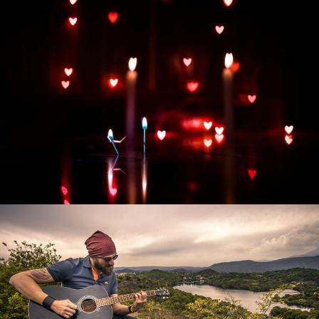
Развитие интернет-магазина "Всё для
праздника"
Смотреть проект