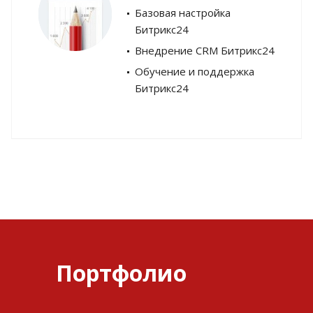
Базовая настройка
Битрикс24
Внедрение CRM Битрикс24
Обучение и поддержка
Битрикс24
Портфолио