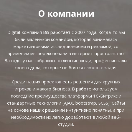
О компании
Digital-компания BiS работает с 2007 года. Когда-то мы
были маленькой командой, которая занималась
маркетинговыми исследованиями и рекламой, со
временем мы перекочевали в интернет-пространство.
За годы у нас собрались отличные люди, профессионалы
своего дела, которые не боятся сложных задач.
Среди наших проектов есть решения для крупных
игроков и малого бизнеса. В работе используем
последние преимущества платформы 1С-Битрикс и
стандартные технологии (AJAX, bootstrap, SCSS). Сайты
на основе наших решений интуитивно понятны, а при
необходимости их легко доработают в любой веб-
студии.