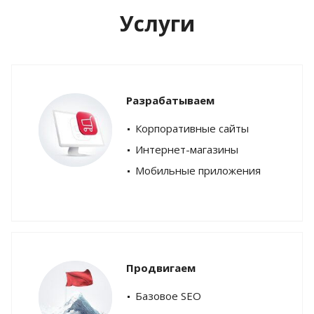
Услуги
Разрабатываем
Корпоративные сайты
Интернет-магазины
Мобильные приложения
Продвигаем
Базовое SEO