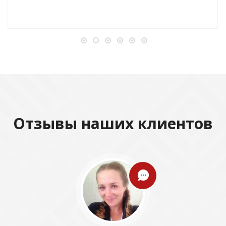
Отзывы наших клиентов