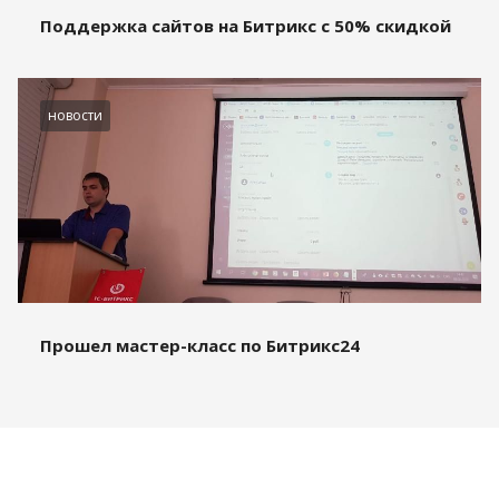
Поддержка сайтов на Битрикс с 50% скидкой
новости
Прошел мастер-класс по Битрикс24