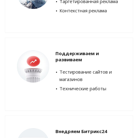
Таргетированная реклама
Контекстная реклама
Поддерживаем и
развиваем
Тестирование сайтов и
магазинов
Технические работы
Внедряем Битрикс24