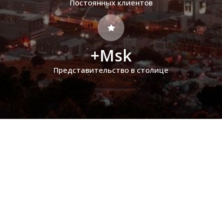
Постоянных клиентов
+Msk
Представительство в столице