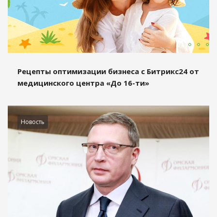
Рецепты оптимизации бизнеса с Битрикс24 от
медицинского центра «До 16-ти»
Новость