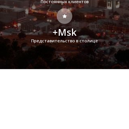
Постоянных клиентов
+Msk
Представительство в столице