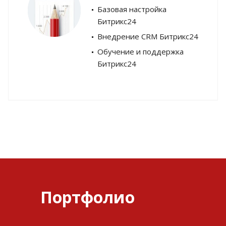
Базовая настройка
Битрикс24
Внедрение CRM Битрикс24
Обучение и поддержка
Битрикс24
Портфолио