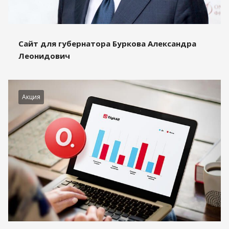
Сайт для губернатора Буркова Александра
Леонидович
Акция