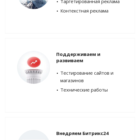
Таргетированная реклама
Контекстная реклама
Поддерживаем и
развиваем
Тестирование сайтов и
магазинов
Технические работы
Внедряем Битрикс24