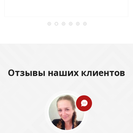
Отзывы наших клиентов