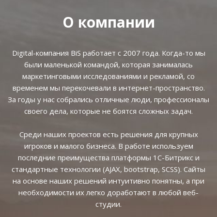
О компании
Digital-компания BiS работает с 2007 года. Когда-то мы
были маленькой командой, которая занималась
маркетинговыми исследованиями и рекламой, со
временем мы перекочевали в интернет-пространство.
За годы у нас собрались отличные люди, профессионалы
своего дела, которые не боятся сложных задач.
Среди наших проектов есть решения для крупных
игроков и малого бизнеса. В работе используем
последние преимущества платформы 1С-Битрикс и
стандартные технологии (AJAX, bootstrap, SCSS). Сайты
на основе наших решений интуитивно понятны, а при
необходимости их легко доработают в любой веб-
студии.