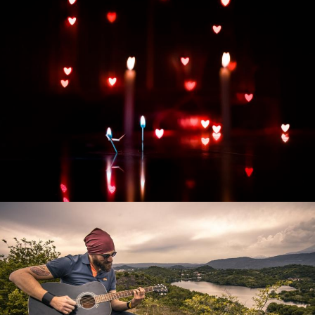
Развитие интернет-магазина "Всё для
праздника"
Смотреть проект