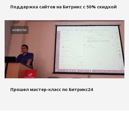
Поддержка сайтов на Битрикс с 50% скидкой
новости
Прошел мастер-класс по Битрикс24