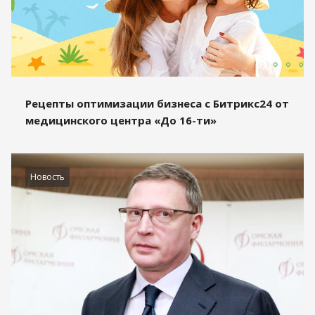
Рецепты оптимизации бизнеса с Битрикс24 от
медицинского центра «До 16-ти»
Новость