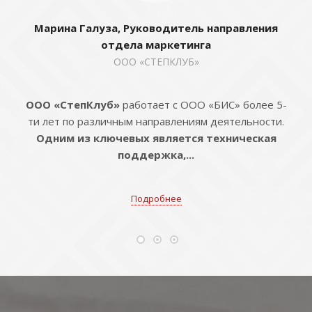
Марина Галуза, Руководитель направления
отдела маркетинга
ООО «СТЕПКЛУБ»
ООО «СтепКлуб»
работает с ООО «БИС» более 5-
ти лет по различным направлениям деятельности.
Одним из ключевых является техническая
поддержка,...
Подробнее