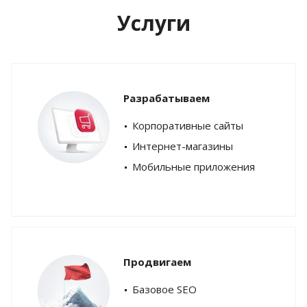
Услуги
Разрабатываем
Корпоративные сайты
Интернет-магазины
Мобильные приложения
Продвигаем
Базовое SEO