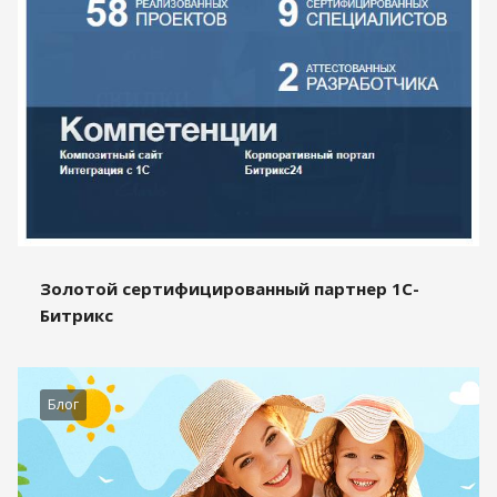
Золотой сертифицированный партнер 1С-
Битрикс
Блог