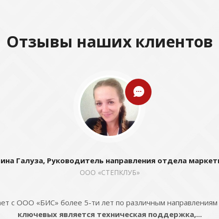
Отзывы наших клиентов
ина Галуза, Руководитель направления отдела маркет
ООО «СТЕПКЛУБ»
ет с ООО «БИС» более 5-ти лет по различным направлениям
ключевых является техническая поддержка,...