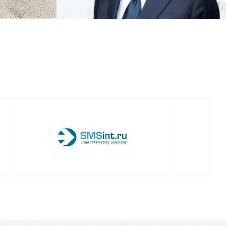
Смотреть проект