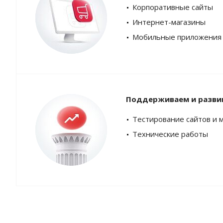
Корпоративные сайты
Интернет-магазины
Мобильные приложения
Поддерживаем и разви
Тестирование сайтов и 
Технические работы