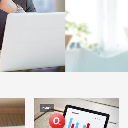
Акция