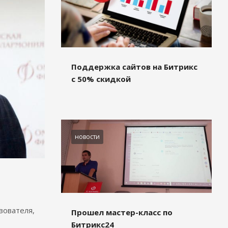
Поддержка сайтов на Битрикс
с 50% скидкой
новости
зователя,
Прошел мастер-класс по
Битрикс24