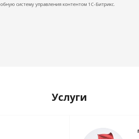
обную систему управления контентом 1С-Битрикс.
Услуги