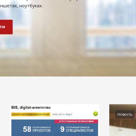
Подробности
Новость