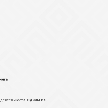
инга
 деятельности.
Одним из