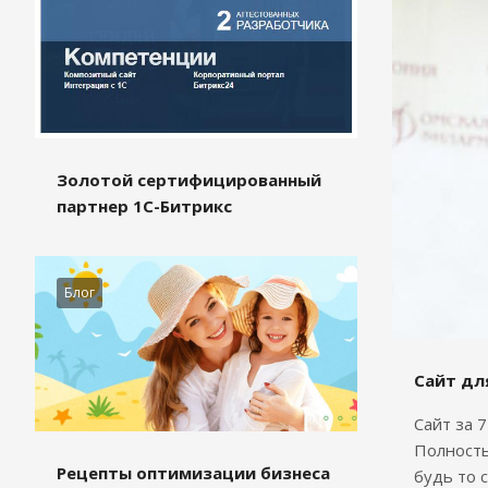
Золотой сертифицированный
партнер 1С-Битрикс
Блог
Сайт дл
Сайт за 
Полность
Рецепты оптимизации бизнеса
будь то 