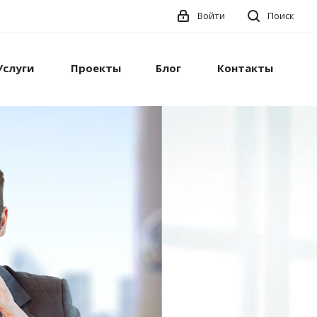
Войти
Поиск
Услуги
Проекты
Блог
Контакты