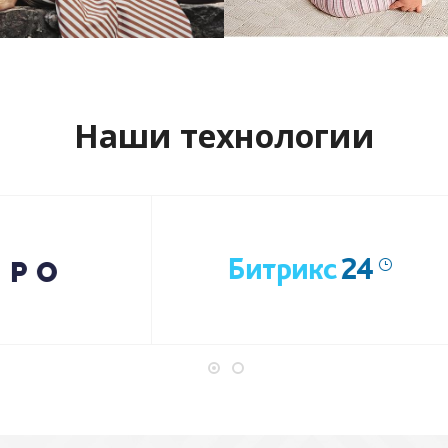
отреть проект
Смотреть проект
Наши технологии