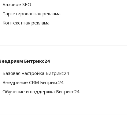
Базовое SEO
Таргетированная реклама
Контекстная реклама
Внедряем Битрикс24
Базовая настройка Битрикс24
Внедрение CRM Битрикс24
Обучение и поддержка Битрикс24