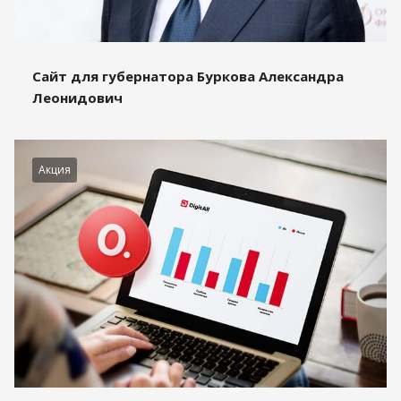
Сайт для губернатора Буркова Александра
Леонидович
Акция