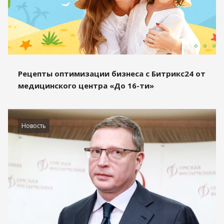
Рецепты оптимизации бизнеса с Битрикс24 от
медицинского центра «До 16-ти»
Новость