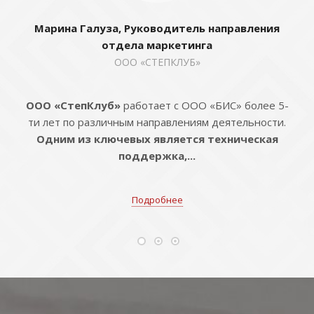
Марина Галуза, Руководитель направления
отдела маркетинга
ООО «СТЕПКЛУБ»
ООО «СтепКлуб»
работает с ООО «БИС» более 5-
ти лет по различным направлениям деятельности.
Одним из ключевых является техническая
поддержка,...
Подробнее