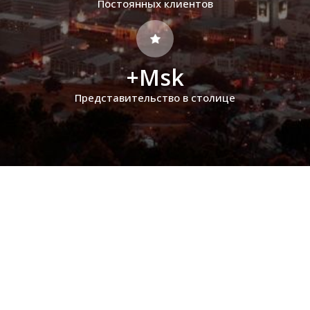
Постоянных клиентов
+Msk
Представительство в столице