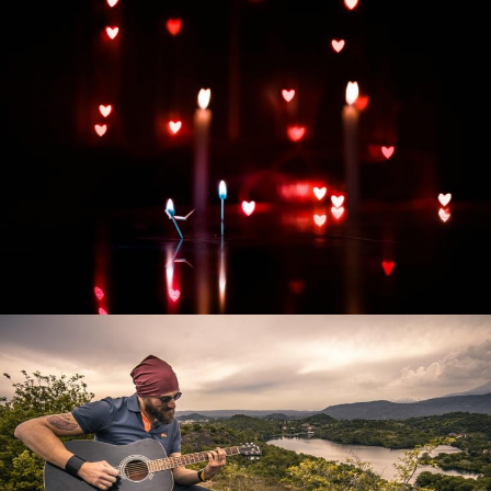
Развитие интернет-магазина "Всё для
праздника"
Смотреть проект