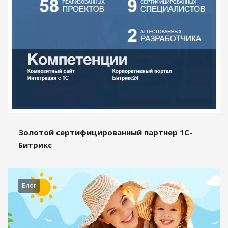
Золотой сертифицированный партнер 1С-
Битрикс
Блог