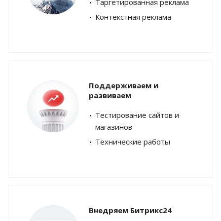
Таргетированная реклама
Контекстная реклама
Поддерживаем и
развиваем
Тестирование сайтов и
магазинов
Технические работы
Внедряем Битрикс24