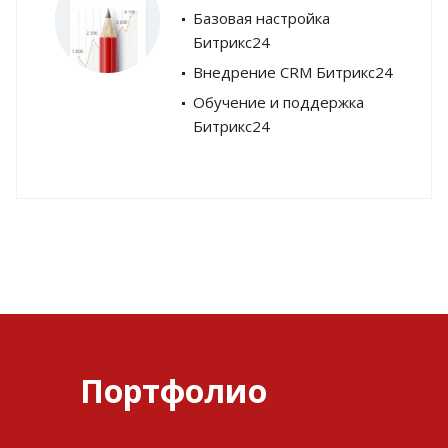
Базовая настройка
Битрикс24
Внедрение CRM Битрикс24
Обучение и поддержка
Битрикс24
Портфолио