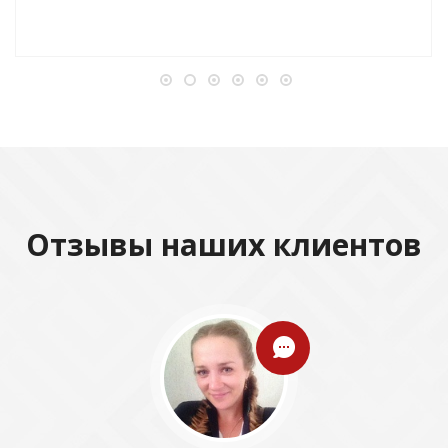
Отзывы наших клиентов