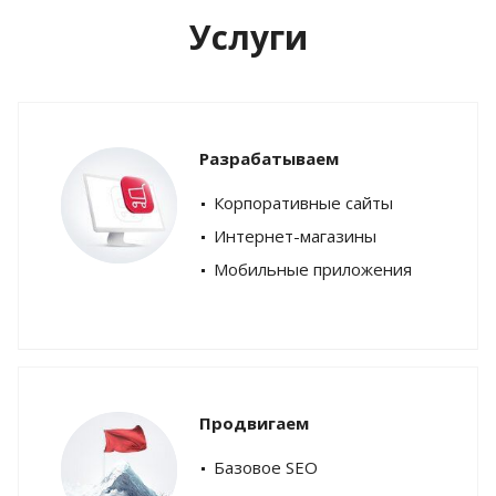
Услуги
Разрабатываем
Корпоративные сайты
Интернет-магазины
Мобильные приложения
Продвигаем
Базовое SEO