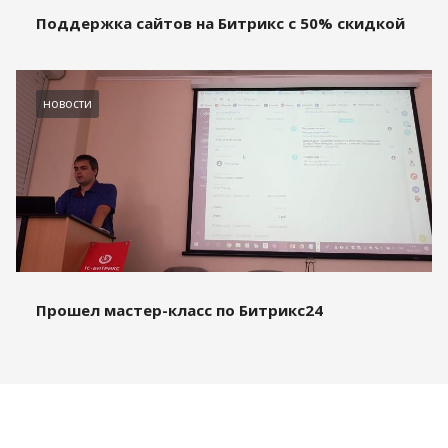
Поддержка сайтов на Битрикс с 50% скидкой
новости
Прошел мастер-класс по Битрикс24