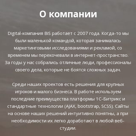
О компании
Digital-компания BiS работает с 2007 года. Когда-то мы
были маленькой командой, которая занималась
маркетинговыми исследованиями и рекламой, со
временем мы перекочевали в интернет-пространство.
За годы у нас собрались отличные люди, профессионалы
своего дела, которые не боятся сложных задач.
Среди наших проектов есть решения для крупных
игроков и малого бизнеса. В работе используем
последние преимущества платформы 1С-Битрикс и
стандартные технологии (AJAX, bootstrap, SCSS). Сайты
на основе наших решений интуитивно понятны, а при
необходимости их легко доработают в любой веб-
студии.