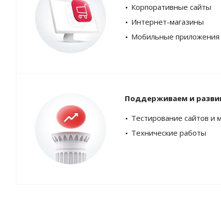
Корпоративные сайты
Интернет-магазины
Мобильные приложения
Поддерживаем и разви
Тестирование сайтов и 
Технические работы