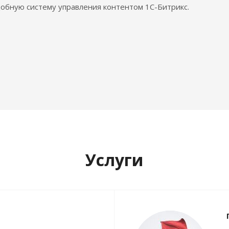
обную систему управления контентом 1С-Битрикс.
Услуги