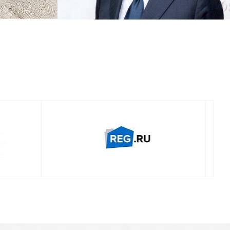
Смотреть проект