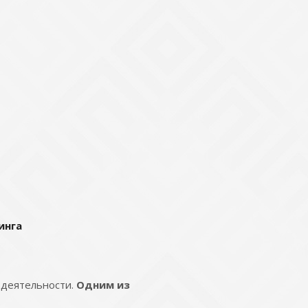
инга
 деятельности.
Одним из