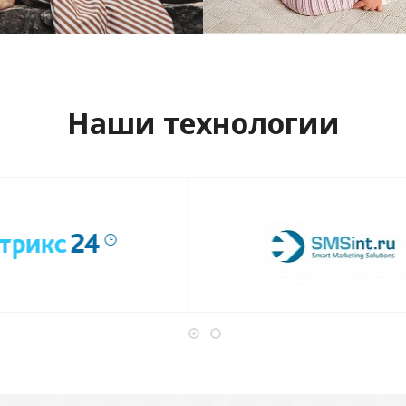
отреть проект
Смотреть проект
Наши технологии