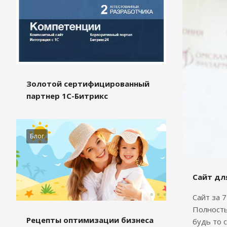
Золотой сертифицированный
партнер 1С-Битрикс
Блог
Сайт дл
Сайт за 
Полность
Рецепты оптимизации бизнеса
будь то 