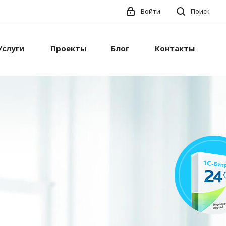
Войти
Поиск
Услуги
Проекты
Блог
Контакты