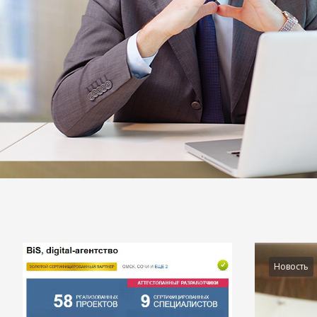
Подробности
Новость