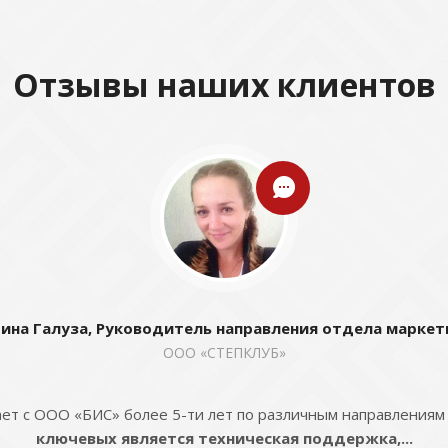
Отзывы наших клиентов
ина Галуза, Руководитель направления отдела маркет
ООО «СТЕПКЛУБ»
ет с ООО «БИС» более 5-ти лет по различным направлениям
ключевых является техническая поддержка,...