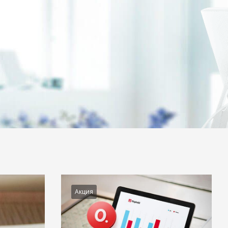
Акция