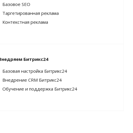
Базовое SEO
Таргетированная реклама
Контекстная реклама
Внедряем Битрикс24
Базовая настройка Битрикс24
Внедрение CRM Битрикс24
Обучение и поддержка Битрикс24