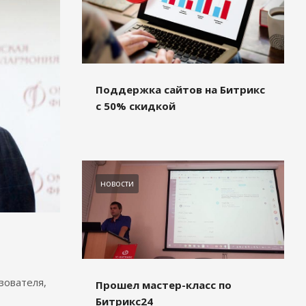
Поддержка сайтов на Битрикс
с 50% скидкой
новости
зователя,
Прошел мастер-класс по
Битрикс24