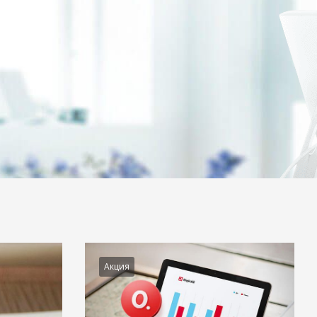
Акция