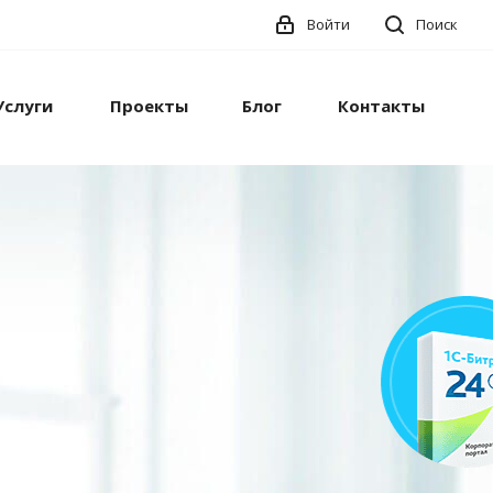
Войти
Поиск
Услуги
Проекты
Блог
Контакты