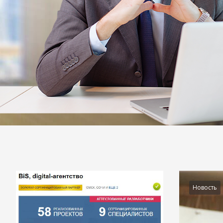
Подробности
Новость