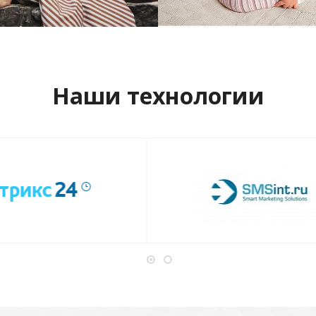
отреть проект
Смотреть проект
Наши технологии