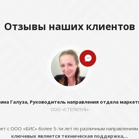
Отзывы наших клиентов
ина Галуза, Руководитель направления отдела маркет
ООО «СТЕПКЛУБ»
ет с ООО «БИС» более 5-ти лет по различным направлениям
ключевых является техническая поддержка,...