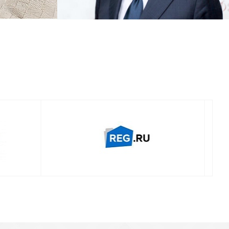
Смотреть проект