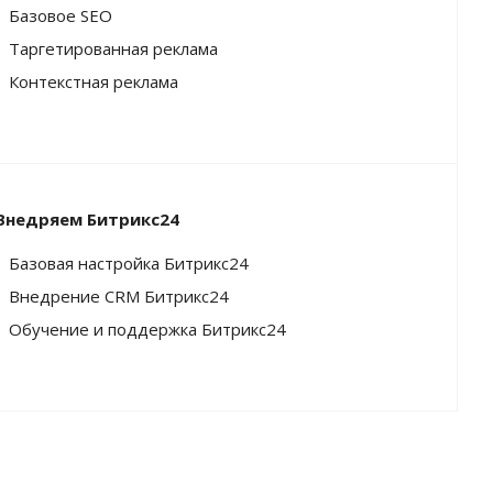
Базовое SEO
Таргетированная реклама
Контекстная реклама
Внедряем Битрикс24
Базовая настройка Битрикс24
Внедрение CRM Битрикс24
Обучение и поддержка Битрикс24