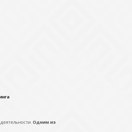
инга
 деятельности.
Одним из