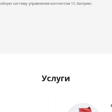
обную систему управления контентом 1С-Битрикс.
Услуги