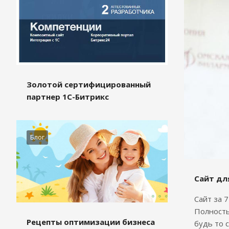
Золотой сертифицированный
партнер 1С-Битрикс
Блог
Сайт дл
Сайт за 
Полность
Рецепты оптимизации бизнеса
будь то 