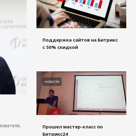
Поддержка сайтов на Битрикс
с 50% скидкой
новости
зователя,
Прошел мастер-класс по
Битрикс24