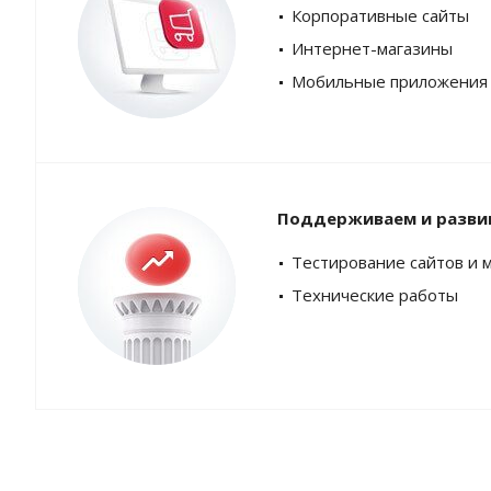
Корпоративные сайты
Интернет-магазины
Мобильные приложения
Поддерживаем и разви
Тестирование сайтов и 
Технические работы