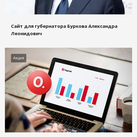
Сайт для губернатора Буркова Александра
Леонидович
Акция