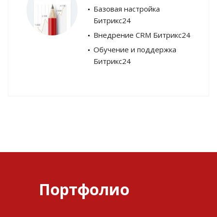
Базовая настройка
Битрикс24
Внедрение CRM Битрикс24
Обучение и поддержка
Битрикс24
Портфолио