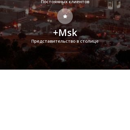
Постоянных клиентов
+Msk
Представительство в столице