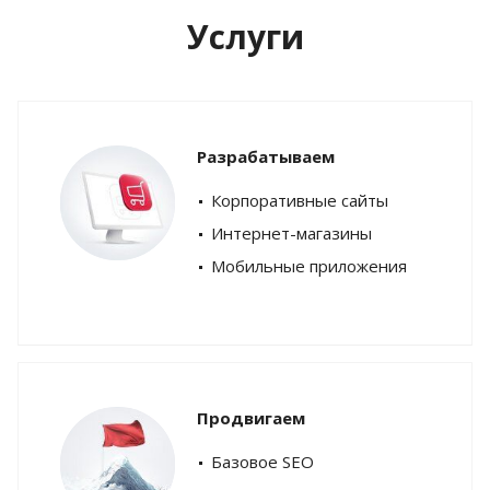
Услуги
Разрабатываем
Корпоративные сайты
Интернет-магазины
Мобильные приложения
Продвигаем
Базовое SEO