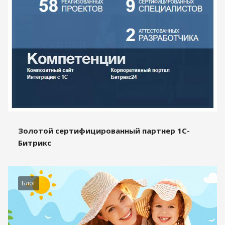
Золотой сертифицированный партнер 1С-
Битрикс
Блог