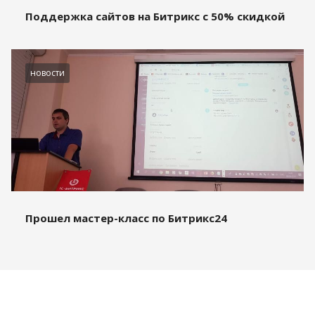
Поддержка сайтов на Битрикс с 50% скидкой
новости
Прошел мастер-класс по Битрикс24