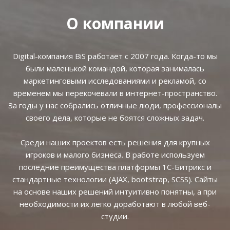
О компании
Digital-компания BiS работает с 2007 года. Когда-то мы
были маленькой командой, которая занималась
маркетинговыми исследованиями и рекламой, со
временем мы перекочевали в интернет-пространство.
За годы у нас собрались отличные люди, профессионалы
своего дела, которые не боятся сложных задач.
Среди наших проектов есть решения для крупных
игроков и малого бизнеса. В работе используем
последние преимущества платформы 1С-Битрикс и
стандартные технологии (AJAX, bootstrap, SCSS). Сайты
на основе наших решений интуитивно понятны, а при
необходимости их легко доработают в любой веб-
студии.