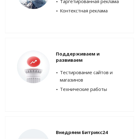
Таргетированная реклама
Контекстная реклама
Поддерживаем и
развиваем
Тестирование сайтов и
магазинов
Технические работы
Внедряем Битрикс24