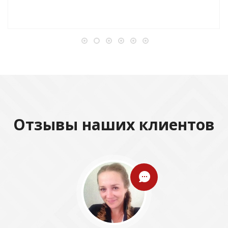
Отзывы наших клиентов