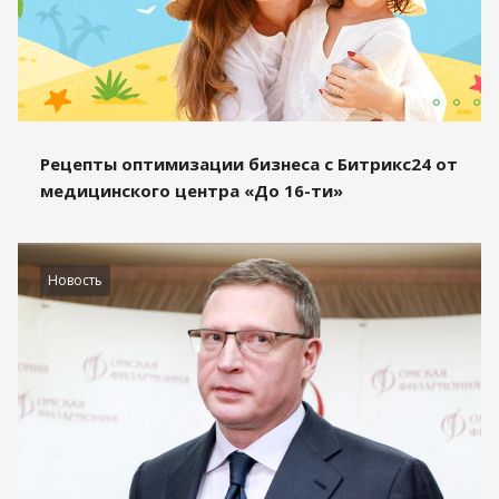
Рецепты оптимизации бизнеса с Битрикс24 от
медицинского центра «До 16-ти»
Новость