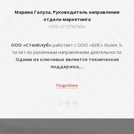
Марина Галуза, Руководитель направления
отдела маркетинга
ООО «СТЕПКЛУБ»
ООО «СтепКлуб»
работает с ООО «БИС» более 5-
ти лет по различным направлениям деятельности.
Одним из ключевых является техническая
поддержка,...
Подробнее