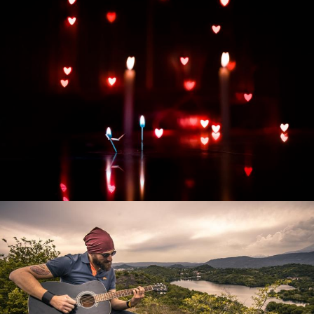
Развитие интернет-магазина "Всё для
праздника"
Смотреть проект