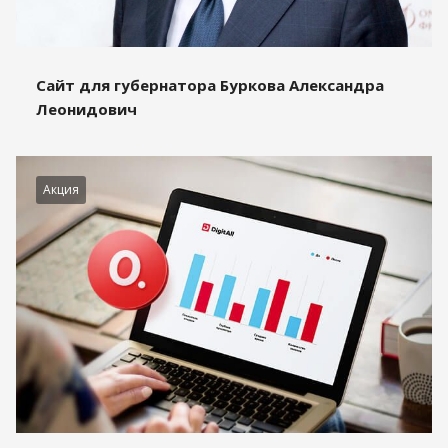
Сайт для губернатора Буркова Александра
Леонидович
Акция