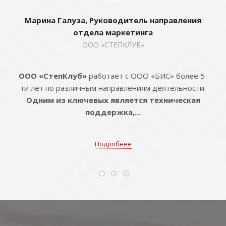
Марина Галуза, Руководитель направления
отдела маркетинга
ООО «СТЕПКЛУБ»
ООО «СтепКлуб»
работает с ООО «БИС» более 5-
ти лет по различным направлениям деятельности.
Одним из ключевых является техническая
поддержка,...
Подробнее