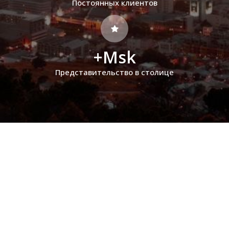
Постоянных клиентов
+Msk
Представительство в столице