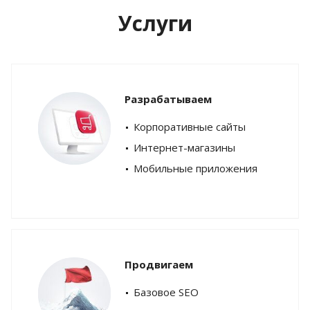
Услуги
Разрабатываем
Корпоративные сайты
Интернет-магазины
Мобильные приложения
Продвигаем
Базовое SEO