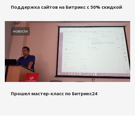
Поддержка сайтов на Битрикс с 50% скидкой
новости
Прошел мастер-класс по Битрикс24