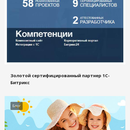
Золотой сертифицированный партнер 1С-
Битрикс
Блог