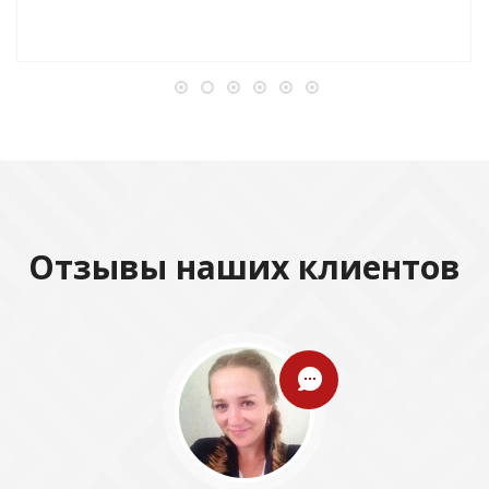
Отзывы наших клиентов