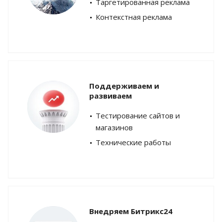
Таргетированная реклама
Контекстная реклама
Поддерживаем и
развиваем
Тестирование сайтов и
магазинов
Технические работы
Внедряем Битрикс24