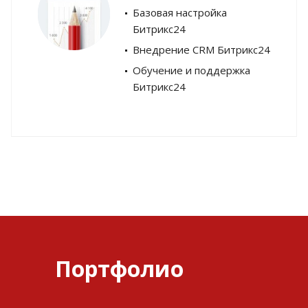
Базовая настройка
Битрикс24
Внедрение CRM Битрикс24
Обучение и поддержка
Битрикс24
Портфолио