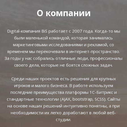
О компании
Digital-компания BiS работает с 2007 года. Когда-то мы
были маленькой командой, которая занималась
маркетинговыми исследованиями и рекламой, со
временем мы перекочевали в интернет-пространство.
За годы у нас собрались отличные люди, профессионалы
своего дела, которые не боятся сложных задач.
Среди наших проектов есть решения для крупных
игроков и малого бизнеса. В работе используем
последние преимущества платформы 1С-Битрикс и
стандартные технологии (AJAX, bootstrap, SCSS). Сайты
на основе наших решений интуитивно понятны, а при
необходимости их легко доработают в любой веб-
студии.