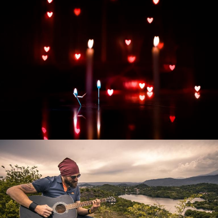
Развитие интернет-магазина "Всё для
праздника"
Смотреть проект