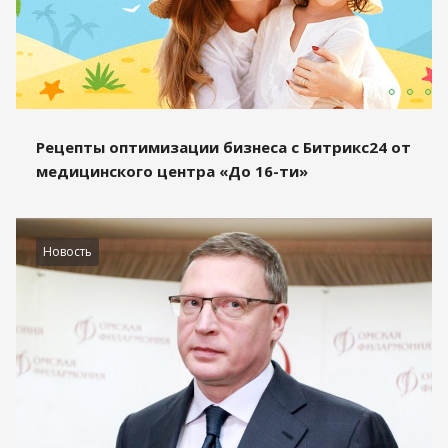
Рецепты оптимизации бизнеса с Битрикс24 от
медицинского центра «До 16-ти»
Новость