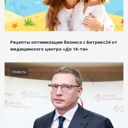
Рецепты оптимизации бизнеса с Битрикс24 от
медицинского центра «До 16-ти»
Новость