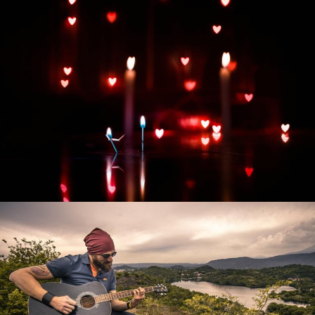
Развитие интернет-магазина "Всё для
праздника"
Смотреть проект