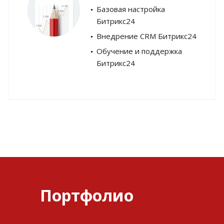
Базовая настройка
Битрикс24
Внедрение CRM Битрикс24
Обучение и поддержка
Битрикс24
Портфолио