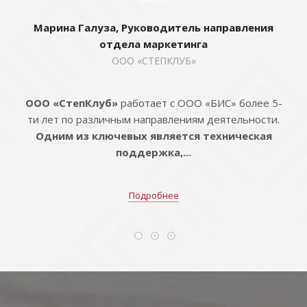
Марина Галуза, Руководитель направления
отдела маркетинга
ООО «СТЕПКЛУБ»
ООО «СтепКлуб»
работает с ООО «БИС» более 5-
ти лет по различным направлениям деятельности.
Одним из ключевых является техническая
поддержка,...
Подробнее