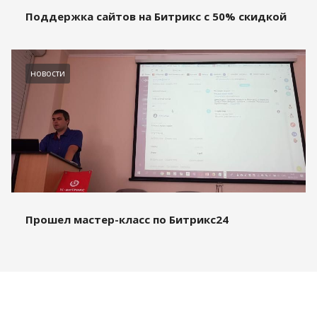
Поддержка сайтов на Битрикс с 50% скидкой
новости
Прошел мастер-класс по Битрикс24