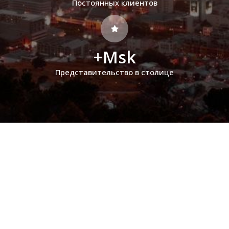
Постоянных клиентов
+Msk
Представительство в столице