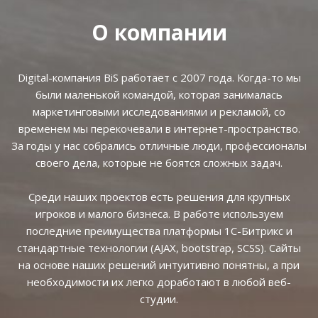
О компании
Digital-компания BiS работает с 2007 года. Когда-то мы
были маленькой командой, которая занималась
маркетинговыми исследованиями и рекламой, со
временем мы перекочевали в интернет-пространство.
За годы у нас собрались отличные люди, профессионалы
своего дела, которые не боятся сложных задач.
Среди наших проектов есть решения для крупных
игроков и малого бизнеса. В работе используем
последние преимущества платформы 1С-Битрикс и
стандартные технологии (AJAX, bootstrap, SCSS). Сайты
на основе наших решений интуитивно понятны, а при
необходимости их легко доработают в любой веб-
студии.