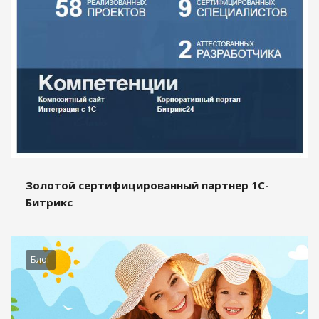
Золотой сертифицированный партнер 1С-
Битрикс
Блог