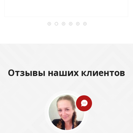
Отзывы наших клиентов