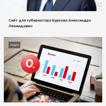
Сайт для губернатора Буркова Александра
Леонидович
Акция