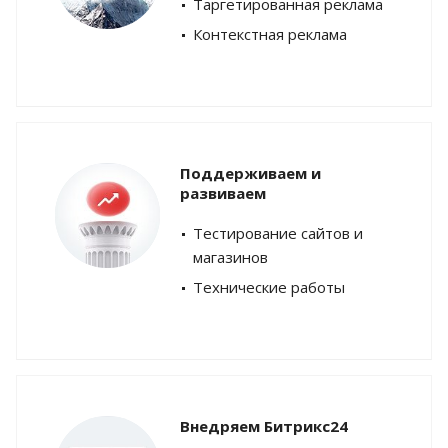
Таргетированная реклама
Контекстная реклама
Поддерживаем и
развиваем
Тестирование сайтов и
магазинов
Технические работы
Внедряем Битрикс24