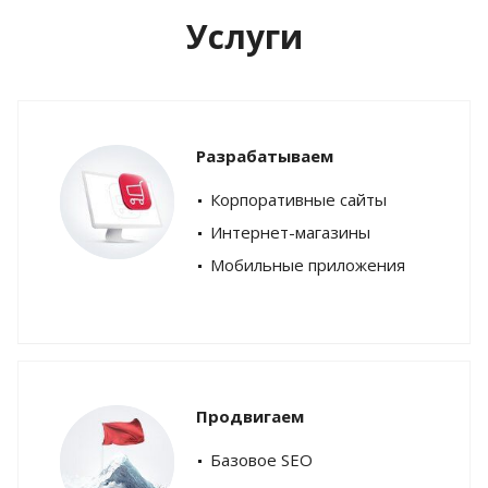
Услуги
Разрабатываем
Корпоративные сайты
Интернет-магазины
Мобильные приложения
Продвигаем
Базовое SEO