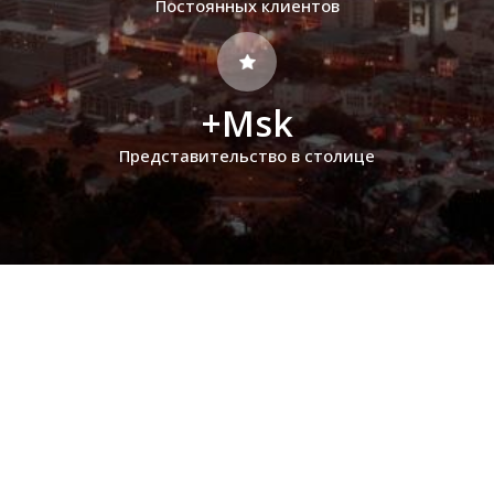
Постоянных клиентов
+Msk
Представительство в столице