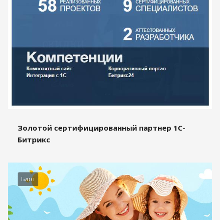
Золотой сертифицированный партнер 1С-
Битрикс
Блог