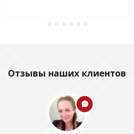
Отзывы наших клиентов