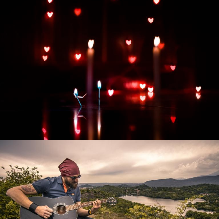
Развитие интернет-магазина "Всё для
праздника"
Смотреть проект