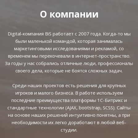
О компании
Digital-компания BiS работает с 2007 года. Когда-то мы
были маленькой командой, которая занималась
маркетинговыми исследованиями и рекламой, со
временем мы перекочевали в интернет-пространство.
За годы у нас собрались отличные люди, профессионалы
своего дела, которые не боятся сложных задач.
Среди наших проектов есть решения для крупных
игроков и малого бизнеса. В работе используем
последние преимущества платформы 1С-Битрикс и
стандартные технологии (AJAX, bootstrap, SCSS). Сайты
на основе наших решений интуитивно понятны, а при
необходимости их легко доработают в любой веб-
студии.