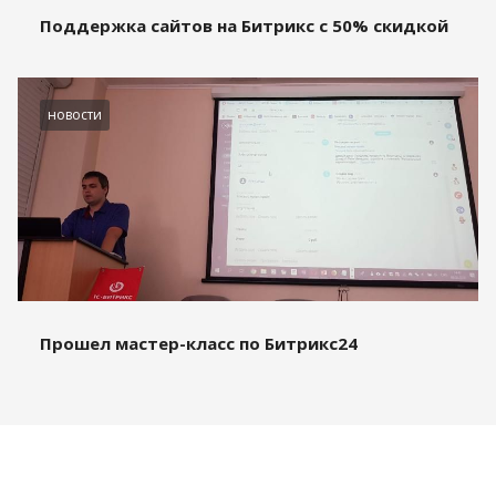
Поддержка сайтов на Битрикс с 50% скидкой
новости
Прошел мастер-класс по Битрикс24