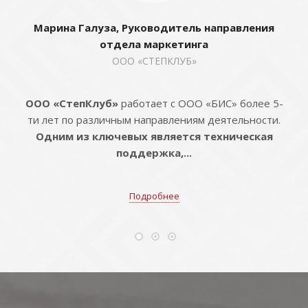
Марина Галуза, Руководитель направления
отдела маркетинга
ООО «СТЕПКЛУБ»
ООО «СтепКлуб»
работает с ООО «БИС» более 5-
ти лет по различным направлениям деятельности.
Одним из ключевых является техническая
поддержка,...
Подробнее