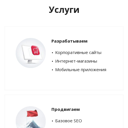
Услуги
Разрабатываем
Корпоративные сайты
Интернет-магазины
Мобильные приложения
Продвигаем
Базовое SEO