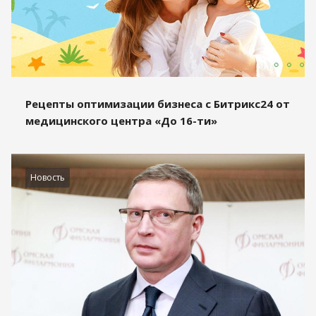
Рецепты оптимизации бизнеса с Битрикс24 от
медицинского центра «До 16-ти»
Новость