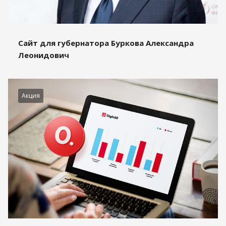
Сайт для губернатора Буркова Александра
Леонидович
Акция