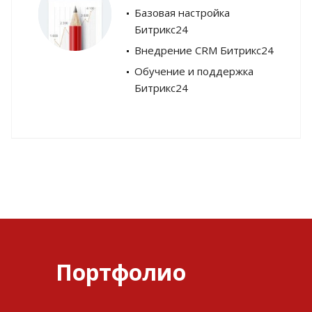
Базовая настройка
Битрикс24
Внедрение CRM Битрикс24
Обучение и поддержка
Битрикс24
Портфолио