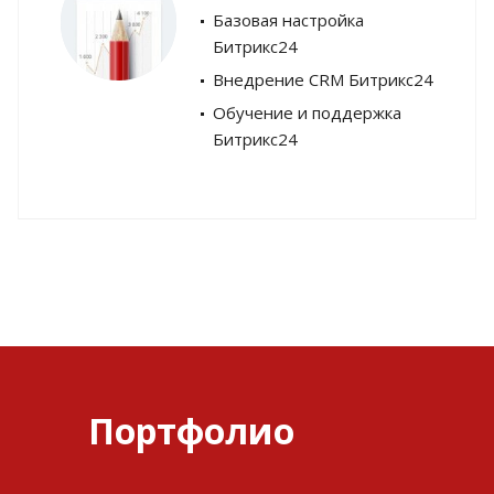
Базовая настройка
Битрикс24
Внедрение CRM Битрикс24
Обучение и поддержка
Битрикс24
Портфолио