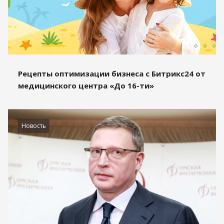
Рецепты оптимизации бизнеса с Битрикс24 от
медицинского центра «До 16-ти»
Новость