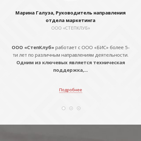
Марина Галуза, Руководитель направления
отдела маркетинга
ООО «СТЕПКЛУБ»
ООО «СтепКлуб»
работает с ООО «БИС» более 5-
ти лет по различным направлениям деятельности.
Одним из ключевых является техническая
поддержка,...
Подробнее