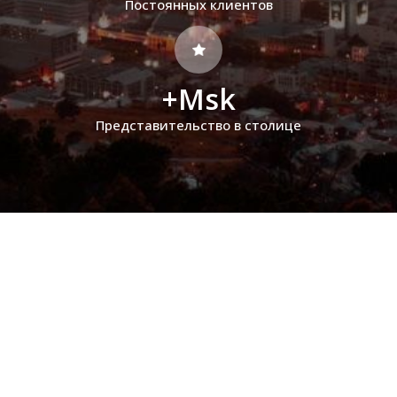
Постоянных клиентов
+Msk
Представительство в столице