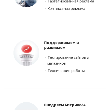
Таргетированная реклама
Контекстная реклама
Поддерживаем и
развиваем
Тестирование сайтов и
магазинов
Технические работы
Внедряем Битрикс24