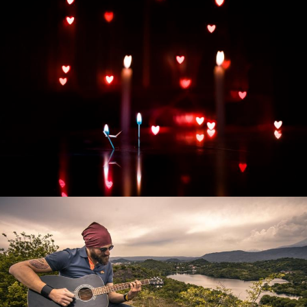
Развитие интернет-магазина "Всё для
праздника"
Смотреть проект