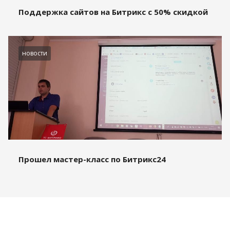
Поддержка сайтов на Битрикс с 50% скидкой
новости
Прошел мастер-класс по Битрикс24