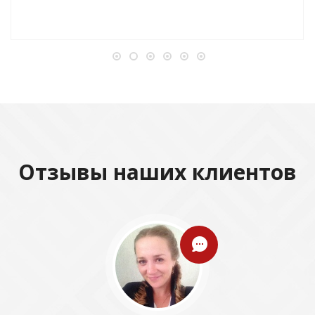
Отзывы наших клиентов