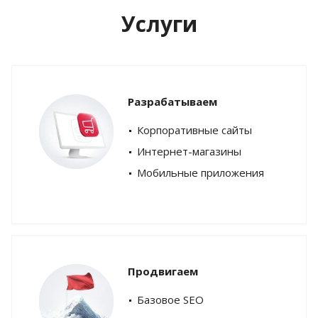
Услуги
Разрабатываем
Корпоративные сайты
Интернет-магазины
Мобильные приложения
Продвигаем
Базовое SEO