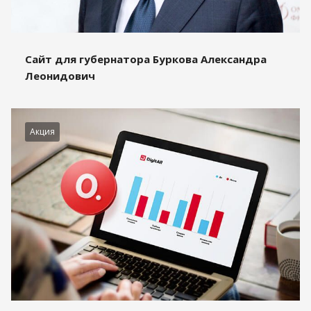
Сайт для губернатора Буркова Александра
Леонидович
Акция