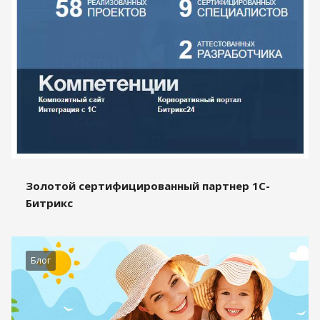
Золотой сертифицированный партнер 1С-
Битрикс
Блог