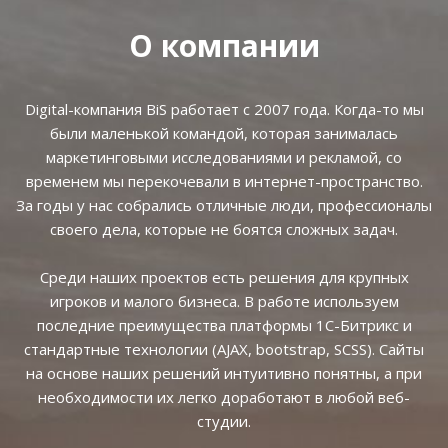
О компании
Digital-компания BiS работает с 2007 года. Когда-то мы
были маленькой командой, которая занималась
маркетинговыми исследованиями и рекламой, со
временем мы перекочевали в интернет-пространство.
За годы у нас собрались отличные люди, профессионалы
своего дела, которые не боятся сложных задач.
Среди наших проектов есть решения для крупных
игроков и малого бизнеса. В работе используем
последние преимущества платформы 1С-Битрикс и
стандартные технологии (AJAX, bootstrap, SCSS). Сайты
на основе наших решений интуитивно понятны, а при
необходимости их легко доработают в любой веб-
студии.