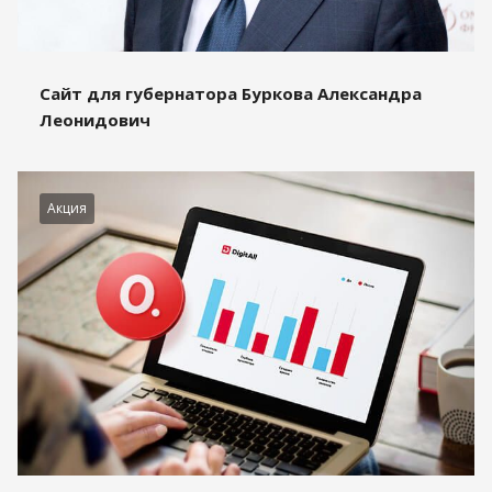
Сайт для губернатора Буркова Александра
Леонидович
Акция