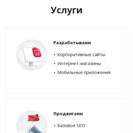
Услуги
Разрабатываем
Корпоративные сайты
Интернет-магазины
Мобильные приложения
Продвигаем
Базовое SEO