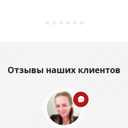
Отзывы наших клиентов