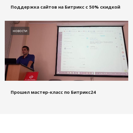
Поддержка сайтов на Битрикс с 50% скидкой
новости
Прошел мастер-класс по Битрикс24