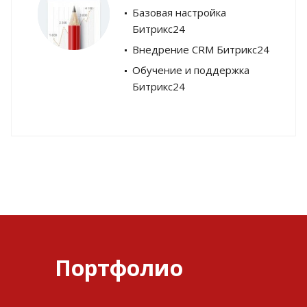
Базовая настройка
Битрикс24
Внедрение CRM Битрикс24
Обучение и поддержка
Битрикс24
Портфолио