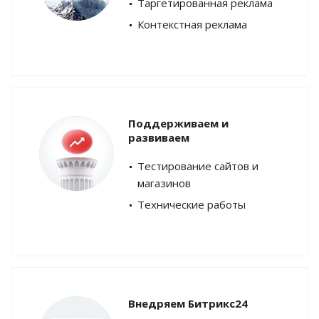
Таргетированная реклама
Контекстная реклама
Поддерживаем и
развиваем
Тестирование сайтов и
магазинов
Технические работы
Внедряем Битрикс24