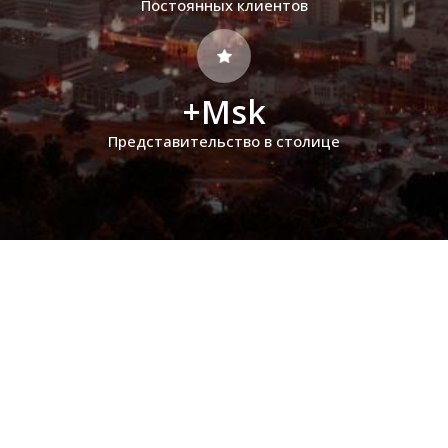
Постоянных клиентов
+Msk
Представительство в столице