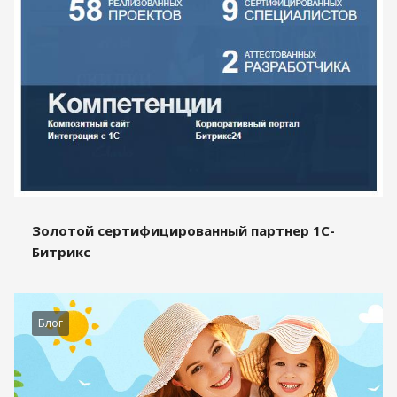
Золотой сертифицированный партнер 1С-
Битрикс
Блог