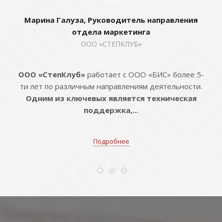
Марина Галуза, Руководитель направления
отдела маркетинга
ООО «СТЕПКЛУБ»
ООО «СтепКлуб»
работает с ООО «БИС» более 5-
ти лет по различным направлениям деятельности.
Одним из ключевых является техническая
поддержка,...
Подробнее