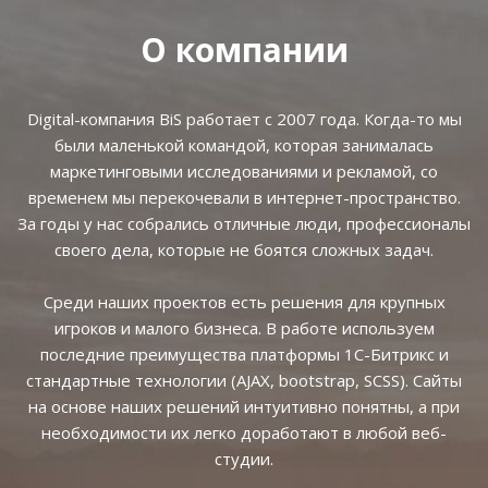
О компании
Digital-компания BiS работает с 2007 года. Когда-то мы
были маленькой командой, которая занималась
маркетинговыми исследованиями и рекламой, со
временем мы перекочевали в интернет-пространство.
За годы у нас собрались отличные люди, профессионалы
своего дела, которые не боятся сложных задач.
Среди наших проектов есть решения для крупных
игроков и малого бизнеса. В работе используем
последние преимущества платформы 1С-Битрикс и
стандартные технологии (AJAX, bootstrap, SCSS). Сайты
на основе наших решений интуитивно понятны, а при
необходимости их легко доработают в любой веб-
студии.