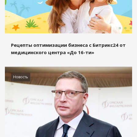
Рецепты оптимизации бизнеса с Битрикс24 от
медицинского центра «До 16-ти»
Новость