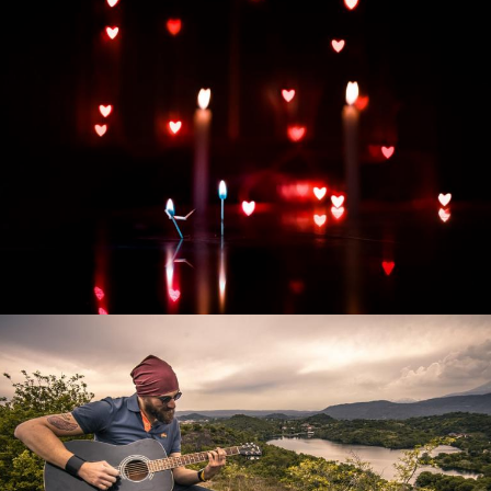
Развитие интернет-магазина "Всё для
праздника"
Смотреть проект