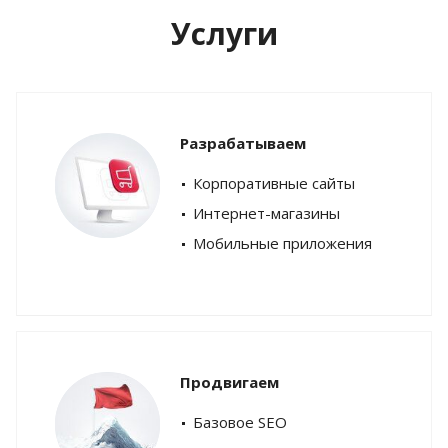
Услуги
Разрабатываем
Корпоративные сайты
Интернет-магазины
Мобильные приложения
Продвигаем
Базовое SEO