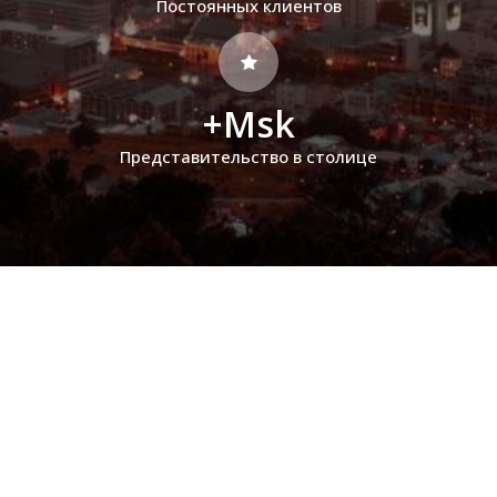
Постоянных клиентов
+Msk
Представительство в столице