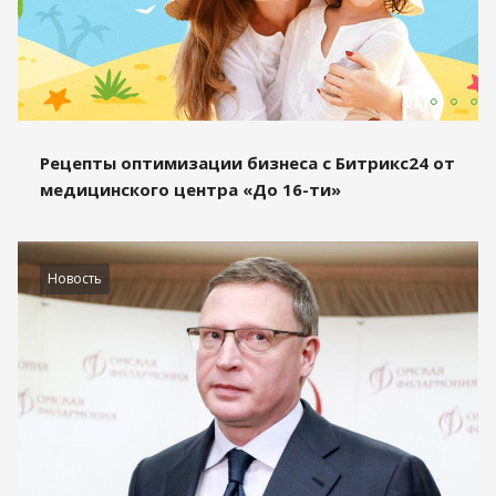
Рецепты оптимизации бизнеса с Битрикс24 от
медицинского центра «До 16-ти»
Новость