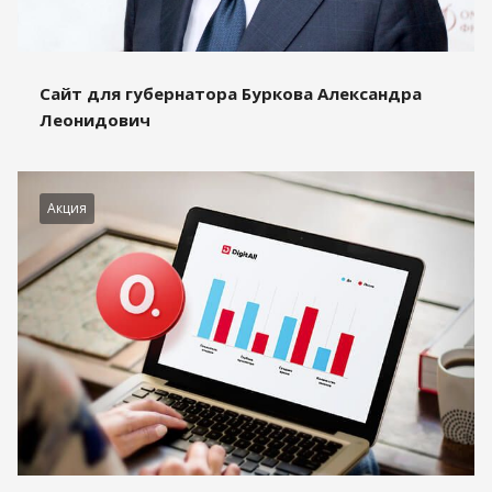
Сайт для губернатора Буркова Александра
Леонидович
Акция