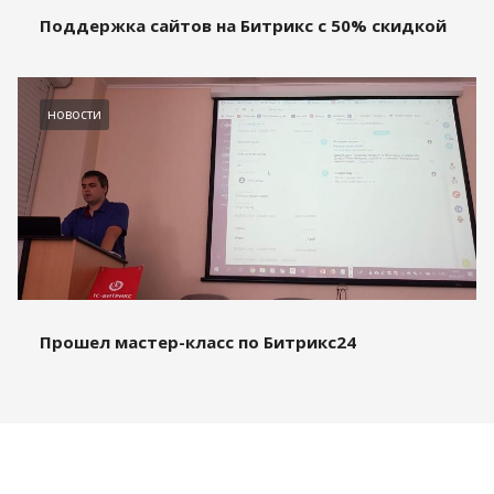
Поддержка сайтов на Битрикс с 50% скидкой
новости
Прошел мастер-класс по Битрикс24