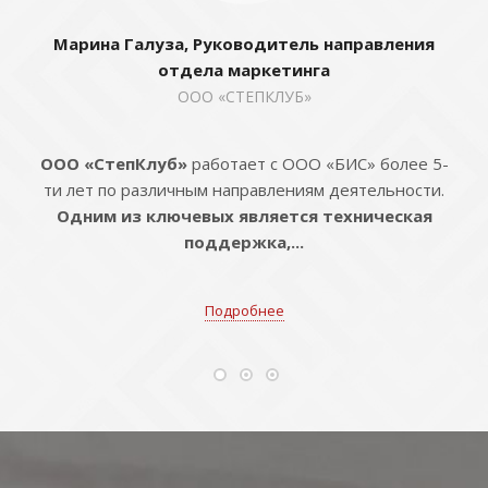
Марина Галуза, Руководитель направления
отдела маркетинга
ООО «СТЕПКЛУБ»
ООО «СтепКлуб»
работает с ООО «БИС» более 5-
ти лет по различным направлениям деятельности.
Одним из ключевых является техническая
поддержка,...
Подробнее