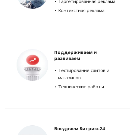
Таргетированная реклама
Контекстная реклама
Поддерживаем и
развиваем
Тестирование сайтов и
магазинов
Технические работы
Внедряем Битрикс24