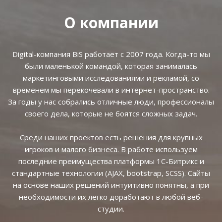
О компании
Digital-компания BiS работает с 2007 года. Когда-то мы
были маленькой командой, которая занималась
маркетинговыми исследованиями и рекламой, со
временем мы перекочевали в интернет-пространство.
За годы у нас собрались отличные люди, профессионалы
своего дела, которые не боятся сложных задач.
Среди наших проектов есть решения для крупных
игроков и малого бизнеса. В работе используем
последние преимущества платформы 1С-Битрикс и
стандартные технологии (AJAX, bootstrap, SCSS). Сайты
на основе наших решений интуитивно понятны, а при
необходимости их легко доработают в любой веб-
студии.