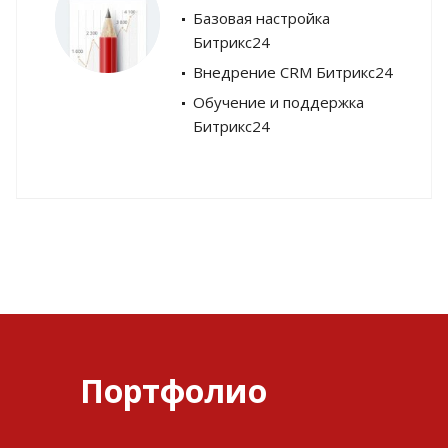
Базовая настройка
Битрикс24
Внедрение CRM Битрикс24
Обучение и поддержка
Битрикс24
Портфолио