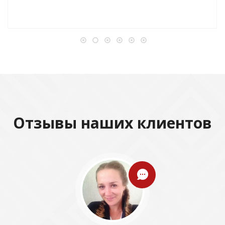
Отзывы наших клиентов