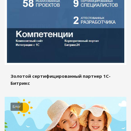
Золотой сертифицированный партнер 1С-
Битрикс
Блог