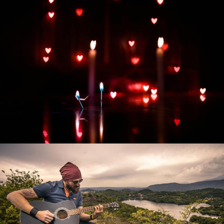
Развитие интернет-магазина "Всё для
праздника"
Смотреть проект