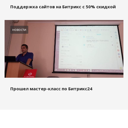
Поддержка сайтов на Битрикс с 50% скидкой
новости
Прошел мастер-класс по Битрикс24