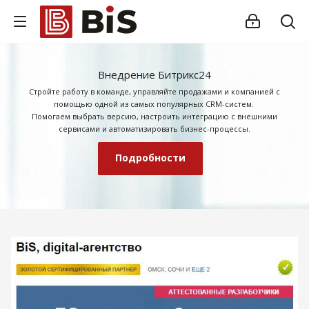
Внедрение Битрикс24
Стройте работу в команде, управляйте продажами и компанией с
помощью одной из самых популярных CRM-систем.
Помогаем выбрать версию, настроить интеграцию с внешними
сервисами и автоматизировать бизнес-процессы.
Подробности