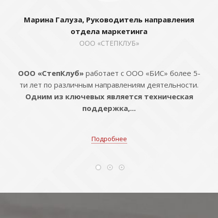
Марина Галуза, Руководитель направления
отдела маркетинга
ООО «СТЕПКЛУБ»
ООО «СтепКлуб»
работает с ООО «БИС» более 5-
ти лет по различным направлениям деятельности.
Одним из ключевых является техническая
поддержка,...
Подробнее