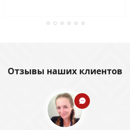
Отзывы наших клиентов