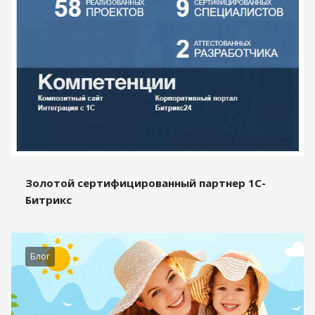
Золотой сертифицированный партнер 1С-
Битрикс
Блог