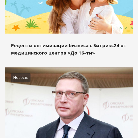
Рецепты оптимизации бизнеса с Битрикс24 от
медицинского центра «До 16-ти»
Новость