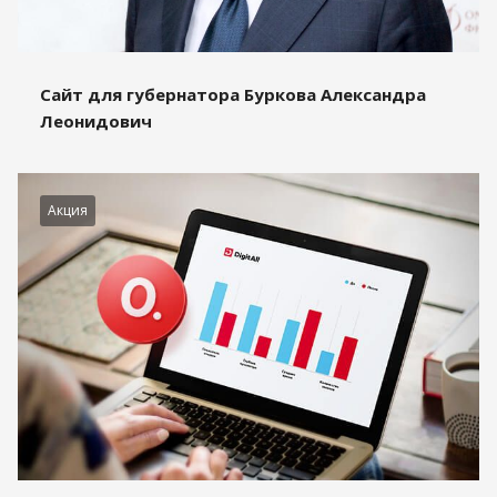
Сайт для губернатора Буркова Александра
Леонидович
Акция