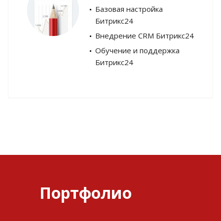
Базовая настройка
Битрикс24
Внедрение CRM Битрикс24
Обучение и поддержка
Битрикс24
Портфолио