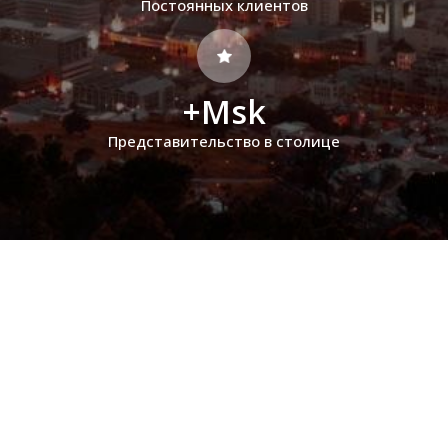
Постоянных клиентов
+Msk
Представительство в столице