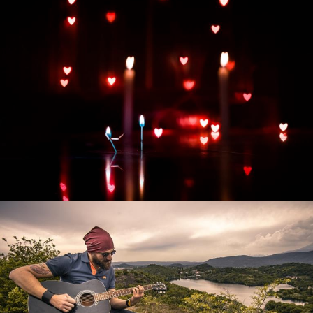
Развитие интернет-магазина "Всё для
праздника"
Смотреть проект