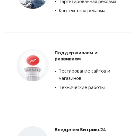
Таргетированная реклама
Контекстная реклама
Поддерживаем и
развиваем
Тестирование сайтов и
магазинов
Технические работы
Внедряем Битрикс24