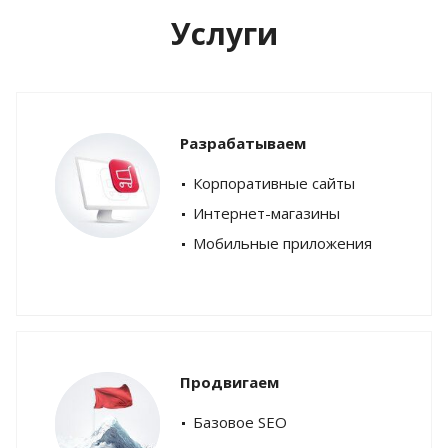
Услуги
Разрабатываем
Корпоративные сайты
Интернет-магазины
Мобильные приложения
Продвигаем
Базовое SEO