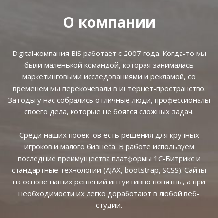
О компании
Digital-компания BiS работает с 2007 года. Когда-то мы
были маленькой командой, которая занималась
маркетинговыми исследованиями и рекламой, со
временем мы перекочевали в интернет-пространство.
За годы у нас собрались отличные люди, профессионалы
своего дела, которые не боятся сложных задач.
Среди наших проектов есть решения для крупных
игроков и малого бизнеса. В работе используем
последние преимущества платформы 1С-Битрикс и
стандартные технологии (AJAX, bootstrap, SCSS). Сайты
на основе наших решений интуитивно понятны, а при
необходимости их легко доработают в любой веб-
студии.