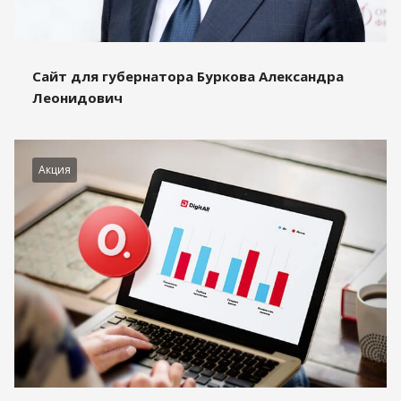
Сайт для губернатора Буркова Александра
Леонидович
Акция