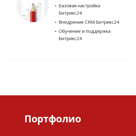
Базовая настройка
Битрикс24
Внедрение CRM Битрикс24
Обучение и поддержка
Битрикс24
Портфолио