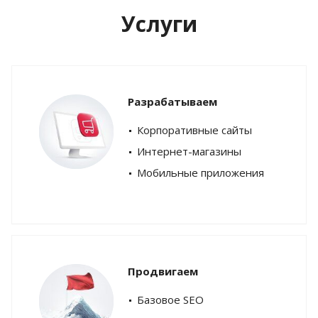
Услуги
Разрабатываем
Корпоративные сайты
Интернет-магазины
Мобильные приложения
Продвигаем
Базовое SEO