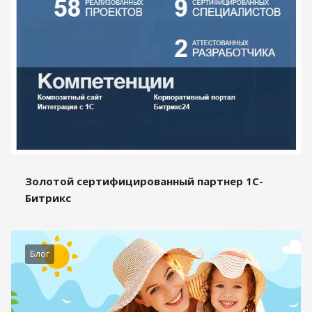
Золотой сертифицированный партнер 1С-
Битрикс
Блог