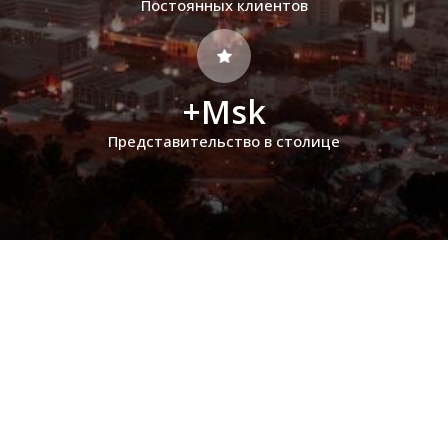
Постоянных клиентов
+Msk
Представительство в столице