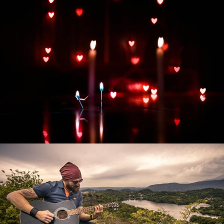
Развитие интернет-магазина "Всё для
праздника"
Смотреть проект