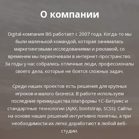
О компании
Digital-компания BiS работает с 2007 года. Когда-то мы
были маленькой командой, которая занималась
маркетинговыми исследованиями и рекламой, со
временем мы перекочевали в интернет-пространство.
За годы у нас собрались отличные люди, профессионалы
своего дела, которые не боятся сложных задач.
Среди наших проектов есть решения для крупных
игроков и малого бизнеса. В работе используем
последние преимущества платформы 1С-Битрикс и
стандартные технологии (AJAX, bootstrap, SCSS). Сайты
на основе наших решений интуитивно понятны, а при
необходимости их легко доработают в любой веб-
студии.