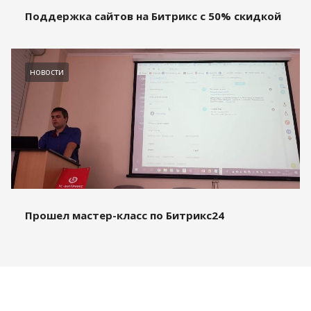
Поддержка сайтов на Битрикс с 50% скидкой
новости
Прошел мастер-класс по Битрикс24