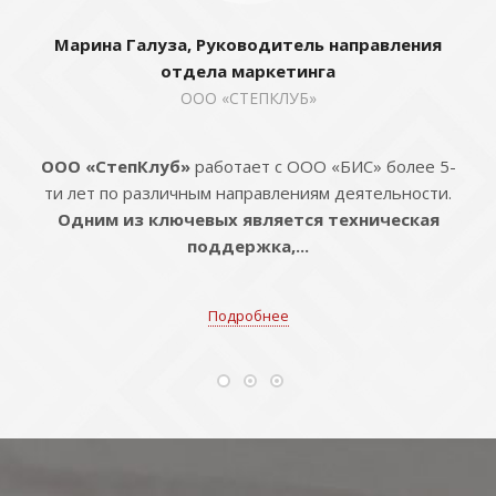
Марина Галуза, Руководитель направления
отдела маркетинга
ООО «СТЕПКЛУБ»
ООО «СтепКлуб»
работает с ООО «БИС» более 5-
ти лет по различным направлениям деятельности.
Одним из ключевых является техническая
поддержка,...
Подробнее