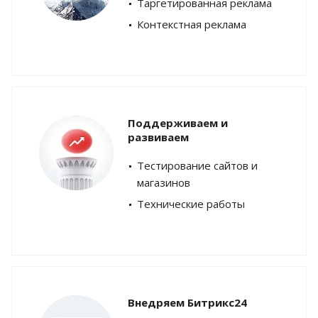
Таргетированная реклама
Контекстная реклама
Поддерживаем и
развиваем
Тестирование сайтов и
магазинов
Технические работы
Внедряем Битрикс24