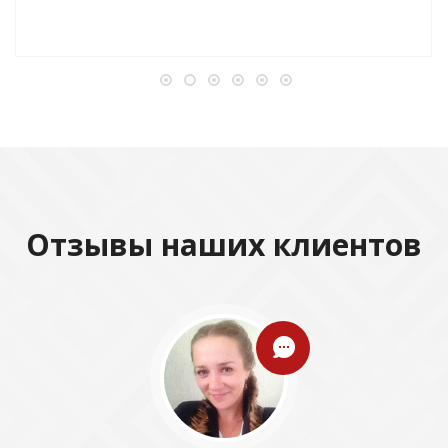
Отзывы наших клиентов