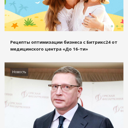
Рецепты оптимизации бизнеса с Битрикс24 от
медицинского центра «До 16-ти»
Новость