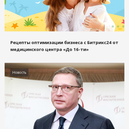
Рецепты оптимизации бизнеса с Битрикс24 от
медицинского центра «До 16-ти»
Новость