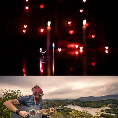
Развитие интернет-магазина "Всё для
праздника"
Смотреть проект