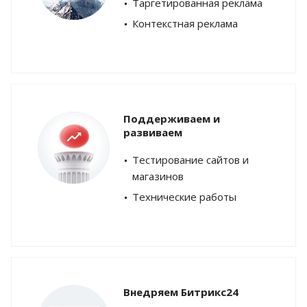
Таргетированная реклама
Контекстная реклама
Поддерживаем и
развиваем
Тестирование сайтов и
магазинов
Технические работы
Внедряем Битрикс24