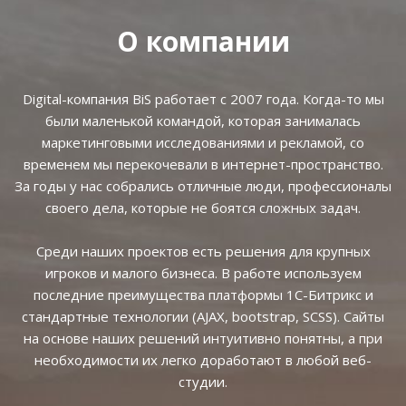
О компании
Digital-компания BiS работает с 2007 года. Когда-то мы
были маленькой командой, которая занималась
маркетинговыми исследованиями и рекламой, со
временем мы перекочевали в интернет-пространство.
За годы у нас собрались отличные люди, профессионалы
своего дела, которые не боятся сложных задач.
Среди наших проектов есть решения для крупных
игроков и малого бизнеса. В работе используем
последние преимущества платформы 1С-Битрикс и
стандартные технологии (AJAX, bootstrap, SCSS). Сайты
на основе наших решений интуитивно понятны, а при
необходимости их легко доработают в любой веб-
студии.