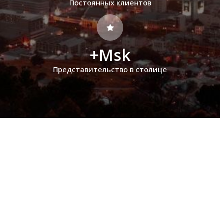
Постоянных клиентов
+Msk
Представительство в столице