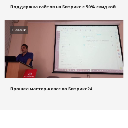
Поддержка сайтов на Битрикс с 50% скидкой
новости
Прошел мастер-класс по Битрикс24