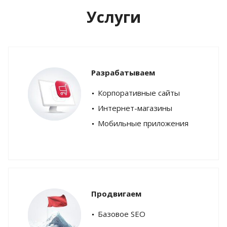
Услуги
Разрабатываем
Корпоративные сайты
Интернет-магазины
Мобильные приложения
Продвигаем
Базовое SEO