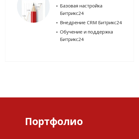
Базовая настройка
Битрикс24
Внедрение CRM Битрикс24
Обучение и поддержка
Битрикс24
Портфолио