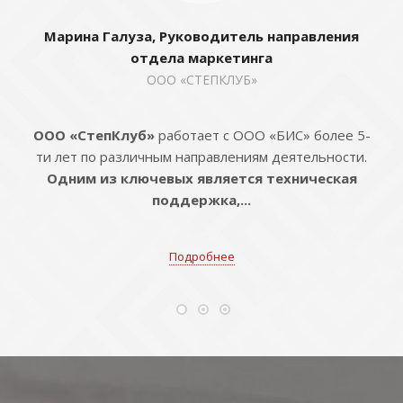
Марина Галуза, Руководитель направления
отдела маркетинга
ООО «СТЕПКЛУБ»
ООО «СтепКлуб»
работает с ООО «БИС» более 5-
ти лет по различным направлениям деятельности.
Одним из ключевых является техническая
поддержка,...
Подробнее