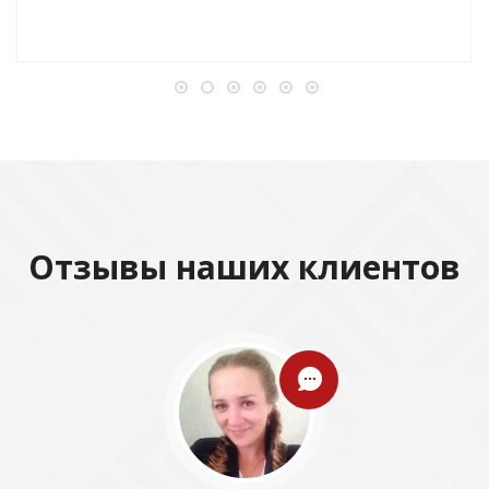
Отзывы наших клиентов