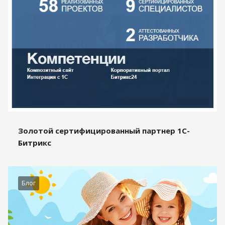
Золотой сертифицированный партнер 1С-
Битрикс
Блог