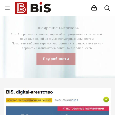
Внедрение Битрикс24
Стройте работу в команде, управляйте продажами и компанией с
помощью одной из самых популярных CRM-систем.
Помогаем выбрать версию, настроить интеграцию с внешними
сервисами и автоматизировать бизнес-процессы.
Подробности