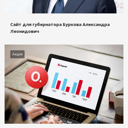
Сайт для губернатора Буркова Александра
Леонидович
Акция