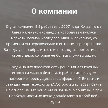
О компании
Digital-компания BiS работает с 2007 года. Когда-то мы
были маленькой командой, которая занималась
маркетинговыми исследованиями и рекламой, со
временем мы перекочевали в интернет-пространство.
За годы у нас собрались отличные люди, профессионалы
своего дела, которые не боятся сложных задач.
Среди наших проектов есть решения для крупных
игроков и малого бизнеса. В работе используем
последние преимущества платформы 1С-Битрикс и
стандартные технологии (AJAX, bootstrap, SCSS). Сайты
на основе наших решений интуитивно понятны, а при
необходимости их легко доработают в любой веб-
студии.