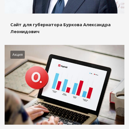
Сайт для губернатора Буркова Александра
Леонидович
Акция