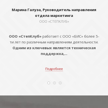
Марина Галуза, Руководитель направления
отдела маркетинга
ООО «СТЕПКЛУБ»
ООО «СтепКлуб»
работает с ООО «БИС» более 5-
ти лет по различным направлениям деятельности.
Одним из ключевых является техническая
поддержка,...
Подробнее