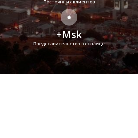
Постоянных клиентов
+Msk
Представительство в столице