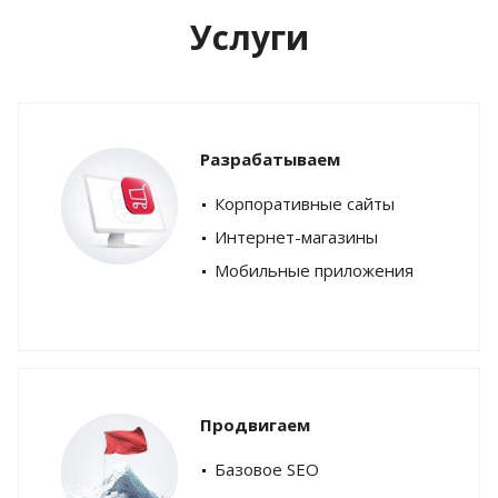
Услуги
Разрабатываем
Корпоративные сайты
Интернет-магазины
Мобильные приложения
Продвигаем
Базовое SEO