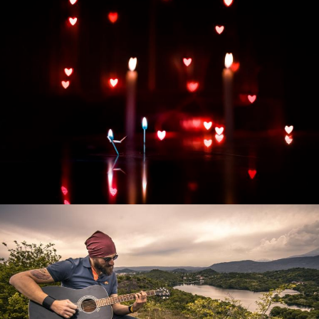
Развитие интернет-магазина "Всё для
праздника"
Смотреть проект