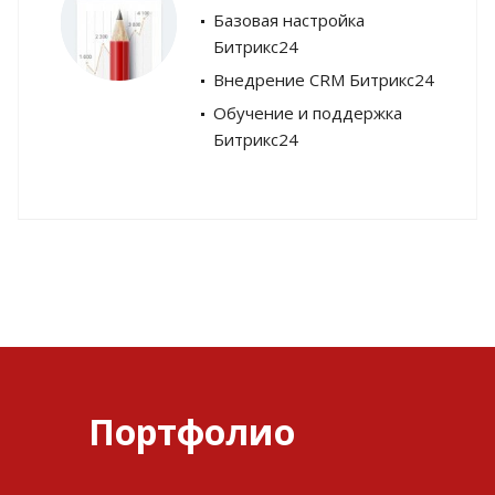
Базовая настройка
Битрикс24
Внедрение CRM Битрикс24
Обучение и поддержка
Битрикс24
Портфолио