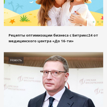
Рецепты оптимизации бизнеса с Битрикс24 от
медицинского центра «До 16-ти»
Новость