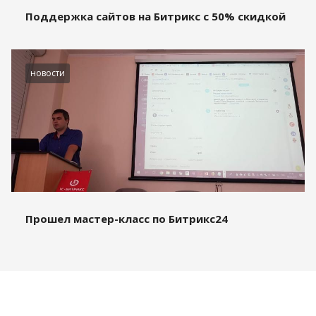
Поддержка сайтов на Битрикс с 50% скидкой
новости
Прошел мастер-класс по Битрикс24