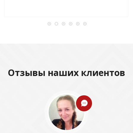
Отзывы наших клиентов