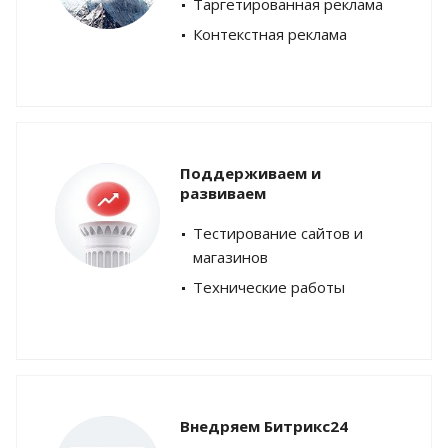
Таргетированная реклама
Контекстная реклама
Поддерживаем и
развиваем
Тестирование сайтов и
магазинов
Технические работы
Внедряем Битрикс24