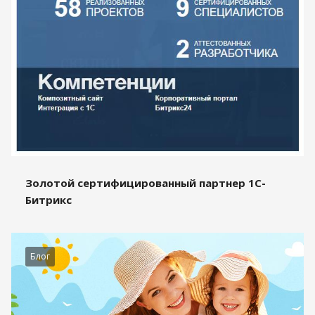
Золотой сертифицированный партнер 1С-
Битрикс
Блог