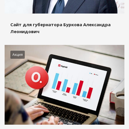
Сайт для губернатора Буркова Александра
Леонидович
Акция