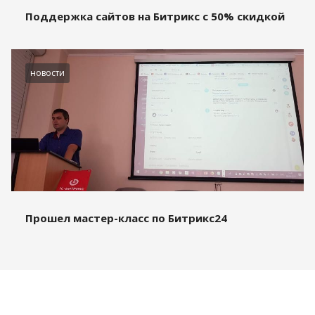
Поддержка сайтов на Битрикс с 50% скидкой
новости
Прошел мастер-класс по Битрикс24