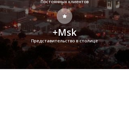
Постоянных клиентов
+Msk
Представительство в столице