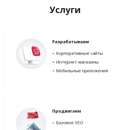
Услуги
Разрабатываем
Корпоративные сайты
Интернет-магазины
Мобильные приложения
Продвигаем
Базовое SEO