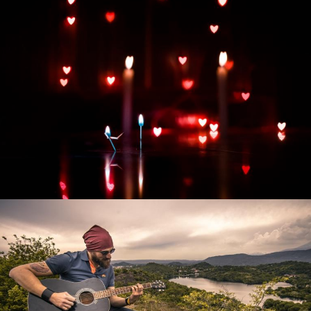
Развитие интернет-магазина "Всё для
праздника"
Смотреть проект