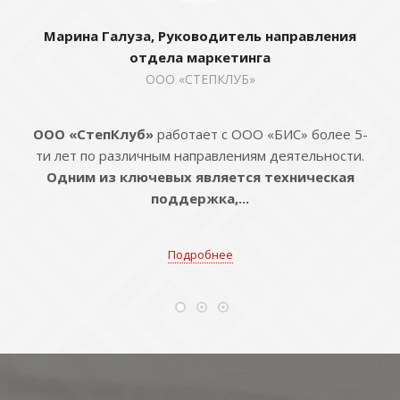
Марина Галуза, Руководитель направления
отдела маркетинга
ООО «СТЕПКЛУБ»
ООО «СтепКлуб»
работает с ООО «БИС» более 5-
ти лет по различным направлениям деятельности.
Одним из ключевых является техническая
поддержка,...
Подробнее