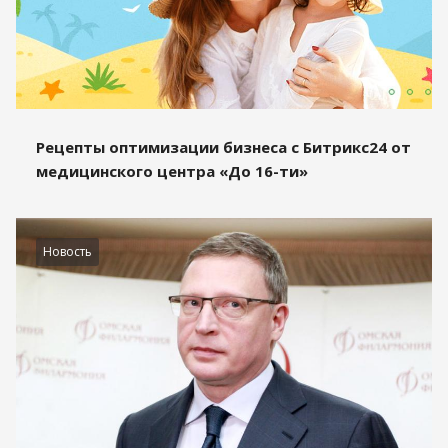
Рецепты оптимизации бизнеса с Битрикс24 от
медицинского центра «До 16-ти»
Новость