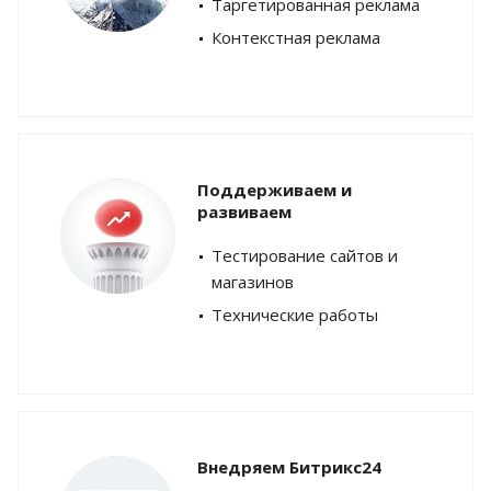
Таргетированная реклама
Контекстная реклама
Поддерживаем и
развиваем
Тестирование сайтов и
магазинов
Технические работы
Внедряем Битрикс24