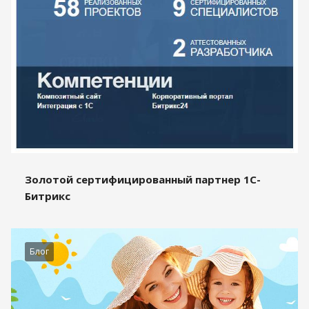
Золотой сертифицированный партнер 1С-
Битрикс
Блог