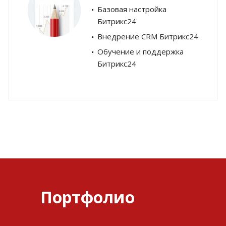
Базовая настройка
Битрикс24
Внедрение CRM Битрикс24
Обучение и поддержка
Битрикс24
Портфолио