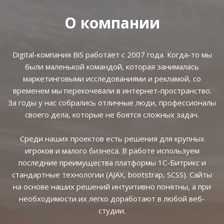
О компании
Digital-компания BiS работает с 2007 года. Когда-то мы
были маленькой командой, которая занималась
маркетинговыми исследованиями и рекламой, со
временем мы перекочевали в интернет-пространство.
За годы у нас собрались отличные люди, профессионалы
своего дела, которые не боятся сложных задач.
Среди наших проектов есть решения для крупных
игроков и малого бизнеса. В работе используем
последние преимущества платформы 1С-Битрикс и
стандартные технологии (AJAX, bootstrap, SCSS). Сайты
на основе наших решений интуитивно понятны, а при
необходимости их легко доработают в любой веб-
студии.