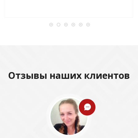
Отзывы наших клиентов