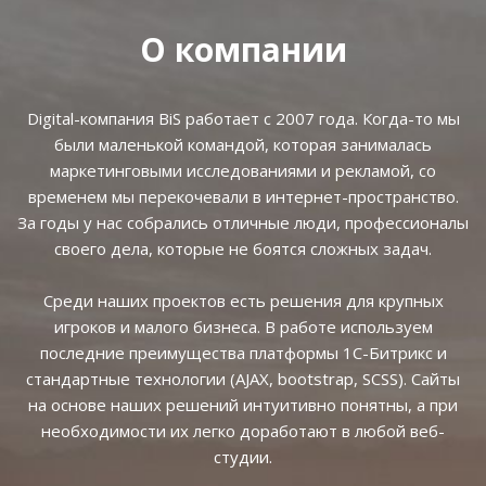
О компании
Digital-компания BiS работает с 2007 года. Когда-то мы
были маленькой командой, которая занималась
маркетинговыми исследованиями и рекламой, со
временем мы перекочевали в интернет-пространство.
За годы у нас собрались отличные люди, профессионалы
своего дела, которые не боятся сложных задач.
Среди наших проектов есть решения для крупных
игроков и малого бизнеса. В работе используем
последние преимущества платформы 1С-Битрикс и
стандартные технологии (AJAX, bootstrap, SCSS). Сайты
на основе наших решений интуитивно понятны, а при
необходимости их легко доработают в любой веб-
студии.