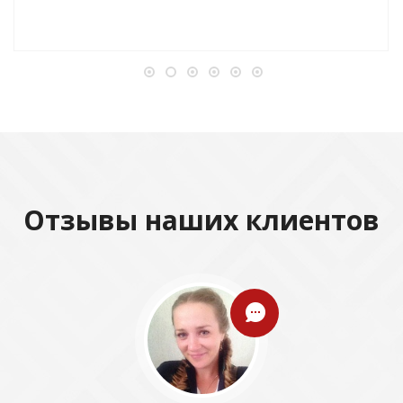
Отзывы наших клиентов