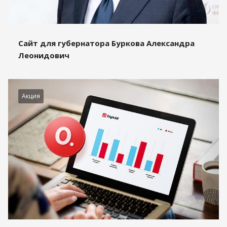
Сайт для губернатора Буркова Александра
Леонидович
Акция