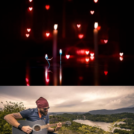
Развитие интернет-магазина "Всё для
праздника"
Смотреть проект