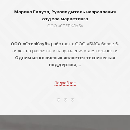
Марина Галуза, Руководитель направления
отдела маркетинга
ООО «СТЕПКЛУБ»
ООО «СтепКлуб»
работает с ООО «БИС» более 5-
ти лет по различным направлениям деятельности.
Одним из ключевых является техническая
поддержка,...
Подробнее