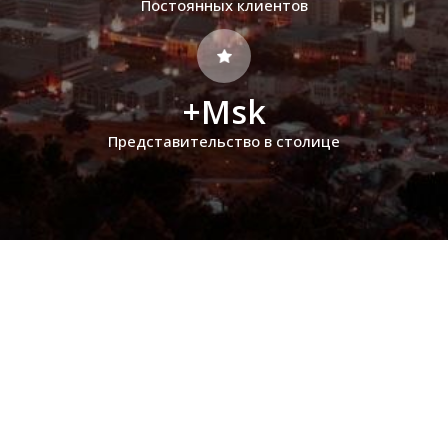
Постоянных клиентов
+Msk
Представительство в столице