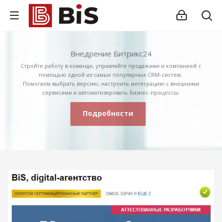
Внедрение Битрикс24
Стройте работу в команде, управляйте продажами и компанией с
помощью одной из самых популярных CRM-систем.
Помогаем выбрать версию, настроить интеграцию с внешними
сервисами и автоматизировать бизнес-процессы.
Подробности