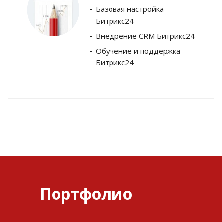
Базовая настройка
Битрикс24
Внедрение CRM Битрикс24
Обучение и поддержка
Битрикс24
Портфолио