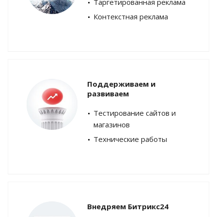
Таргетированная реклама
Контекстная реклама
Поддерживаем и
развиваем
Тестирование сайтов и
магазинов
Технические работы
Внедряем Битрикс24