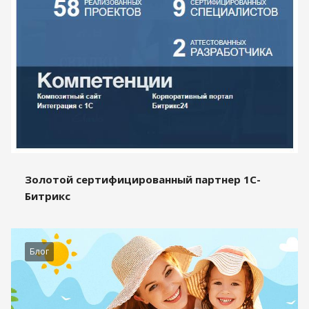
Золотой сертифицированный партнер 1С-
Битрикс
Блог