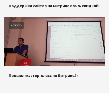
Поддержка сайтов на Битрикс с 50% скидкой
новости
Прошел мастер-класс по Битрикс24