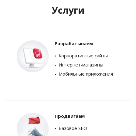
Услуги
Разрабатываем
Корпоративные сайты
Интернет-магазины
Мобильные приложения
Продвигаем
Базовое SEO