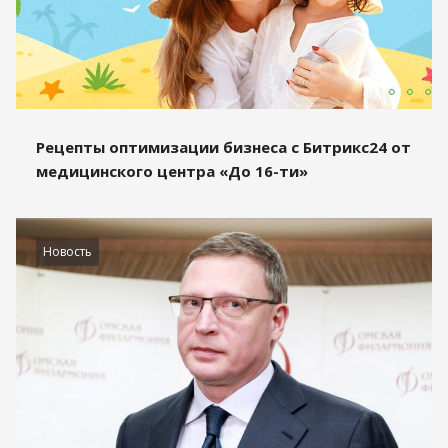
Рецепты оптимизации бизнеса с Битрикс24 от
медицинского центра «До 16-ти»
Новость