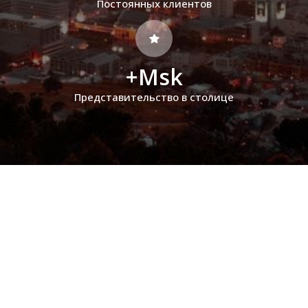
Постоянных клиентов
+Msk
Представительство в столице