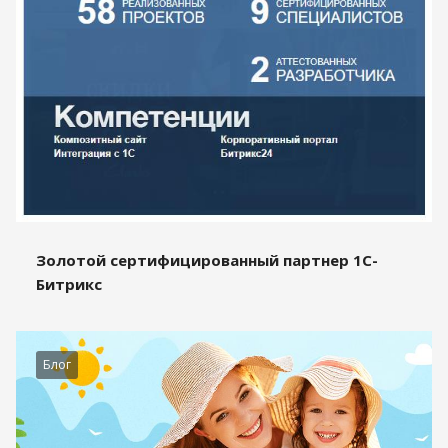
Золотой сертифицированный партнер 1С-
Битрикс
Блог