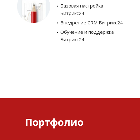
Базовая настройка
Битрикс24
Внедрение CRM Битрикс24
Обучение и поддержка
Битрикс24
Портфолио