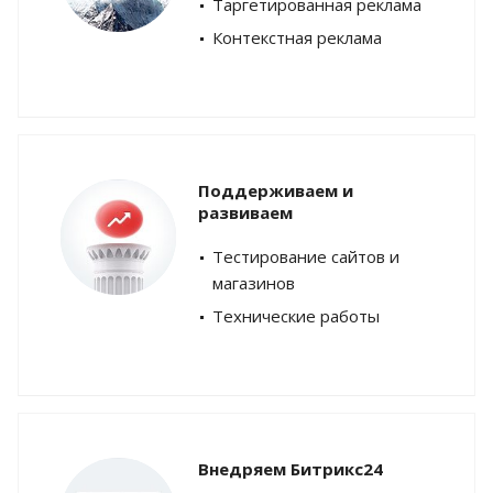
Таргетированная реклама
Контекстная реклама
Поддерживаем и
развиваем
Тестирование сайтов и
магазинов
Технические работы
Внедряем Битрикс24