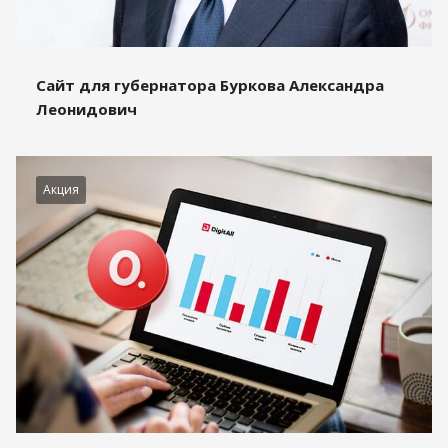
Сайт для губернатора Буркова Александра
Леонидович
Акция