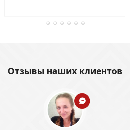
Отзывы наших клиентов