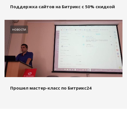
Поддержка сайтов на Битрикс с 50% скидкой
новости
Прошел мастер-класс по Битрикс24