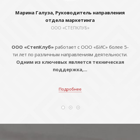
Марина Галуза, Руководитель направления
отдела маркетинга
ООО «СТЕПКЛУБ»
ООО «СтепКлуб»
работает с ООО «БИС» более 5-
ти лет по различным направлениям деятельности.
Одним из ключевых является техническая
поддержка,...
Подробнее