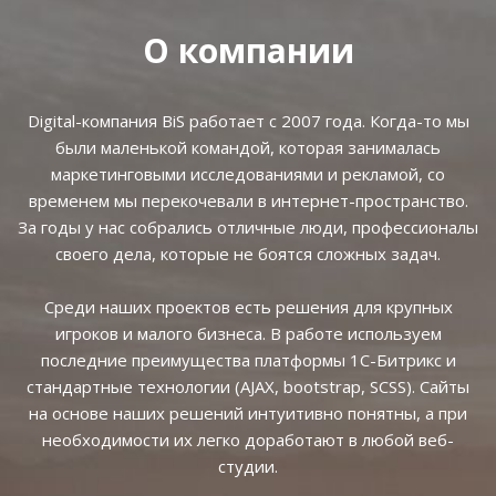
О компании
Digital-компания BiS работает с 2007 года. Когда-то мы
были маленькой командой, которая занималась
маркетинговыми исследованиями и рекламой, со
временем мы перекочевали в интернет-пространство.
За годы у нас собрались отличные люди, профессионалы
своего дела, которые не боятся сложных задач.
Среди наших проектов есть решения для крупных
игроков и малого бизнеса. В работе используем
последние преимущества платформы 1С-Битрикс и
стандартные технологии (AJAX, bootstrap, SCSS). Сайты
на основе наших решений интуитивно понятны, а при
необходимости их легко доработают в любой веб-
студии.