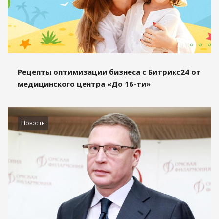
Рецепты оптимизации бизнеса с Битрикс24 от
медицинского центра «До 16-ти»
Новость