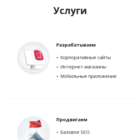
Услуги
Разрабатываем
Корпоративные сайты
Интернет-магазины
Мобильные приложения
Продвигаем
Базовое SEO