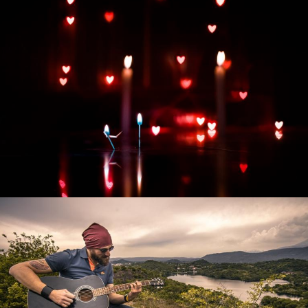
Развитие интернет-магазина "Всё для
праздника"
Смотреть проект