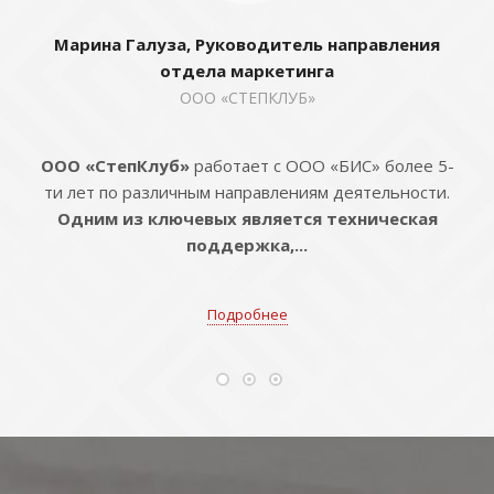
Марина Галуза, Руководитель направления
отдела маркетинга
ООО «СТЕПКЛУБ»
ООО «СтепКлуб»
работает с ООО «БИС» более 5-
ти лет по различным направлениям деятельности.
Одним из ключевых является техническая
поддержка,...
Подробнее