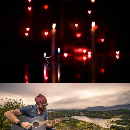
Развитие интернет-магазина "Всё для
праздника"
Смотреть проект