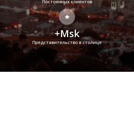
Постоянных клиентов
+Msk
Представительство в столице