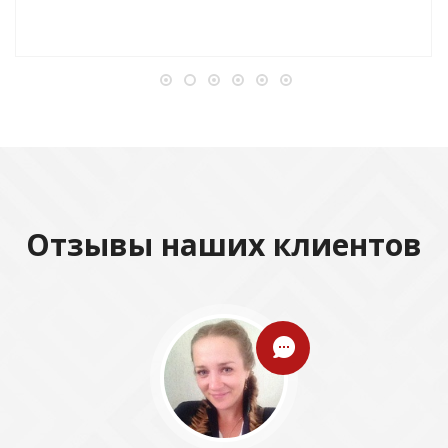
Отзывы наших клиентов