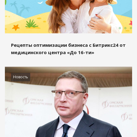
Рецепты оптимизации бизнеса с Битрикс24 от
медицинского центра «До 16-ти»
Новость