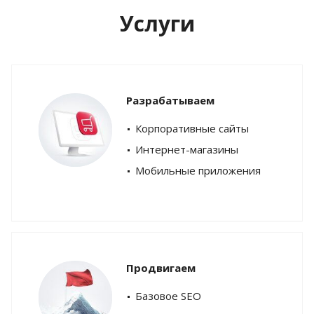
Услуги
Разрабатываем
Корпоративные сайты
Интернет-магазины
Мобильные приложения
Продвигаем
Базовое SEO