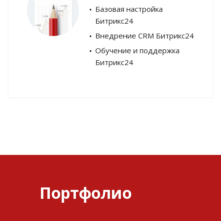
Базовая настройка
Битрикс24
Внедрение CRM Битрикс24
Обучение и поддержка
Битрикс24
Портфолио