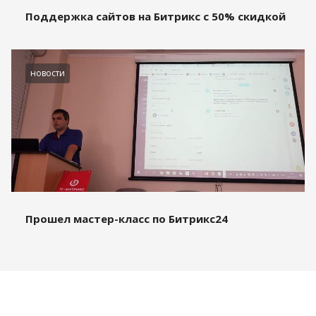
Поддержка сайтов на Битрикс с 50% скидкой
новости
Прошел мастер-класс по Битрикс24