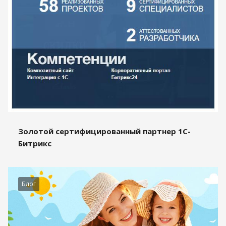
Золотой сертифицированный партнер 1С-
Битрикс
Блог