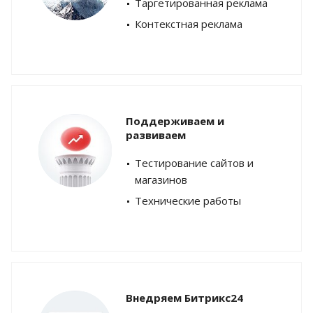
Таргетированная реклама
Контекстная реклама
Поддерживаем и
развиваем
Тестирование сайтов и
магазинов
Технические работы
Внедряем Битрикс24