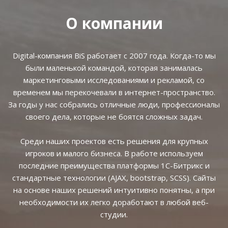
О компании
Digital-компания BiS работает с 2007 года. Когда-то мы
были маленькой командой, которая занималась
маркетинговыми исследованиями и рекламой, со
временем мы перекочевали в интернет-пространство.
За годы у нас собрались отличные люди, профессионалы
своего дела, которые не боятся сложных задач.
Среди наших проектов есть решения для крупных
игроков и малого бизнеса. В работе используем
последние преимущества платформы 1С-Битрикс и
стандартные технологии (AJAX, bootstrap, SCSS). Сайты
на основе наших решений интуитивно понятны, а при
необходимости их легко доработают в любой веб-
студии.