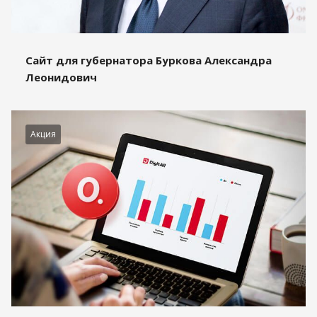
Сайт для губернатора Буркова Александра
Леонидович
Акция