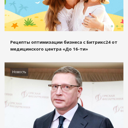
Рецепты оптимизации бизнеса с Битрикс24 от
медицинского центра «До 16-ти»
Новость