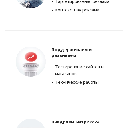
Таргетированная реклама
Контекстная реклама
Поддерживаем и
развиваем
Тестирование сайтов и
магазинов
Технические работы
Внедряем Битрикс24