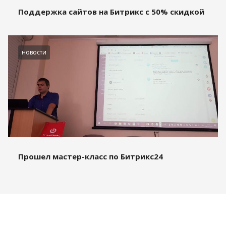
Поддержка сайтов на Битрикс с 50% скидкой
новости
Прошел мастер-класс по Битрикс24