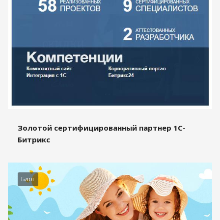
Золотой сертифицированный партнер 1С-
Битрикс
Блог