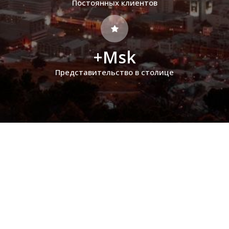
Постоянных клиентов
+Msk
Представительство в столице