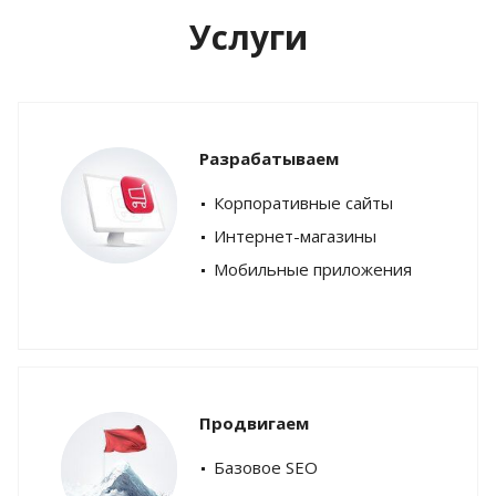
Услуги
Разрабатываем
Корпоративные сайты
Интернет-магазины
Мобильные приложения
Продвигаем
Базовое SEO