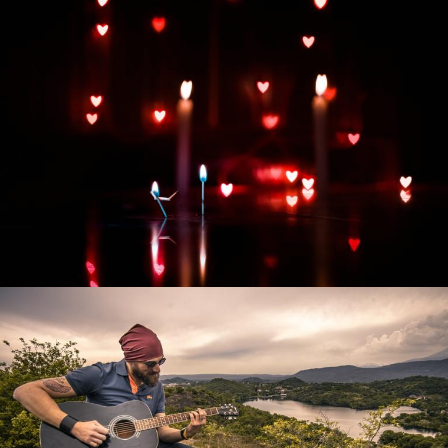
Развитие интернет-магазина "Всё для
праздника"
Смотреть проект