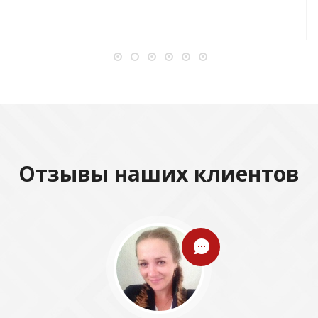
Отзывы наших клиентов