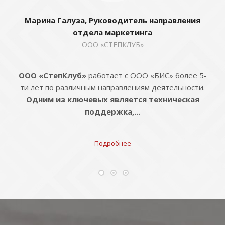
Марина Галуза, Руководитель направления
отдела маркетинга
ООО «СТЕПКЛУБ»
ООО «СтепКлуб»
работает с ООО «БИС» более 5-
ти лет по различным направлениям деятельности.
Одним из ключевых является техническая
поддержка,...
Подробнее