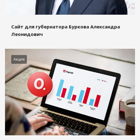
Сайт для губернатора Буркова Александра
Леонидович
Акция