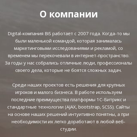
О компании
Digital-компания BiS работает с 2007 года. Когда-то мы
были маленькой командой, которая занималась
маркетинговыми исследованиями и рекламой, со
временем мы перекочевали в интернет-пространство.
За годы у нас собрались отличные люди, профессионалы
своего дела, которые не боятся сложных задач.
Среди наших проектов есть решения для крупных
игроков и малого бизнеса. В работе используем
последние преимущества платформы 1С-Битрикс и
стандартные технологии (AJAX, bootstrap, SCSS). Сайты
на основе наших решений интуитивно понятны, а при
необходимости их легко доработают в любой веб-
студии.