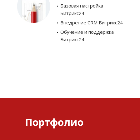
Базовая настройка
Битрикс24
Внедрение CRM Битрикс24
Обучение и поддержка
Битрикс24
Портфолио