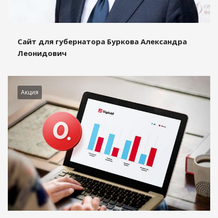
Сайт для губернатора Буркова Александра
Леонидович
Акция