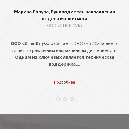
Марина Галуза, Руководитель направления
отдела маркетинга
ООО «СТЕПКЛУБ»
ООО «СтепКлуб»
работает с ООО «БИС» более 5-
ти лет по различным направлениям деятельности.
Одним из ключевых является техническая
поддержка,...
Подробнее