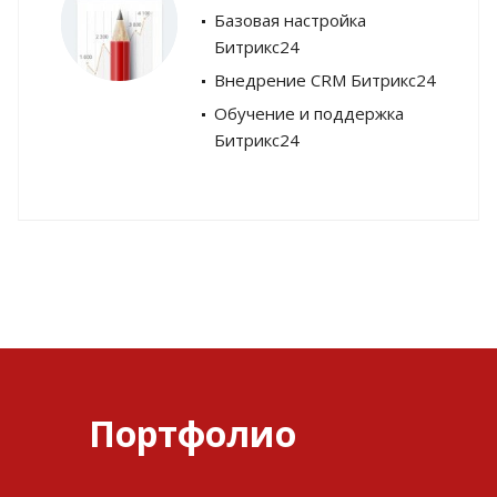
Базовая настройка
Битрикс24
Внедрение CRM Битрикс24
Обучение и поддержка
Битрикс24
Портфолио