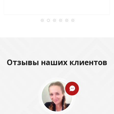
Отзывы наших клиентов