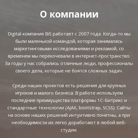
О компании
Digital-компания BiS работает с 2007 года. Когда-то мы
были маленькой командой, которая занималась
маркетинговыми исследованиями и рекламой, со
временем мы перекочевали в интернет-пространство.
За годы у нас собрались отличные люди, профессионалы
своего дела, которые не боятся сложных задач.
Среди наших проектов есть решения для крупных
игроков и малого бизнеса. В работе используем
последние преимущества платформы 1С-Битрикс и
стандартные технологии (AJAX, bootstrap, SCSS). Сайты
на основе наших решений интуитивно понятны, а при
необходимости их легко доработают в любой веб-
студии.