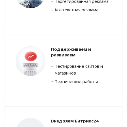
Таргетированная реклама
Контекстная реклама
Поддерживаем и
развиваем
Тестирование сайтов и
магазинов
Технические работы
Внедряем Битрикс24