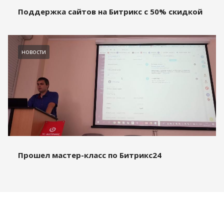
Поддержка сайтов на Битрикс с 50% скидкой
новости
Прошел мастер-класс по Битрикс24