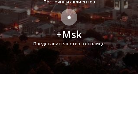
Постоянных клиентов
+Msk
Представительство в столице