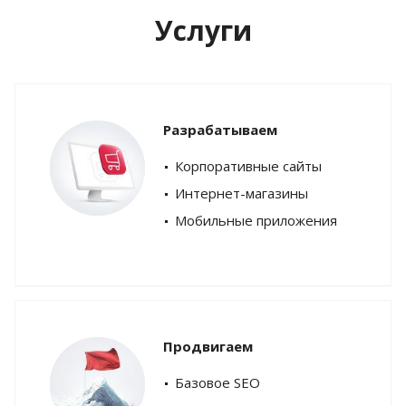
Услуги
Разрабатываем
Корпоративные сайты
Интернет-магазины
Мобильные приложения
Продвигаем
Базовое SEO