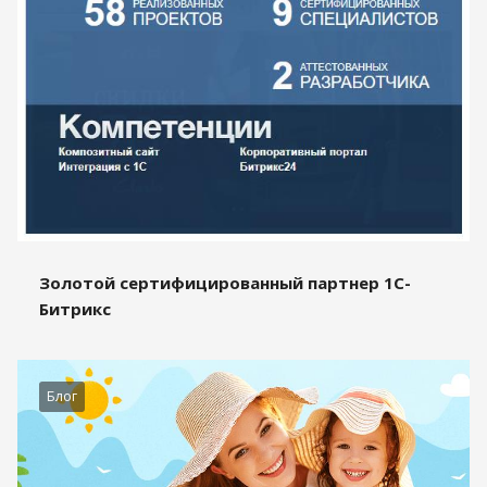
Золотой сертифицированный партнер 1С-
Битрикс
Блог