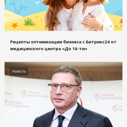
Рецепты оптимизации бизнеса с Битрикс24 от
медицинского центра «До 16-ти»
Новость