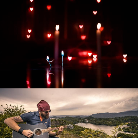
Развитие интернет-магазина "Всё для
праздника"
Смотреть проект