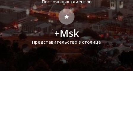
Постоянных клиентов
+Msk
Представительство в столице