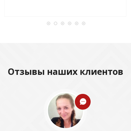
Отзывы наших клиентов