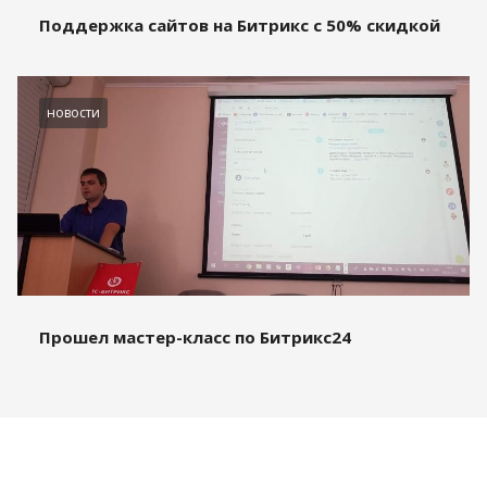
Поддержка сайтов на Битрикс с 50% скидкой
новости
Прошел мастер-класс по Битрикс24