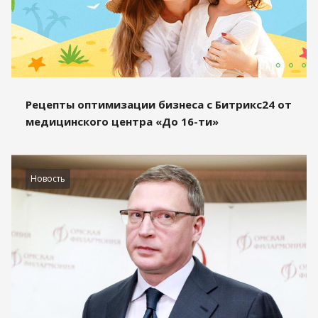
Рецепты оптимизации бизнеса с Битрикс24 от
медицинского центра «До 16-ти»
Новость