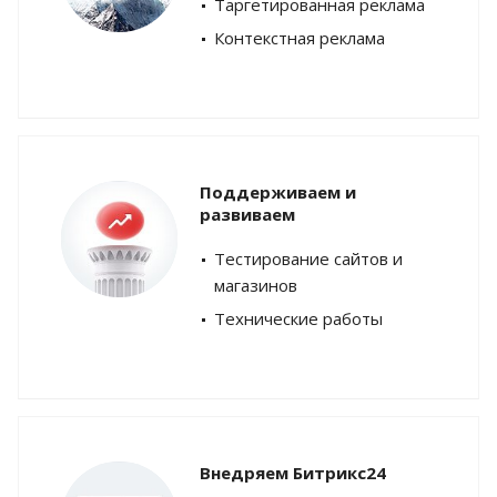
Таргетированная реклама
Контекстная реклама
Поддерживаем и
развиваем
Тестирование сайтов и
магазинов
Технические работы
Внедряем Битрикс24