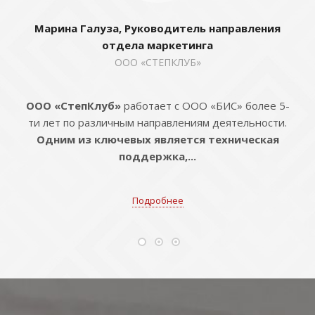
Марина Галуза, Руководитель направления
отдела маркетинга
ООО «СТЕПКЛУБ»
ООО «СтепКлуб»
работает с ООО «БИС» более 5-
ти лет по различным направлениям деятельности.
Одним из ключевых является техническая
поддержка,...
Подробнее