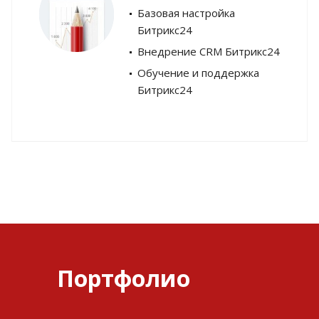
Базовая настройка
Битрикс24
Внедрение CRM Битрикс24
Обучение и поддержка
Битрикс24
Портфолио