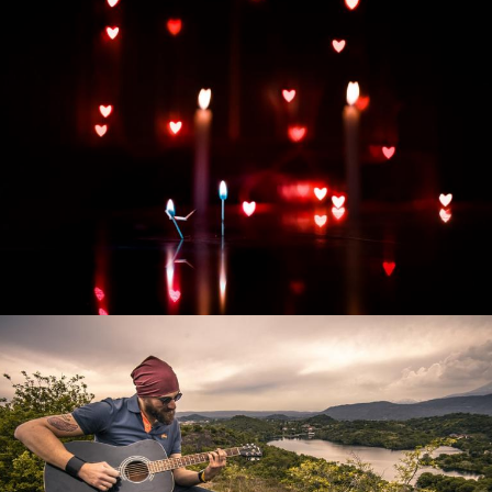
Развитие интернет-магазина "Всё для
праздника"
Смотреть проект