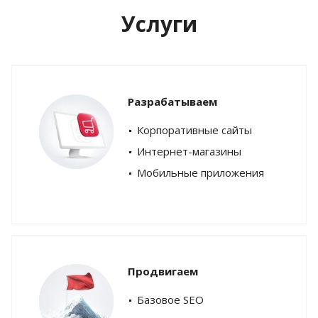
Услуги
Разрабатываем
Корпоративные сайты
Интернет-магазины
Мобильные приложения
Продвигаем
Базовое SEO