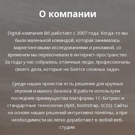
О компании
Digital-компания BiS работает с 2007 года. Когда-то мы
были маленькой командой, которая занималась
маркетинговыми исследованиями и рекламой, со
временем мы перекочевали в интернет-пространство.
За годы у нас собрались отличные люди, профессионалы
своего дела, которые не боятся сложных задач.
Среди наших проектов есть решения для крупных
игроков и малого бизнеса. В работе используем
последние преимущества платформы 1С-Битрикс и
стандартные технологии (AJAX, bootstrap, SCSS). Сайты
на основе наших решений интуитивно понятны, а при
необходимости их легко доработают в любой веб-
студии.