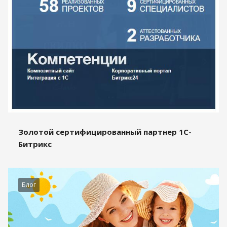
Золотой сертифицированный партнер 1С-
Битрикс
Блог