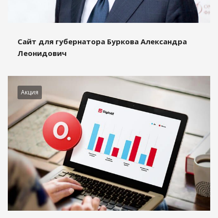
Сайт для губернатора Буркова Александра
Леонидович
Акция