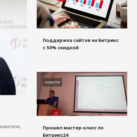
Поддержка сайтов на Битрикс
с 50% скидкой
новости
зователя,
Прошел мастер-класс по
Битрикс24