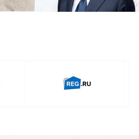
Смотреть проект