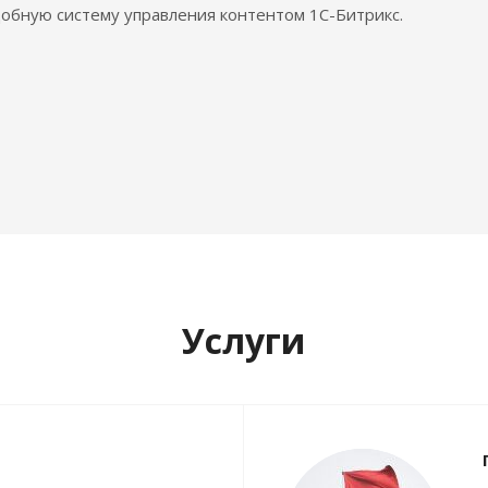
обную систему управления контентом 1С-Битрикс.
Услуги