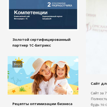
Золотой сертифицированный
партнер 1С-Битрикс
Блог
Сайт дл
Сайт за 
Полность
Рецепты оптимизации бизнеса
будь то 