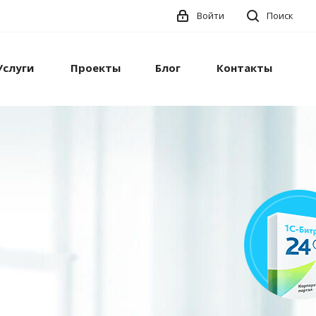
Войти
Поиск
Услуги
Проекты
Блог
Контакты