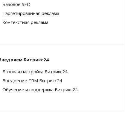
Базовое SEO
Таргетированная реклама
Контекстная реклама
Внедряем Битрикс24
Базовая настройка Битрикс24
Внедрение CRM Битрикс24
Обучение и поддержка Битрикс24