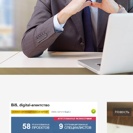
Подробности
Новость