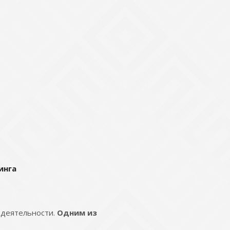
инга
 деятельности.
Одним из