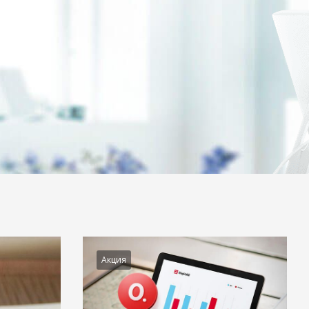
Акция