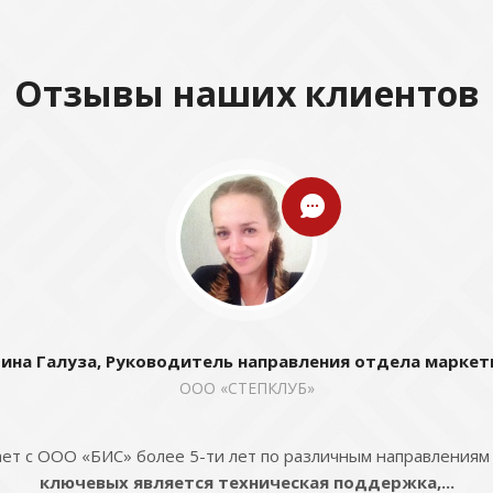
Отзывы наших клиентов
ина Галуза, Руководитель направления отдела маркет
ООО «СТЕПКЛУБ»
ет с ООО «БИС» более 5-ти лет по различным направлениям
ключевых является техническая поддержка,...