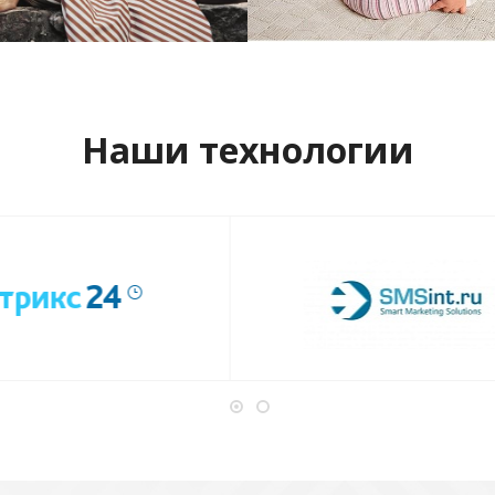
отреть проект
Смотреть проект
Наши технологии