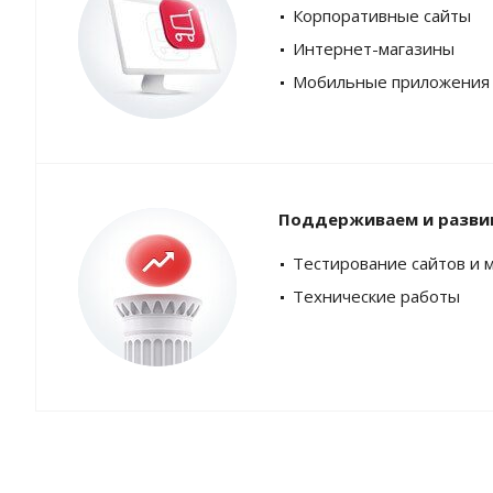
Корпоративные сайты
Интернет-магазины
Мобильные приложения
Поддерживаем и разви
Тестирование сайтов и 
Технические работы