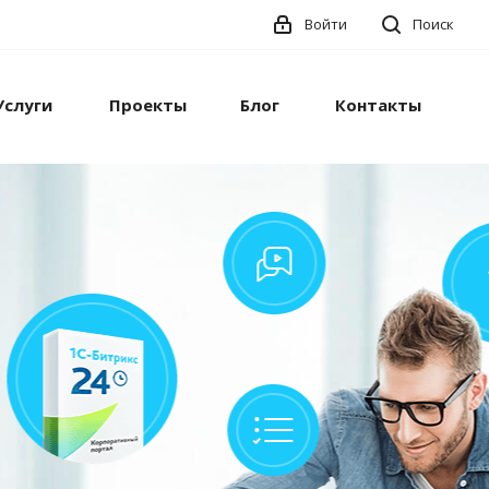
Войти
Поиск
Услуги
Проекты
Блог
Контакты