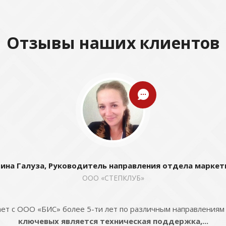
Отзывы наших клиентов
ина Галуза, Руководитель направления отдела маркет
ООО «СТЕПКЛУБ»
ет с ООО «БИС» более 5-ти лет по различным направлениям
ключевых является техническая поддержка,...