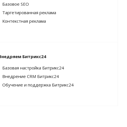
Базовое SEO
Таргетированная реклама
Контекстная реклама
Внедряем Битрикс24
Базовая настройка Битрикс24
Внедрение CRM Битрикс24
Обучение и поддержка Битрикс24