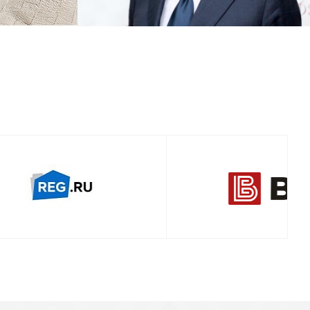
Смотреть проект