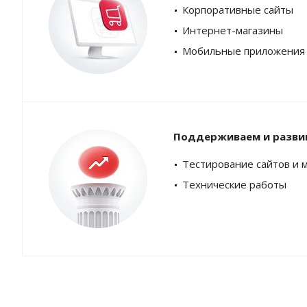
Корпоративные сайты
Интернет-магазины
Мобильные приложения
Поддерживаем и разви
Тестирование сайтов и 
Технические работы