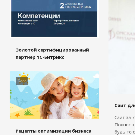
Золотой сертифицированный
партнер 1С-Битрикс
Блог
Сайт дл
Сайт за 
Полность
Рецепты оптимизации бизнеса
будь то 