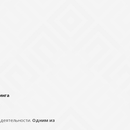
инга
 деятельности.
Одним из