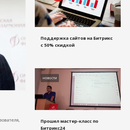
Поддержка сайтов на Битрикс
с 50% скидкой
новости
зователя,
Прошел мастер-класс по
Битрикс24