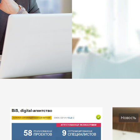
Подробности
Новость