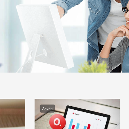
Акция