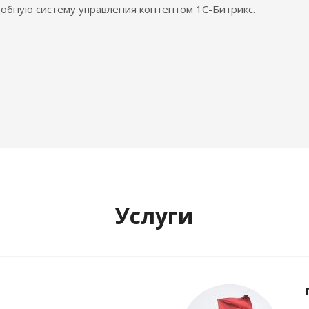
обную систему управления контентом 1С-Битрикс.
Услуги