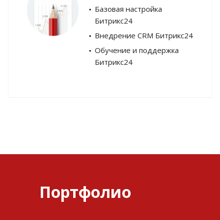
Базовая настройка
Битрикс24
Внедрение CRM Битрикс24
Обучение и поддержка
Битрикс24
Портфолио