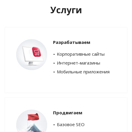
Услуги
Разрабатываем
Корпоративные сайты
Интернет-магазины
Мобильные приложения
Продвигаем
Базовое SEO