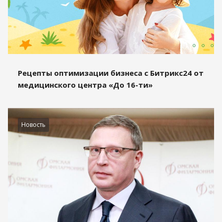
Рецепты оптимизации бизнеса с Битрикс24 от
медицинского центра «До 16-ти»
Новость