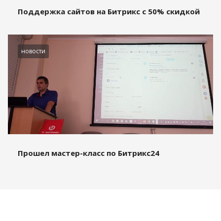
Поддержка сайтов на Битрикс с 50% скидкой
новости
Прошел мастер-класс по Битрикс24