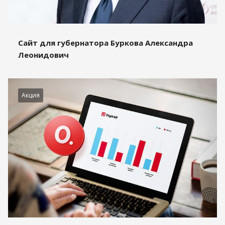
Сайт для губернатора Буркова Александра
Леонидович
Акция