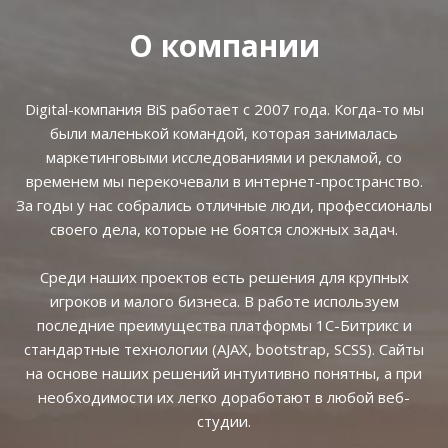
О компании
Digital-компания BiS работает с 2007 года. Когда-то мы
были маленькой командой, которая занималась
маркетинговыми исследованиями и рекламой, со
временем мы перекочевали в интернет-пространство.
За годы у нас собрались отличные люди, профессионалы
своего дела, которые не боятся сложных задач.
Среди наших проектов есть решения для крупных
игроков и малого бизнеса. В работе используем
последние преимущества платформы 1С-Битрикс и
стандартные технологии (AJAX, bootstrap, SCSS). Сайты
на основе наших решений интуитивно понятны, а при
необходимости их легко доработают в любой веб-
студии.