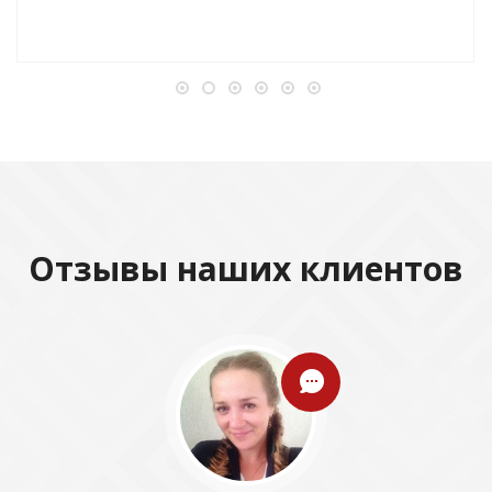
Отзывы наших клиентов