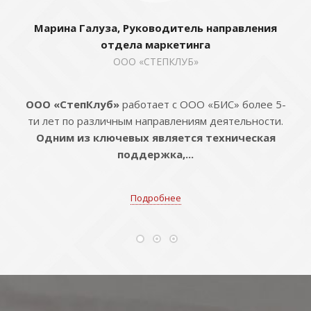
Марина Галуза, Руководитель направления
отдела маркетинга
ООО «СТЕПКЛУБ»
ООО «СтепКлуб»
работает с ООО «БИС» более 5-
ти лет по различным направлениям деятельности.
Одним из ключевых является техническая
поддержка,...
Подробнее