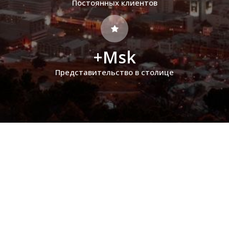
Постоянных клиентов
+Msk
Представительство в столице