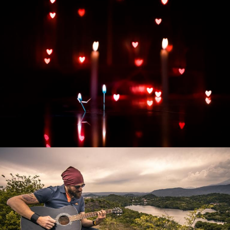
Развитие интернет-магазина "Всё для
праздника"
Смотреть проект