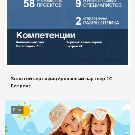
Золотой сертифицированный партнер 1С-
Битрикс
Блог