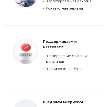
Таргетированная реклама
Контекстная реклама
Поддерживаем и
развиваем
Тестирование сайтов и
магазинов
Технические работы
Внедряем Битрикс24