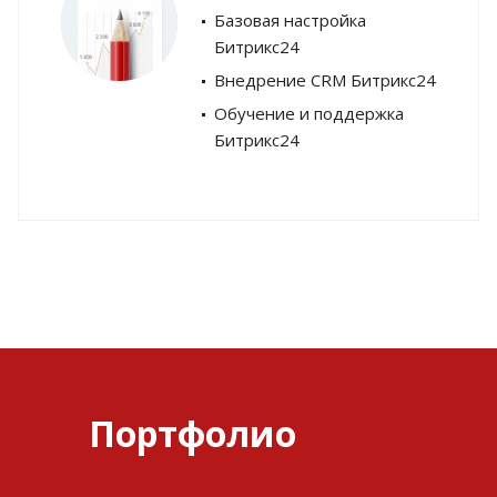
Базовая настройка
Битрикс24
Внедрение CRM Битрикс24
Обучение и поддержка
Битрикс24
Портфолио