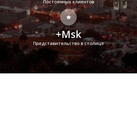
Постоянных клиентов
+Msk
Представительство в столице