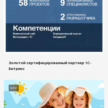
Золотой сертифицированный партнер 1С-
Битрикс
Блог