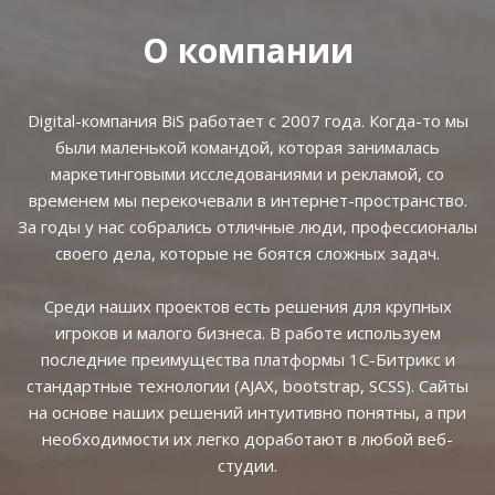
О компании
Digital-компания BiS работает с 2007 года. Когда-то мы
были маленькой командой, которая занималась
маркетинговыми исследованиями и рекламой, со
временем мы перекочевали в интернет-пространство.
За годы у нас собрались отличные люди, профессионалы
своего дела, которые не боятся сложных задач.
Среди наших проектов есть решения для крупных
игроков и малого бизнеса. В работе используем
последние преимущества платформы 1С-Битрикс и
стандартные технологии (AJAX, bootstrap, SCSS). Сайты
на основе наших решений интуитивно понятны, а при
необходимости их легко доработают в любой веб-
студии.