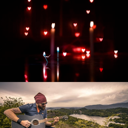
Развитие интернет-магазина "Всё для
праздника"
Смотреть проект