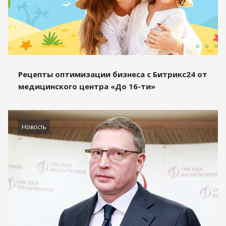
Рецепты оптимизации бизнеса с Битрикс24 от
медицинского центра «До 16-ти»
Новость