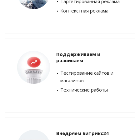
Таргетированная реклама
Контекстная реклама
Поддерживаем и
развиваем
Тестирование сайтов и
магазинов
Технические работы
Внедряем Битрикс24