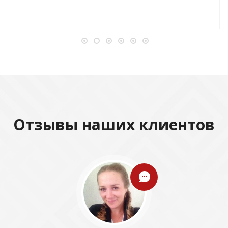
Отзывы наших клиентов