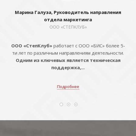
Марина Галуза, Руководитель направления
отдела маркетинга
ООО «СТЕПКЛУБ»
ООО «СтепКлуб»
работает с ООО «БИС» более 5-
ти лет по различным направлениям деятельности.
Одним из ключевых является техническая
поддержка,...
Подробнее