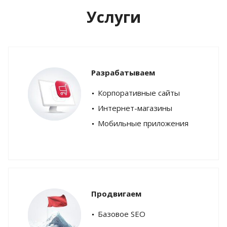
Услуги
Разрабатываем
Корпоративные сайты
Интернет-магазины
Мобильные приложения
Продвигаем
Базовое SEO