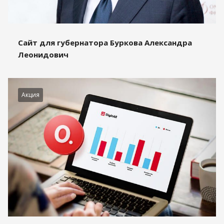
Сайт для губернатора Буркова Александра
Леонидович
Акция