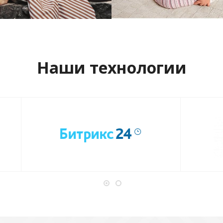
отреть проект
Смотреть проект
Наши технологии