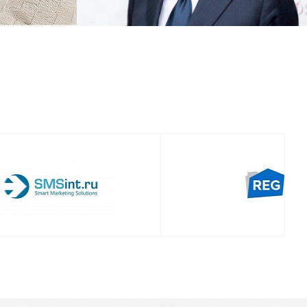
Смотреть проект