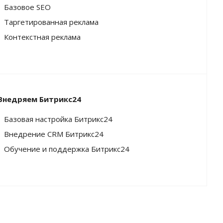
Базовое SEO
Таргетированная реклама
Контекстная реклама
Внедряем Битрикс24
Базовая настройка Битрикс24
Внедрение CRM Битрикс24
Обучение и поддержка Битрикс24