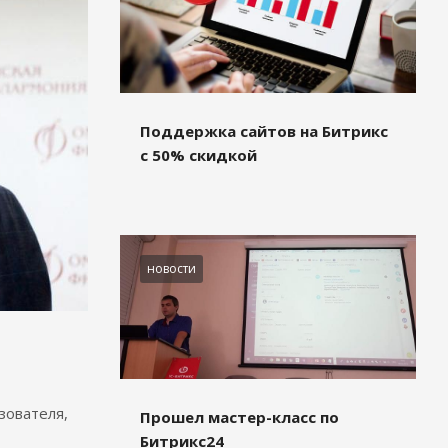
Поддержка сайтов на Битрикс
с 50% скидкой
новости
зователя,
Прошел мастер-класс по
Битрикс24