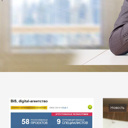
Подробности
Новость