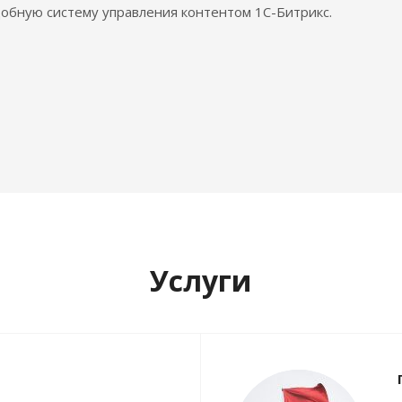
обную систему управления контентом 1С-Битрикс.
Услуги