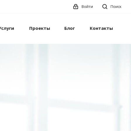
Войти
Поиск
Услуги
Проекты
Блог
Контакты