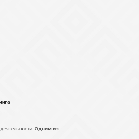
инга
 деятельности.
Одним из