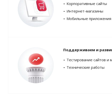
Корпоративные сайты
Интернет-магазины
Мобильные приложения
Поддерживаем и разви
Тестирование сайтов и 
Технические работы