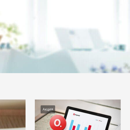
Акция