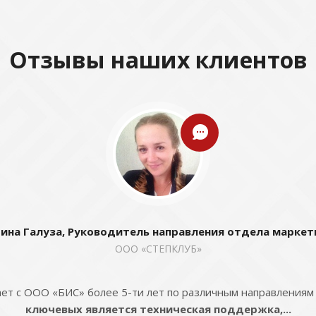
Отзывы наших клиентов
ина Галуза, Руководитель направления отдела маркет
ООО «СТЕПКЛУБ»
ет с ООО «БИС» более 5-ти лет по различным направлениям
ключевых является техническая поддержка,...