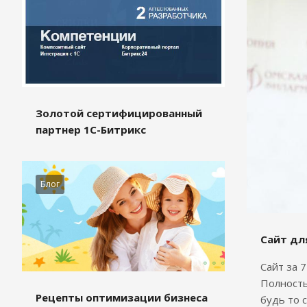
Золотой сертифицированный
партнер 1С-Битрикс
Блог
Сайт дл
Сайт за 
Полность
Рецепты оптимизации бизнеса
будь то 