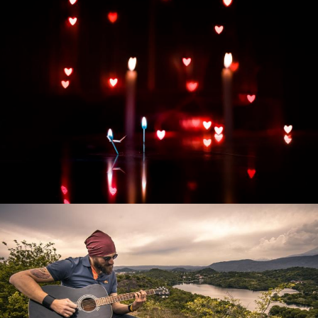
Развитие интернет-магазина "Всё для
праздника"
Смотреть проект