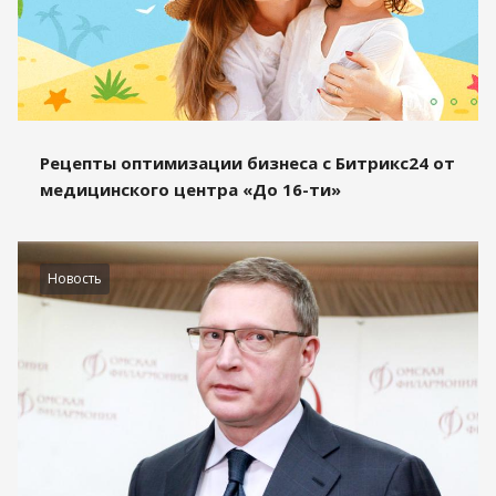
Рецепты оптимизации бизнеса с Битрикс24 от
медицинского центра «До 16-ти»
Новость