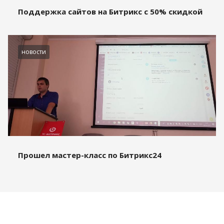
Поддержка сайтов на Битрикс с 50% скидкой
новости
Прошел мастер-класс по Битрикс24