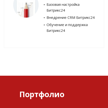
Базовая настройка
Битрикс24
Внедрение CRM Битрикс24
Обучение и поддержка
Битрикс24
Портфолио