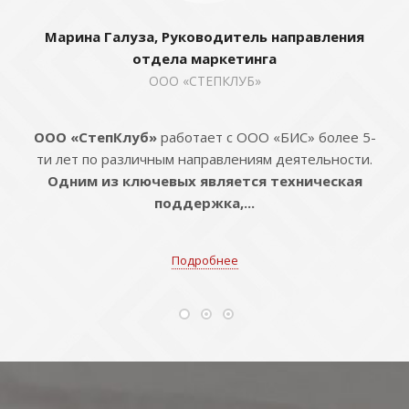
Марина Галуза, Руководитель направления
отдела маркетинга
ООО «СТЕПКЛУБ»
ООО «СтепКлуб»
работает с ООО «БИС» более 5-
ти лет по различным направлениям деятельности.
Одним из ключевых является техническая
поддержка,...
Подробнее