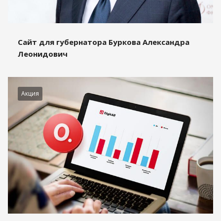
Сайт для губернатора Буркова Александра
Леонидович
Акция