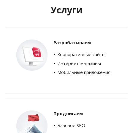
Услуги
Разрабатываем
Корпоративные сайты
Интернет-магазины
Мобильные приложения
Продвигаем
Базовое SEO