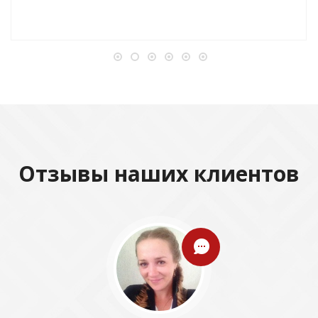
Отзывы наших клиентов