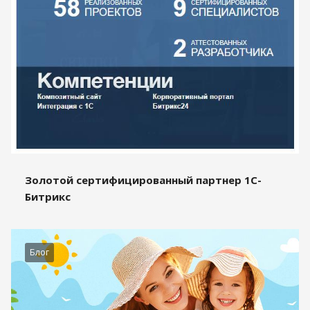
Золотой сертифицированный партнер 1С-
Битрикс
Блог