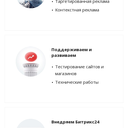
Таргетированная реклама
Контекстная реклама
Поддерживаем и
развиваем
Тестирование сайтов и
магазинов
Технические работы
Внедряем Битрикс24