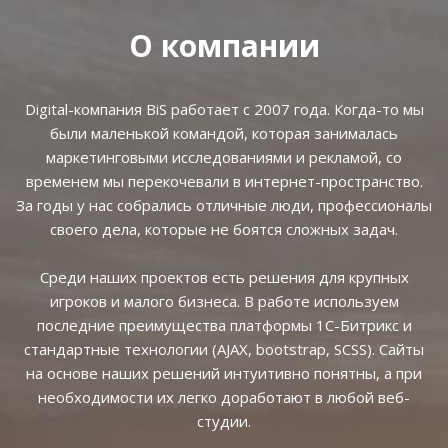
О компании
Digital-компания BiS работает с 2007 года. Когда-то мы
были маленькой командой, которая занималась
маркетинговыми исследованиями и рекламой, со
временем мы перекочевали в интернет-пространство.
За годы у нас собрались отличные люди, профессионалы
своего дела, которые не боятся сложных задач.
Среди наших проектов есть решения для крупных
игроков и малого бизнеса. В работе используем
последние преимущества платформы 1С-Битрикс и
стандартные технологии (AJAX, bootstrap, SCSS). Сайты
на основе наших решений интуитивно понятны, а при
необходимости их легко доработают в любой веб-
студии.