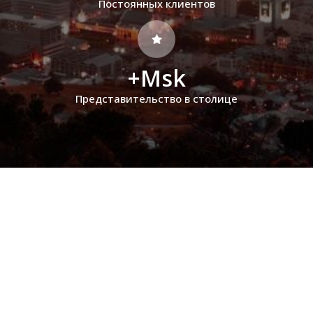
Постоянных клиентов
+Msk
Представительство в столице