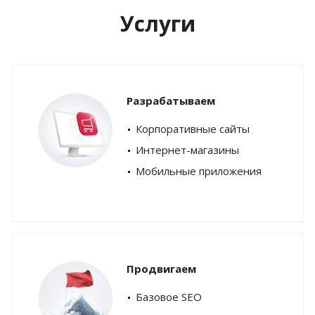
Услуги
Разрабатываем
Корпоративные сайты
Интернет-магазины
Мобильные приложения
Продвигаем
Базовое SEO