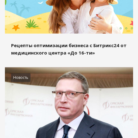
Рецепты оптимизации бизнеса с Битрикс24 от
медицинского центра «До 16-ти»
Новость