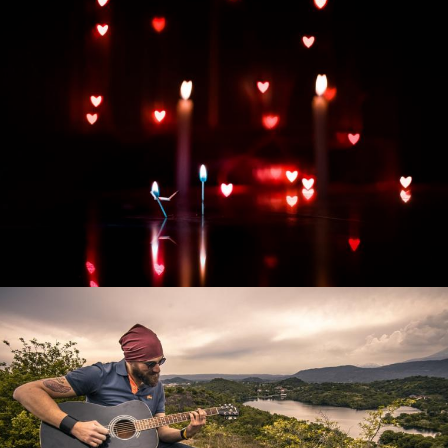
Развитие интернет-магазина "Всё для
праздника"
Смотреть проект