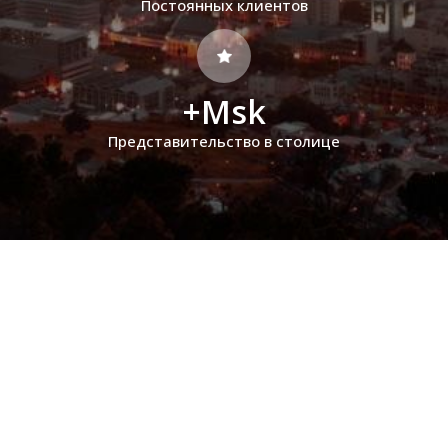
Постоянных клиентов
+Msk
Представительство в столице