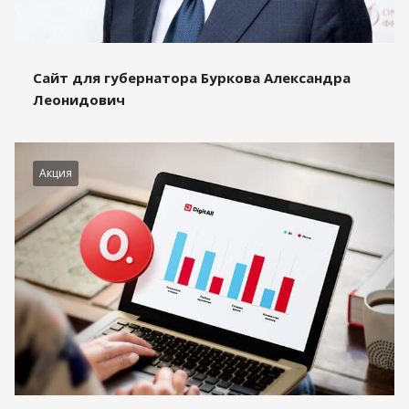
Сайт для губернатора Буркова Александра
Леонидович
Акция