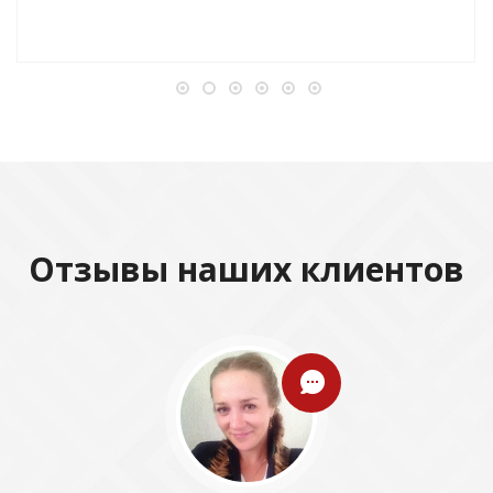
Отзывы наших клиентов