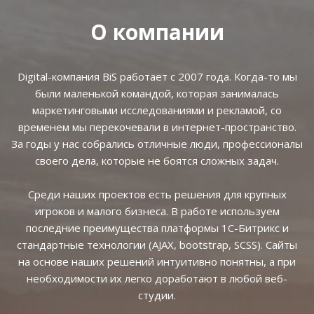
О компании
Digital-компания BiS работает с 2007 года. Когда-то мы
были маленькой командой, которая занималась
маркетинговыми исследованиями и рекламой, со
временем мы перекочевали в интернет-пространство.
За годы у нас собрались отличные люди, профессионалы
своего дела, которые не боятся сложных задач.
Среди наших проектов есть решения для крупных
игроков и малого бизнеса. В работе используем
последние преимущества платформы 1С-Битрикс и
стандартные технологии (AJAX, bootstrap, SCSS). Сайты
на основе наших решений интуитивно понятны, а при
необходимости их легко доработают в любой веб-
студии.