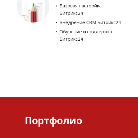
Базовая настройка
Битрикс24
Внедрение CRM Битрикс24
Обучение и поддержка
Битрикс24
Портфолио