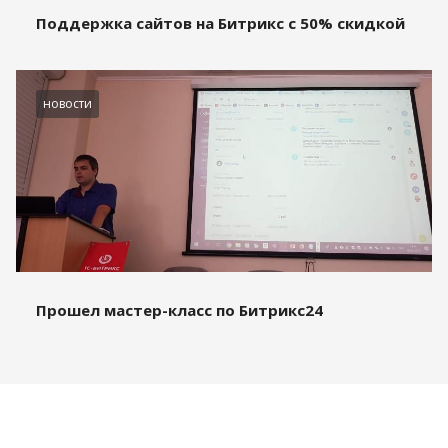
Поддержка сайтов на Битрикс с 50% скидкой
новости
Прошел мастер-класс по Битрикс24