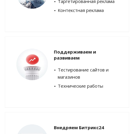
Таргетированная реклама
Контекстная реклама
Поддерживаем и
развиваем
Тестирование сайтов и
магазинов
Технические работы
Внедряем Битрикс24