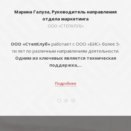
Марина Галуза, Руководитель направления
отдела маркетинга
ООО «СТЕПКЛУБ»
ООО «СтепКлуб»
работает с ООО «БИС» более 5-
ти лет по различным направлениям деятельности.
Одним из ключевых является техническая
поддержка,...
Подробнее