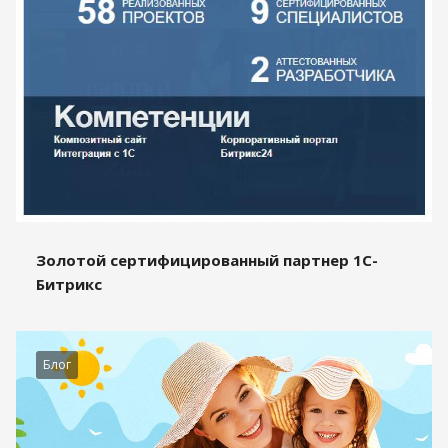
Золотой сертифицированный партнер 1С-
Битрикс
Блог