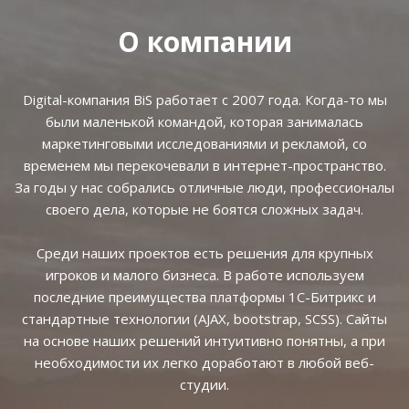
О компании
Digital-компания BiS работает с 2007 года. Когда-то мы
были маленькой командой, которая занималась
маркетинговыми исследованиями и рекламой, со
временем мы перекочевали в интернет-пространство.
За годы у нас собрались отличные люди, профессионалы
своего дела, которые не боятся сложных задач.
Среди наших проектов есть решения для крупных
игроков и малого бизнеса. В работе используем
последние преимущества платформы 1С-Битрикс и
стандартные технологии (AJAX, bootstrap, SCSS). Сайты
на основе наших решений интуитивно понятны, а при
необходимости их легко доработают в любой веб-
студии.