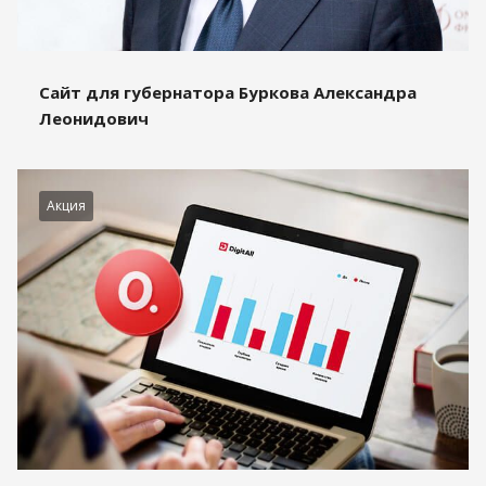
Сайт для губернатора Буркова Александра
Леонидович
Акция