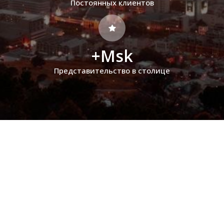
Постоянных клиентов
+Msk
Представительство в столице