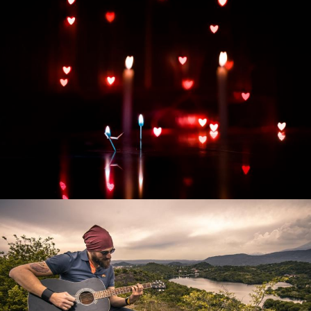
Развитие интернет-магазина "Всё для
праздника"
Смотреть проект