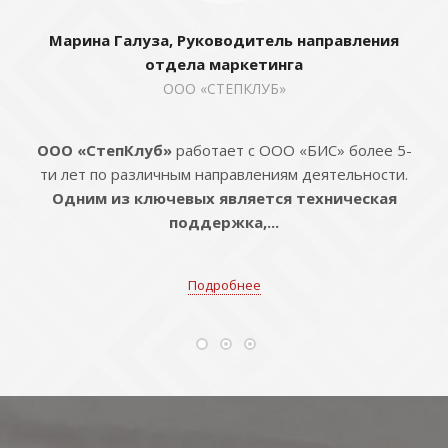
Марина Галуза, Руководитель направления
отдела маркетинга
ООО «СТЕПКЛУБ»
ООО «СтепКлуб»
работает с ООО «БИС» более 5-
ти лет по различным направлениям деятельности.
Одним из ключевых является техническая
поддержка,...
Подробнее