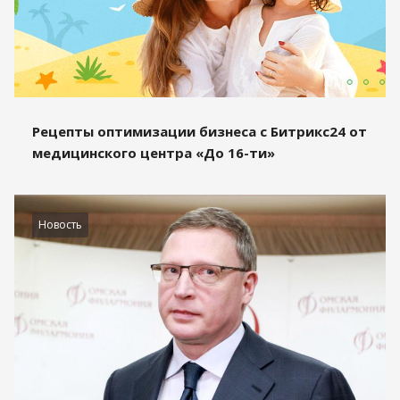
Рецепты оптимизации бизнеса с Битрикс24 от
медицинского центра «До 16-ти»
Новость