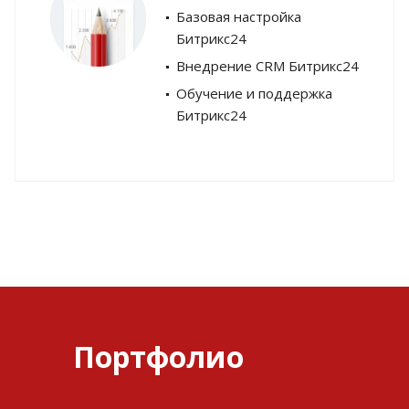
Базовая настройка
Битрикс24
Внедрение CRM Битрикс24
Обучение и поддержка
Битрикс24
Портфолио