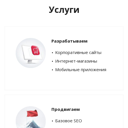
Услуги
Разрабатываем
Корпоративные сайты
Интернет-магазины
Мобильные приложения
Продвигаем
Базовое SEO