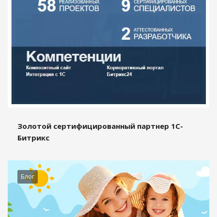
Золотой сертифицированный партнер 1С-
Битрикс
Блог