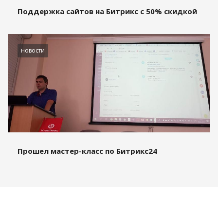
Поддержка сайтов на Битрикс с 50% скидкой
новости
Прошел мастер-класс по Битрикс24