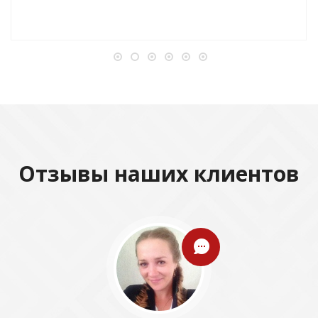
Отзывы наших клиентов