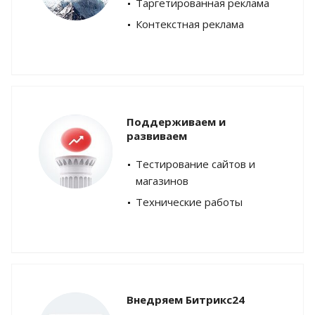
Таргетированная реклама
Контекстная реклама
Поддерживаем и
развиваем
Тестирование сайтов и
магазинов
Технические работы
Внедряем Битрикс24