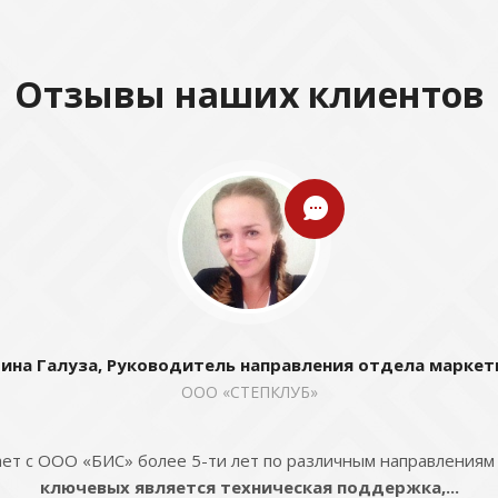
Отзывы наших клиентов
ина Галуза, Руководитель направления отдела маркет
ООО «СТЕПКЛУБ»
ет с ООО «БИС» более 5-ти лет по различным направлениям
ключевых является техническая поддержка,...