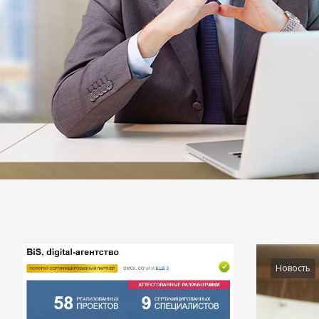
Подробности
Новость