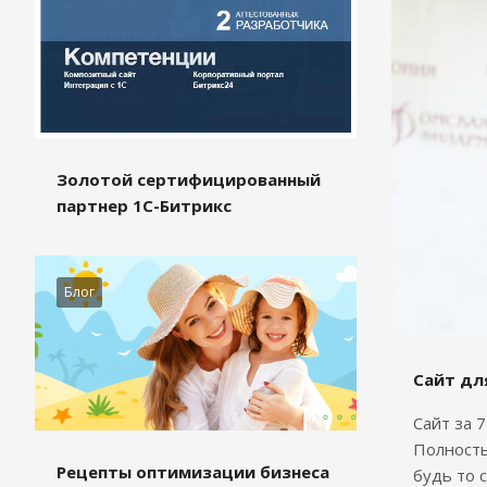
Золотой сертифицированный
партнер 1С-Битрикс
Блог
Сайт дл
Сайт за 
Полность
Рецепты оптимизации бизнеса
будь то 