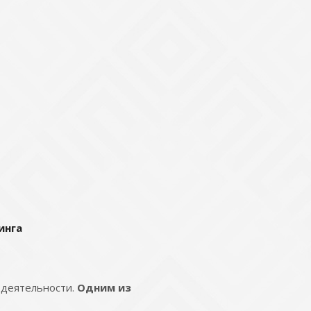
инга
 деятельности.
Одним из