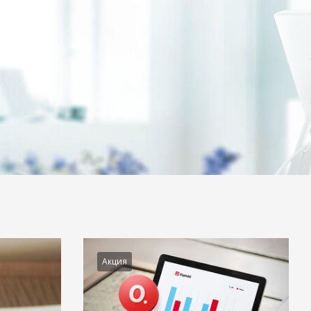
Акция