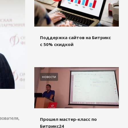
Поддержка сайтов на Битрикс
с 50% скидкой
новости
зователя,
Прошел мастер-класс по
Битрикс24