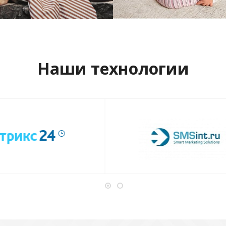
отреть проект
Смотреть проект
Наши технологии