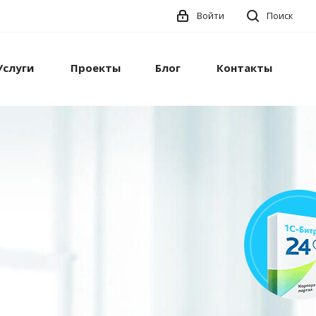
Войти
Поиск
Услуги
Проекты
Блог
Контакты