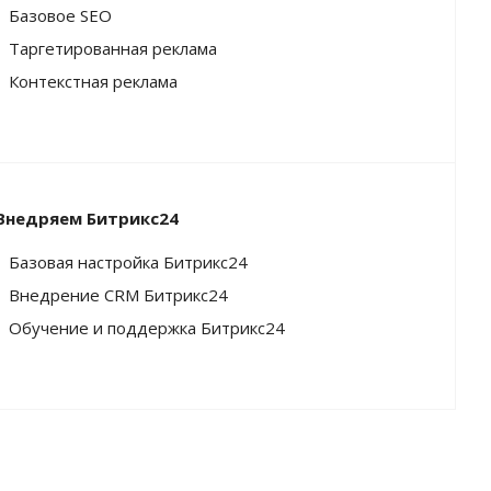
Базовое SEO
Таргетированная реклама
Контекстная реклама
Внедряем Битрикс24
Базовая настройка Битрикс24
Внедрение CRM Битрикс24
Обучение и поддержка Битрикс24