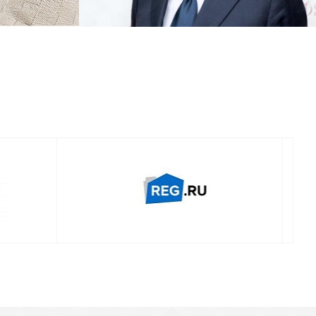
Смотреть проект