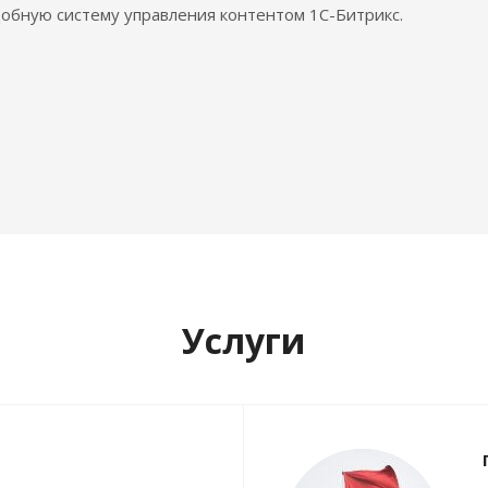
обную систему управления контентом 1С-Битрикс.
Услуги