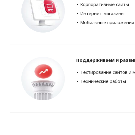
Корпоративные сайты
Интернет-магазины
Мобильные приложения
Поддерживаем и разви
Тестирование сайтов и 
Технические работы