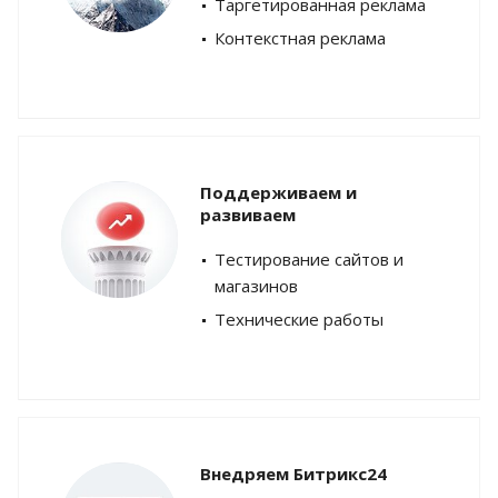
Таргетированная реклама
Контекстная реклама
Поддерживаем и
развиваем
Тестирование сайтов и
магазинов
Технические работы
Внедряем Битрикс24