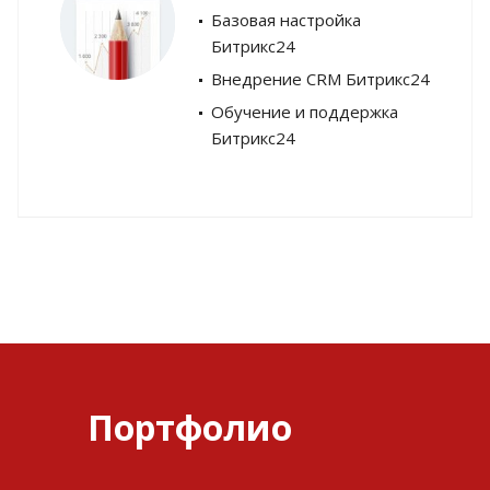
Базовая настройка
Битрикс24
Внедрение CRM Битрикс24
Обучение и поддержка
Битрикс24
Портфолио