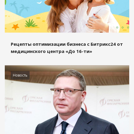
Рецепты оптимизации бизнеса с Битрикс24 от
медицинского центра «До 16-ти»
Новость