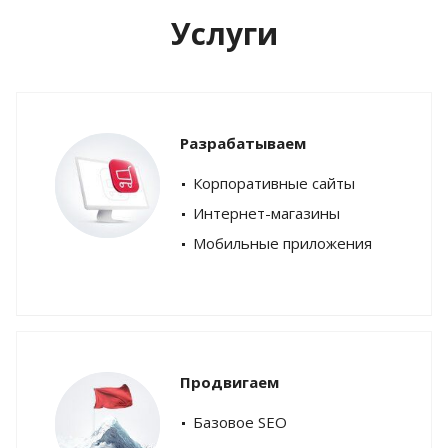
Услуги
Разрабатываем
Корпоративные сайты
Интернет-магазины
Мобильные приложения
Продвигаем
Базовое SEO