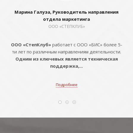
Марина Галуза, Руководитель направления
отдела маркетинга
ООО «СТЕПКЛУБ»
ООО «СтепКлуб»
работает с ООО «БИС» более 5-
ти лет по различным направлениям деятельности.
Одним из ключевых является техническая
поддержка,...
Подробнее