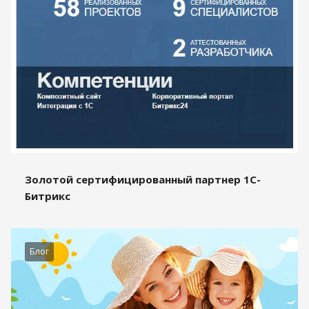
Золотой сертифицированный партнер 1С-
Битрикс
Блог