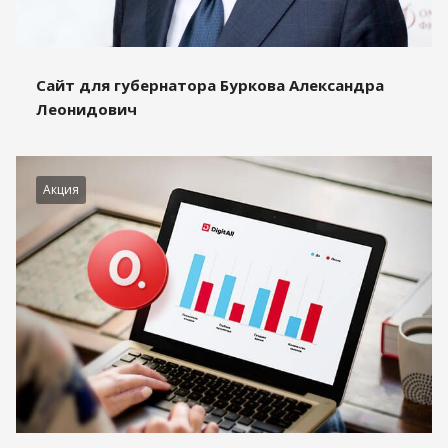
Сайт для губернатора Буркова Александра
Леонидович
Акция