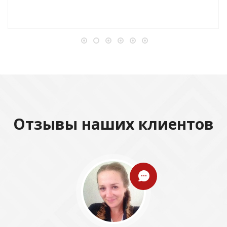
Отзывы наших клиентов