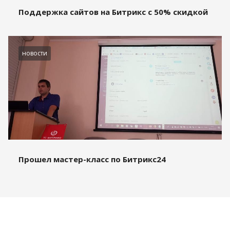
Поддержка сайтов на Битрикс с 50% скидкой
новости
Прошел мастер-класс по Битрикс24