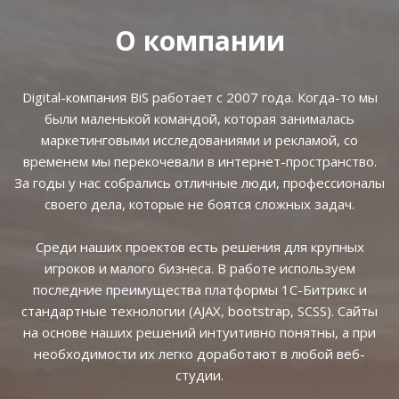
О компании
Digital-компания BiS работает с 2007 года. Когда-то мы
были маленькой командой, которая занималась
маркетинговыми исследованиями и рекламой, со
временем мы перекочевали в интернет-пространство.
За годы у нас собрались отличные люди, профессионалы
своего дела, которые не боятся сложных задач.
Среди наших проектов есть решения для крупных
игроков и малого бизнеса. В работе используем
последние преимущества платформы 1С-Битрикс и
стандартные технологии (AJAX, bootstrap, SCSS). Сайты
на основе наших решений интуитивно понятны, а при
необходимости их легко доработают в любой веб-
студии.