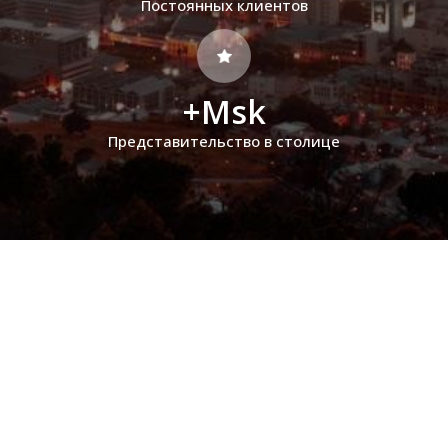
Постоянных клиентов
+Msk
Представительство в столице