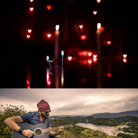
Развитие интернет-магазина "Всё для
праздника"
Смотреть проект