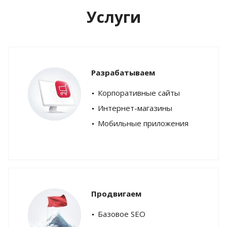
Услуги
Разрабатываем
Корпоративные сайты
Интернет-магазины
Мобильные приложения
Продвигаем
Базовое SEO