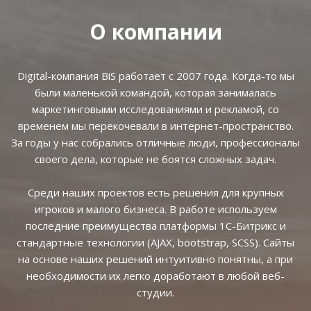
О компании
Digital-компания BiS работает с 2007 года. Когда-то мы
были маленькой командой, которая занималась
маркетинговыми исследованиями и рекламой, со
временем мы перекочевали в интернет-пространство.
За годы у нас собрались отличные люди, профессионалы
своего дела, которые не боятся сложных задач.
Среди наших проектов есть решения для крупных
игроков и малого бизнеса. В работе используем
последние преимущества платформы 1С-Битрикс и
стандартные технологии (AJAX, bootstrap, SCSS). Сайты
на основе наших решений интуитивно понятны, а при
необходимости их легко доработают в любой веб-
студии.