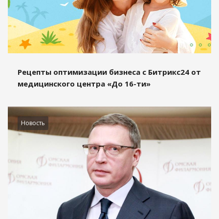
Рецепты оптимизации бизнеса с Битрикс24 от
медицинского центра «До 16-ти»
Новость