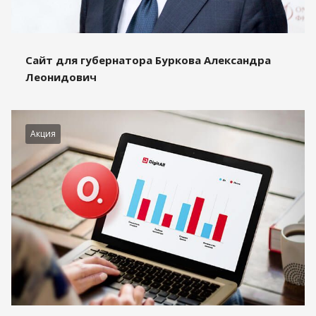
Сайт для губернатора Буркова Александра
Леонидович
Акция