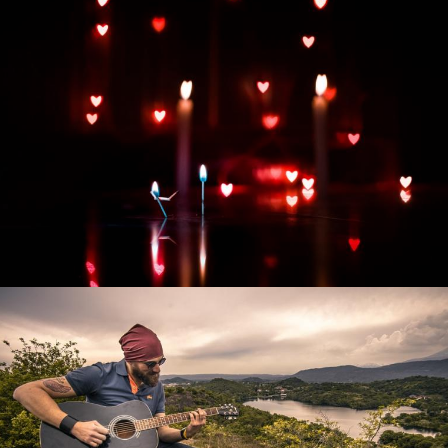
Развитие интернет-магазина "Всё для
праздника"
Смотреть проект