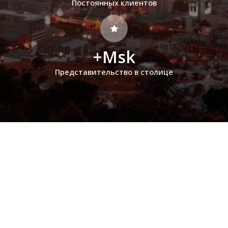
Постоянных клиентов
+Msk
Представительство в столице