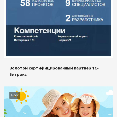
Золотой сертифицированный партнер 1С-
Битрикс
Блог