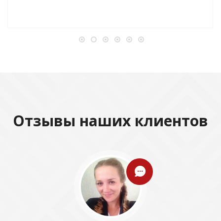
Отзывы наших клиентов