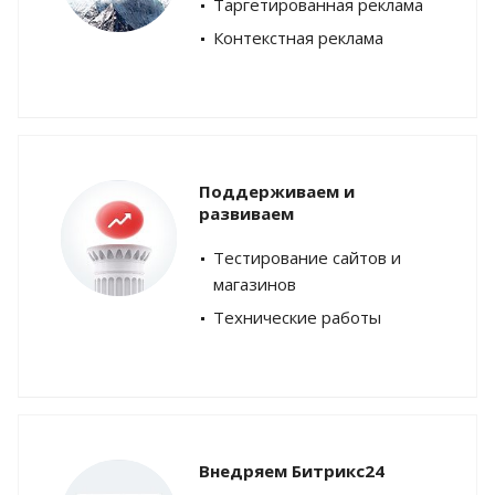
Таргетированная реклама
Контекстная реклама
Поддерживаем и
развиваем
Тестирование сайтов и
магазинов
Технические работы
Внедряем Битрикс24