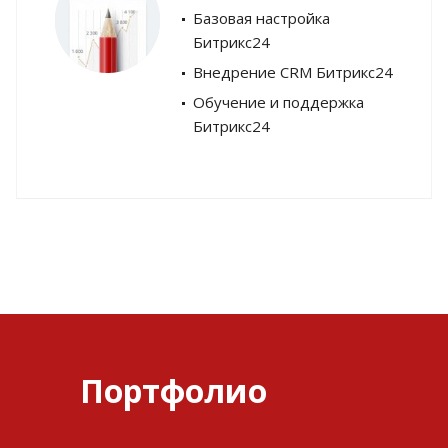
Базовая настройка
Битрикс24
Внедрение CRM Битрикс24
Обучение и поддержка
Битрикс24
Портфолио