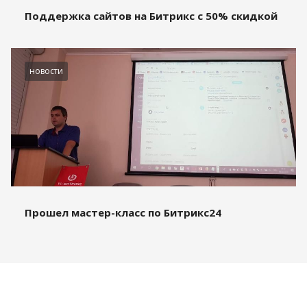
Поддержка сайтов на Битрикс с 50% скидкой
новости
Прошел мастер-класс по Битрикс24