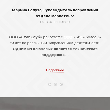
Марина Галуза, Руководитель направления
отдела маркетинга
ООО «СТЕПКЛУБ»
ООО «СтепКлуб»
работает с ООО «БИС» более 5-
ти лет по различным направлениям деятельности.
Одним из ключевых является техническая
поддержка,...
Подробнее