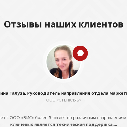
Отзывы наших клиентов
ина Галуза, Руководитель направления отдела маркет
ООО «СТЕПКЛУБ»
ет с ООО «БИС» более 5-ти лет по различным направлениям
ключевых является техническая поддержка,...