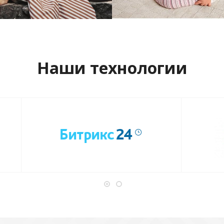
отреть проект
Смотреть проект
Наши технологии