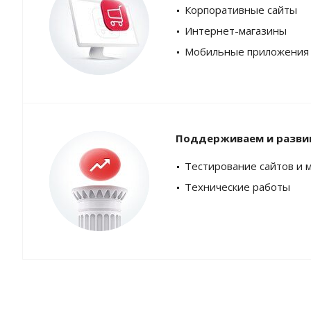
Корпоративные сайты
Интернет-магазины
Мобильные приложения
Поддерживаем и разви
Тестирование сайтов и 
Технические работы