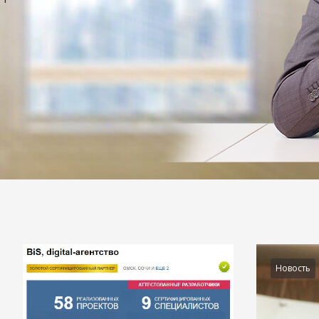
Подробности
Новость