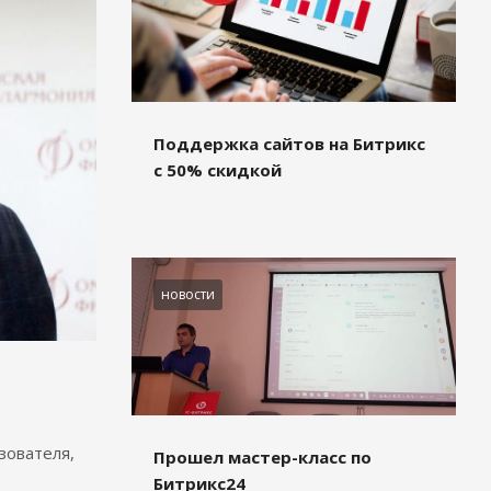
Поддержка сайтов на Битрикс
с 50% скидкой
новости
зователя,
Прошел мастер-класс по
Битрикс24