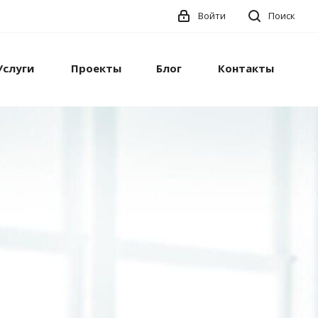
Войти
Поиск
Услуги
Проекты
Блог
Контакты