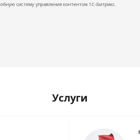
обную систему управления контентом 1С-Битрикс.
Услуги