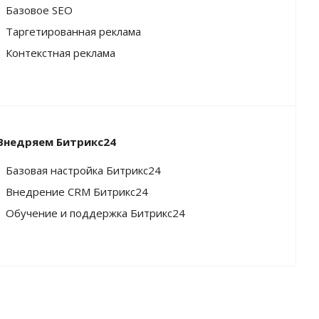
Базовое SEO
Таргетированная реклама
Контекстная реклама
Внедряем Битрикс24
Базовая настройка Битрикс24
Внедрение CRM Битрикс24
Обучение и поддержка Битрикс24