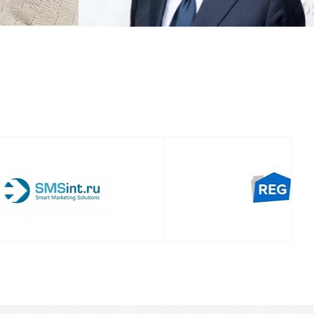
Смотреть проект