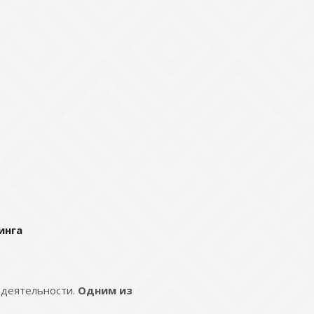
инга
 деятельности.
Одним из