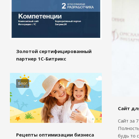
Золотой сертифицированный
партнер 1С-Битрикс
Блог
Сайт дл
Сайт за 
Полность
Рецепты оптимизации бизнеса
будь то 