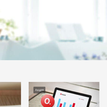
Акция