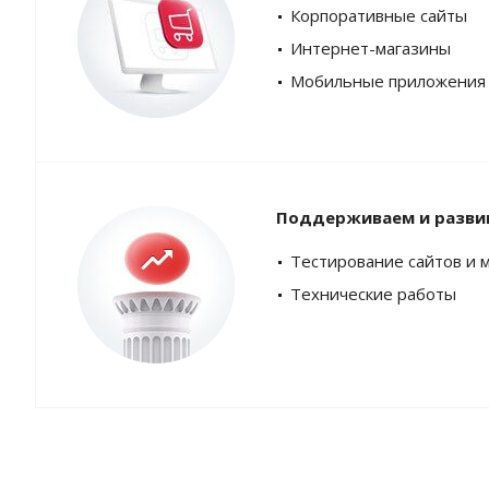
Корпоративные сайты
Интернет-магазины
Мобильные приложения
Поддерживаем и разви
Тестирование сайтов и 
Технические работы