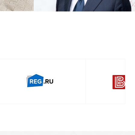
Смотреть проект