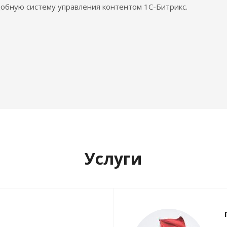
обную систему управления контентом 1С-Битрикс.
Услуги