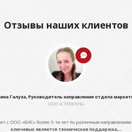
Отзывы наших клиентов
ина Галуза, Руководитель направления отдела маркет
ООО «СТЕПКЛУБ»
ет с ООО «БИС» более 5-ти лет по различным направлениям
ключевых является техническая поддержка,...