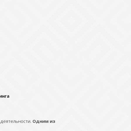
инга
 деятельности.
Одним из