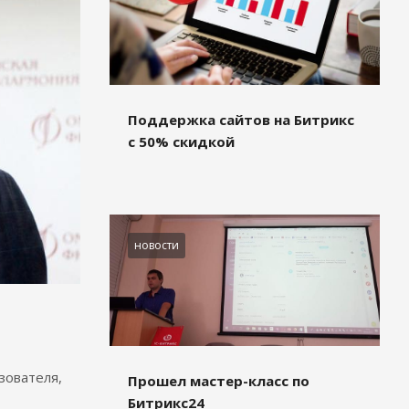
Поддержка сайтов на Битрикс
с 50% скидкой
новости
зователя,
Прошел мастер-класс по
Битрикс24