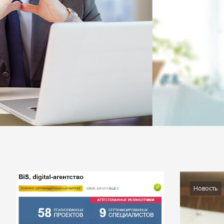
Подробности
Новость