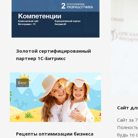
Золотой сертифицированный
партнер 1С-Битрикс
Блог
Сайт дл
Сайт за 
Полность
Рецепты оптимизации бизнеса
будь то 