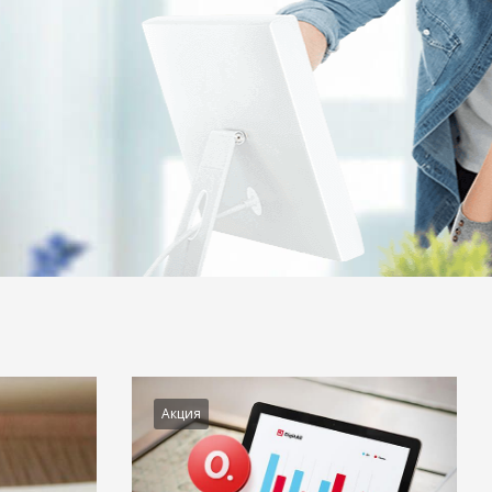
Акция