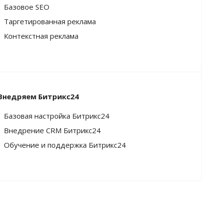
Базовое SEO
Таргетированная реклама
Контекстная реклама
Внедряем Битрикс24
Базовая настройка Битрикс24
Внедрение CRM Битрикс24
Обучение и поддержка Битрикс24