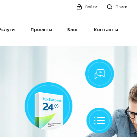
Войти
Поиск
Услуги
Проекты
Блог
Контакты