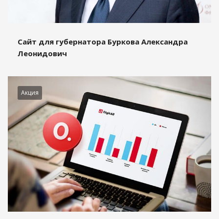
Сайт для губернатора Буркова Александра
Леонидович
Акция