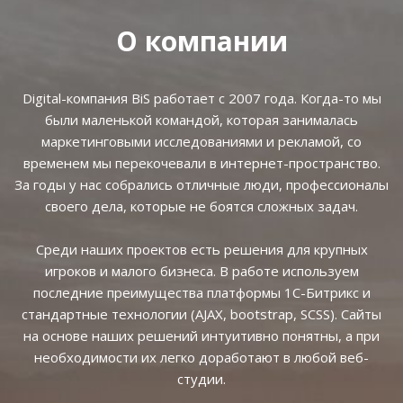
О компании
Digital-компания BiS работает с 2007 года. Когда-то мы
были маленькой командой, которая занималась
маркетинговыми исследованиями и рекламой, со
временем мы перекочевали в интернет-пространство.
За годы у нас собрались отличные люди, профессионалы
своего дела, которые не боятся сложных задач.
Среди наших проектов есть решения для крупных
игроков и малого бизнеса. В работе используем
последние преимущества платформы 1С-Битрикс и
стандартные технологии (AJAX, bootstrap, SCSS). Сайты
на основе наших решений интуитивно понятны, а при
необходимости их легко доработают в любой веб-
студии.