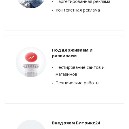
Таргетированная реклама
Контекстная реклама
Поддерживаем и
развиваем
Тестирование сайтов и
магазинов
Технические работы
Внедряем Битрикс24