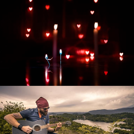
Развитие интернет-магазина "Всё для
праздника"
Смотреть проект