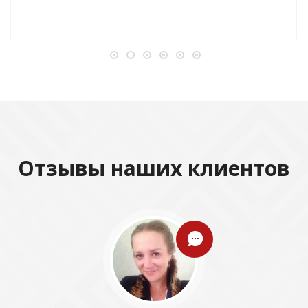
Отзывы наших клиентов