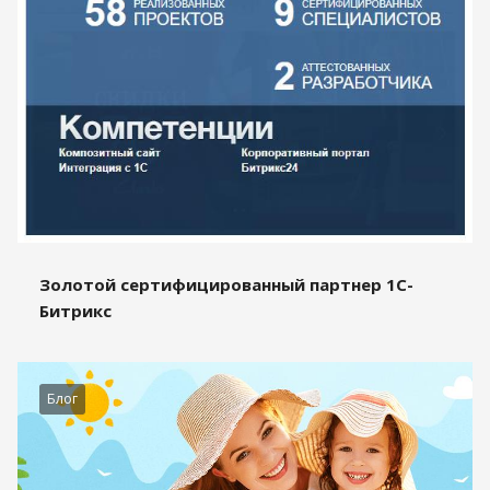
Золотой сертифицированный партнер 1С-
Битрикс
Блог