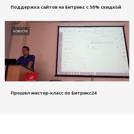
Поддержка сайтов на Битрикс с 50% скидкой
новости
Прошел мастер-класс по Битрикс24