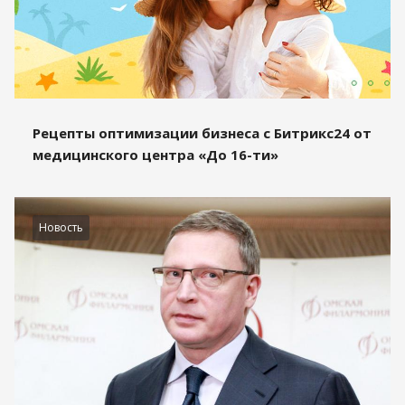
Рецепты оптимизации бизнеса с Битрикс24 от
медицинского центра «До 16-ти»
Новость