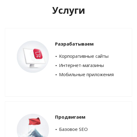
Услуги
Разрабатываем
Корпоративные сайты
Интернет-магазины
Мобильные приложения
Продвигаем
Базовое SEO