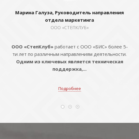
Марина Галуза, Руководитель направления
отдела маркетинга
ООО «СТЕПКЛУБ»
ООО «СтепКлуб»
работает с ООО «БИС» более 5-
ти лет по различным направлениям деятельности.
Одним из ключевых является техническая
поддержка,...
Подробнее