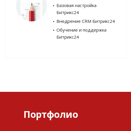
Базовая настройка
Битрикс24
Внедрение CRM Битрикс24
Обучение и поддержка
Битрикс24
Портфолио