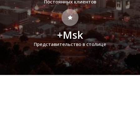
Постоянных клиентов
+Msk
Представительство в столице